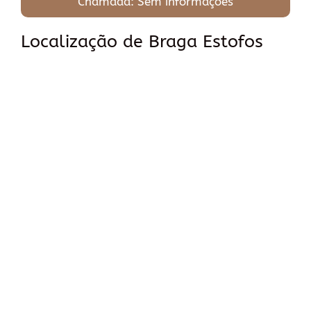
Chamada: Sem informações
Localização de Braga Estofos