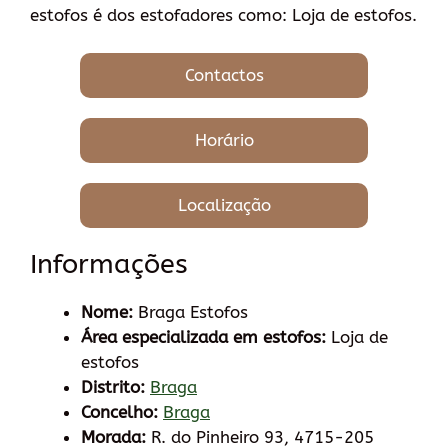
estofos é dos estofadores como: Loja de estofos.
Contactos
Horário
Localização
Informações
Nome:
Braga Estofos
Área especializada em estofos:
Loja de
estofos
Distrito:
Braga
Concelho:
Braga
Morada:
R. do Pinheiro 93, 4715-205