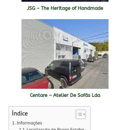
JSG – The Heritage of Handmade
Centare – Atelier De Sofás Lda
Índice
Informações
Localização de Braga Estofos