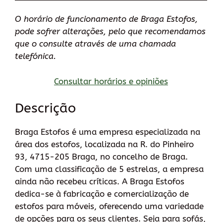
O horário de funcionamento de Braga Estofos,
pode sofrer alterações, pelo que recomendamos
que o consulte através de uma chamada
telefónica.
Consultar horários e opiniões
Descrição
Braga Estofos é uma empresa especializada na
área dos estofos, localizada na R. do Pinheiro
93, 4715-205 Braga, no concelho de Braga.
Com uma classificação de 5 estrelas, a empresa
ainda não recebeu críticas. A Braga Estofos
dedica-se à fabricação e comercialização de
estofos para móveis, oferecendo uma variedade
de opções para os seus clientes. Seja para sofás,