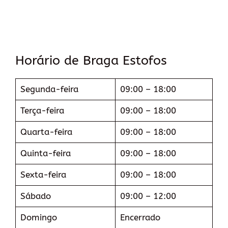
Horário de Braga Estofos
Segunda-feira
09:00 – 18:00
Terça-feira
09:00 – 18:00
Quarta-feira
09:00 – 18:00
Quinta-feira
09:00 – 18:00
Sexta-feira
09:00 – 18:00
Sábado
09:00 – 12:00
Domingo
Encerrado