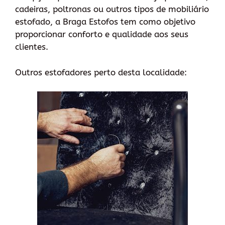
cadeiras, poltronas ou outros tipos de mobiliário
estofado, a Braga Estofos tem como objetivo
proporcionar conforto e qualidade aos seus
clientes.
Outros estofadores perto desta localidade: