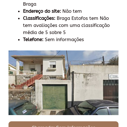
Braga
Endereço do site:
Não tem
Classificações:
Braga Estofos tem Não
tem avaliações com uma classificação
média de 5 sobre 5
Telefone:
Sem informações