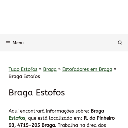
Menu
Tudo Estofos
»
Braga
»
Estofadores em Braga
»
Braga Estofos
Braga Estofos
Aqui encontrará informações sobre:
Braga
Estofos
, que está localizado em:
R. do Pinheiro
93, 4715-205 Braga
. Trabalha na área dos