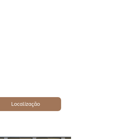
Localização