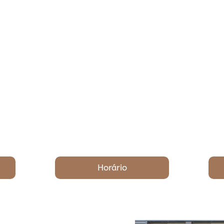
Horário