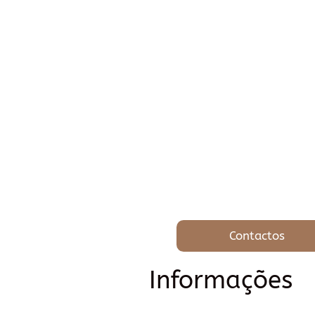
Contactos
Informações