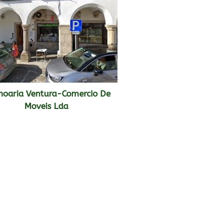
hoaria Ventura-Comercio De
Moveis Lda