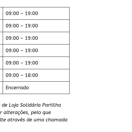
09:00 – 19:00
09:00 – 19:00
09:00 – 19:00
09:00 – 19:00
09:00 – 19:00
09:00 – 18:00
Encerrado
de Loja Solidária Partilha
r alterações, pelo que
lte através de uma chamada