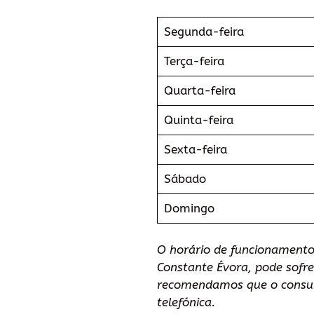
Segunda-feira
Terça-feira
Quarta-feira
Quinta-feira
Sexta-feira
Sábado
Domingo
O horário de funcionamento 
Constante Évora, pode sofre
recomendamos que o consu
telefónica.