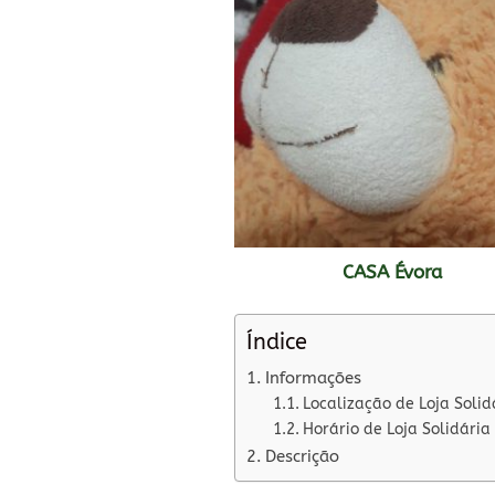
CASA Évora
Índice
Informações
Localização de Loja Solid
Horário de Loja Solidária
Descrição