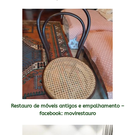
Restauro de móveis antigos e empalhamento –
facebook: movirestauro