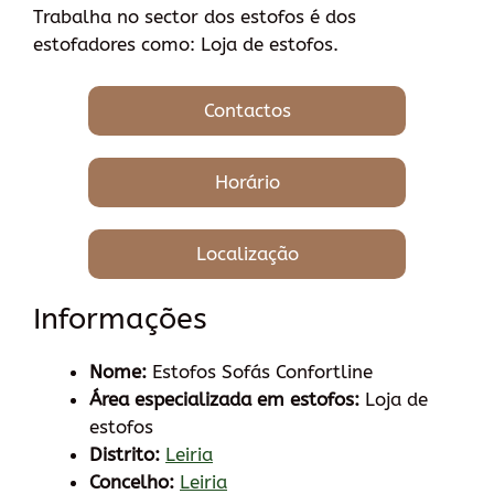
Trabalha no sector dos estofos é dos
estofadores como: Loja de estofos.
Contactos
Horário
Localização
Informações
Nome:
Estofos Sofás Confortline
Área especializada em estofos:
Loja de
estofos
Distrito:
Leiria
Concelho:
Leiria