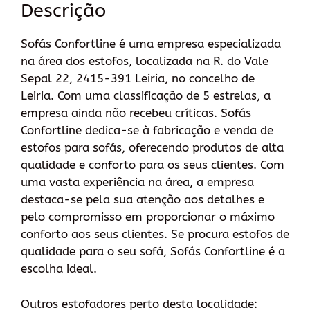
Descrição
Sofás Confortline é uma empresa especializada
na área dos estofos, localizada na R. do Vale
Sepal 22, 2415-391 Leiria, no concelho de
Leiria. Com uma classificação de 5 estrelas, a
empresa ainda não recebeu críticas. Sofás
Confortline dedica-se à fabricação e venda de
estofos para sofás, oferecendo produtos de alta
qualidade e conforto para os seus clientes. Com
uma vasta experiência na área, a empresa
destaca-se pela sua atenção aos detalhes e
pelo compromisso em proporcionar o máximo
conforto aos seus clientes. Se procura estofos de
qualidade para o seu sofá, Sofás Confortline é a
escolha ideal.
Outros estofadores perto desta localidade: