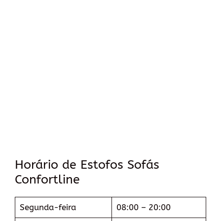
Horário de Estofos Sofás
Confortline
Segunda-feira
08:00 – 20:00