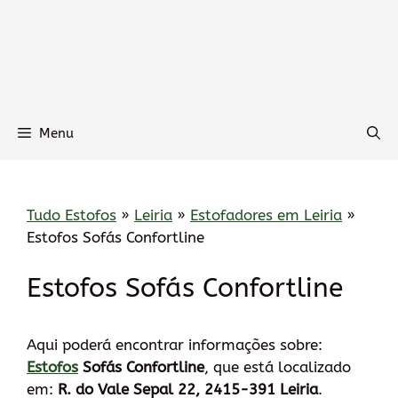
Menu
Tudo Estofos
»
Leiria
»
Estofadores em Leiria
»
Estofos Sofás Confortline
Estofos Sofás Confortline
Aqui poderá encontrar informações sobre:
Estofos
Sofás Confortline
, que está localizado
em:
R. do Vale Sepal 22, 2415-391 Leiria
.