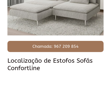
Chamada: 967 209 854
Localização de Estofos Sofás
Confortline