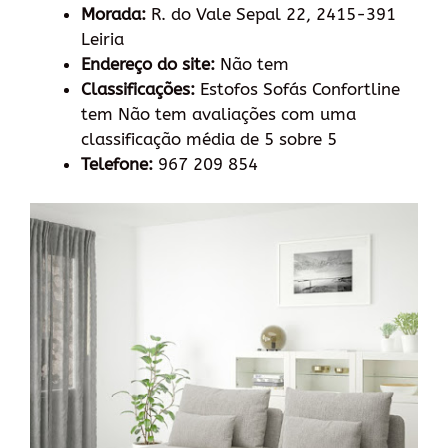
Morada:
R. do Vale Sepal 22, 2415-391
Leiria
Endereço do site:
Não tem
Classificações:
Estofos Sofás Confortline
tem Não tem avaliações com uma
classificação média de 5 sobre 5
Telefone:
967 209 854