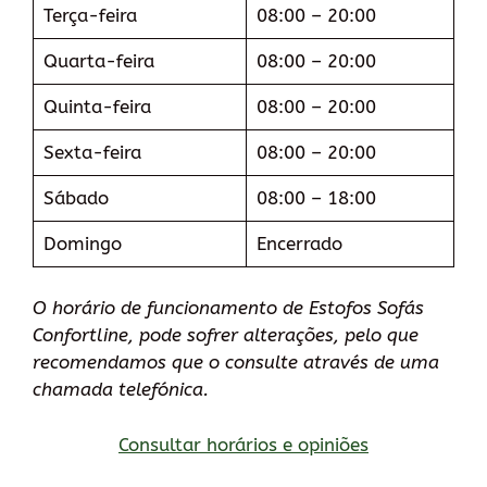
Terça-feira
08:00 – 20:00
Quarta-feira
08:00 – 20:00
Quinta-feira
08:00 – 20:00
Sexta-feira
08:00 – 20:00
Sábado
08:00 – 18:00
Domingo
Encerrado
O horário de funcionamento de Estofos Sofás
Confortline, pode sofrer alterações, pelo que
recomendamos que o consulte através de uma
chamada telefónica.
Consultar horários e opiniões