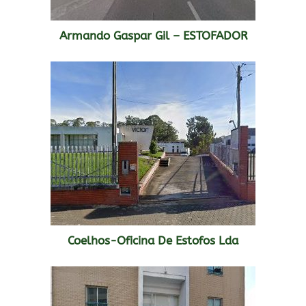
Armando Gaspar Gil – ESTOFADOR
Coelhos-Oficina De Estofos Lda