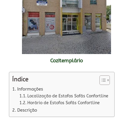
Cozitemplário
Índice
Informações
Localização de Estofos Sofás Confortline
Horário de Estofos Sofás Confortline
Descrição