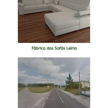
Fábrica dos Sofás Leiria