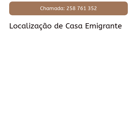
Chamada: 258 761 352
Localização de Casa Emigrante