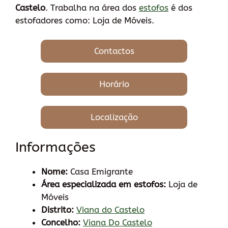
Castelo
. Trabalha na área dos
estofos
é dos
estofadores como: Loja de Móveis.
Contactos
Horário
Localização
Informações
Nome:
Casa Emigrante
Área especializada em estofos:
Loja de
Móveis
Distrito:
Viana do Castelo
Concelho:
Viana Do Castelo