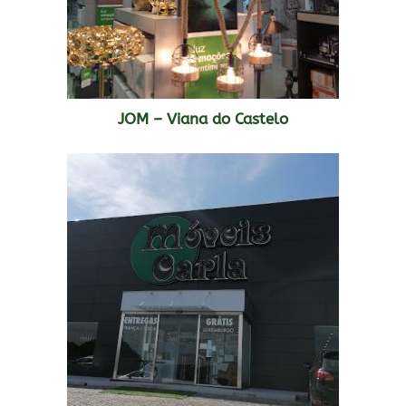
JOM – Viana do Castelo