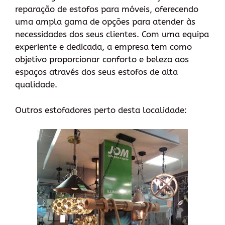
reparação de estofos para móveis, oferecendo
uma ampla gama de opções para atender às
necessidades dos seus clientes. Com uma equipa
experiente e dedicada, a empresa tem como
objetivo proporcionar conforto e beleza aos
espaços através dos seus estofos de alta
qualidade.
Outros estofadores perto desta localidade: