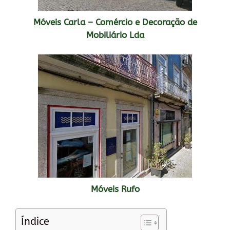
Móveis Carla – Comércio e Decoração de
Mobiliário Lda
Móveis Rufo
Índice