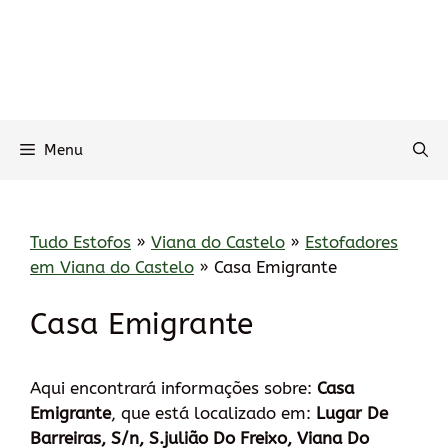
Menu
Tudo Estofos
»
Viana do Castelo
»
Estofadores
em Viana do Castelo
»
Casa Emigrante
Casa Emigrante
Aqui encontrará informações sobre:
Casa
Emigrante
, que está localizado em:
Lugar De
Barreiras, S/n, S.julião Do Freixo, Viana Do