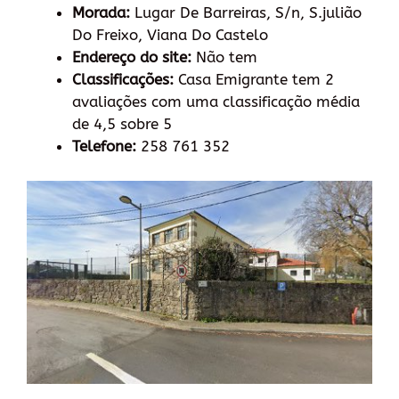
Morada:
Lugar De Barreiras, S/n, S.julião
Do Freixo, Viana Do Castelo
Endereço do site:
Não tem
Classificações:
Casa Emigrante tem 2
avaliações com uma classificação média
de 4,5 sobre 5
Telefone:
258 761 352