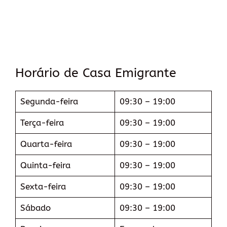
Horário de Casa Emigrante
Segunda-feira
09:30 – 19:00
Terça-feira
09:30 – 19:00
Quarta-feira
09:30 – 19:00
Quinta-feira
09:30 – 19:00
Sexta-feira
09:30 – 19:00
Sábado
09:30 – 19:00