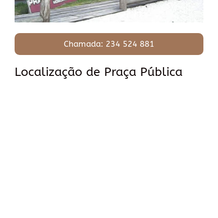
Chamada: 234 524 881
Localização de Praça Pública