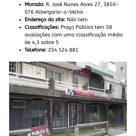
Morada:
R. José Nunes Alves 27, 3850-
076 Albergaria-a-Velha
Endereço do site:
Não tem
Classificações:
Praça Pública tem 58
avaliações com uma classificação média
de 4,3 sobre 5
Telefone:
234 524 881