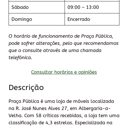
Sábado
09:00 – 13:00
Domingo
Encerrado
O horário de funcionamento de Praça Pública,
pode sofrer alterações, pelo que recomendamos
que o consulte através de uma chamada
telefónica.
Consultar horários e opiniões
Descrição
Praça Pública é uma loja de móveis localizada
na R. José Nunes Alves 27, em Albergaria-a-
Velha. Com 58 críticas recebidas, a loja tem uma
classificação de 4,3 estrelas. Especializada na