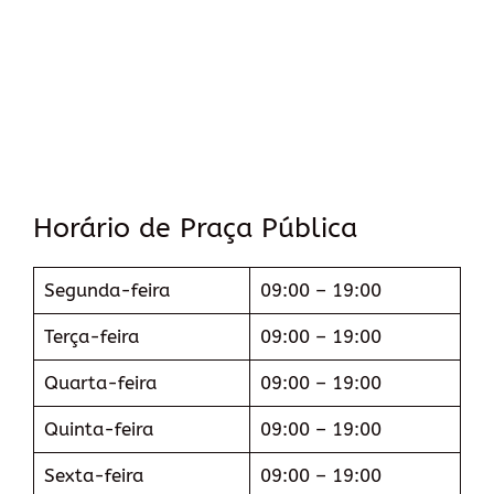
Horário de Praça Pública
Segunda-feira
09:00 – 19:00
Terça-feira
09:00 – 19:00
Quarta-feira
09:00 – 19:00
Quinta-feira
09:00 – 19:00
Sexta-feira
09:00 – 19:00