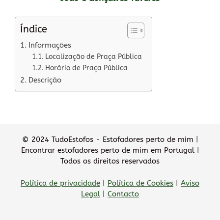
Índice
Informações
Localização de Praça Pública
Horário de Praça Pública
Descrição
© 2024 TudoEstofos - Estofadores perto de mim |
Encontrar estofadores perto de mim em Portugal |
Todos os direitos reservados
Política de privacidade
|
Política de Cookies
|
Aviso
Legal
|
Contacto