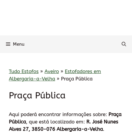
Menu
Tudo Estofos
»
Aveiro
»
Estofadores em
Albergaria-a-Velha
»
Praça Pública
Praça Pública
Aqui poderá encontrar informações sobre:
Praça
Pública
, que está localizado em:
R. José Nunes
Alves 27, 3850-076 Albergaria-a-Velha
.