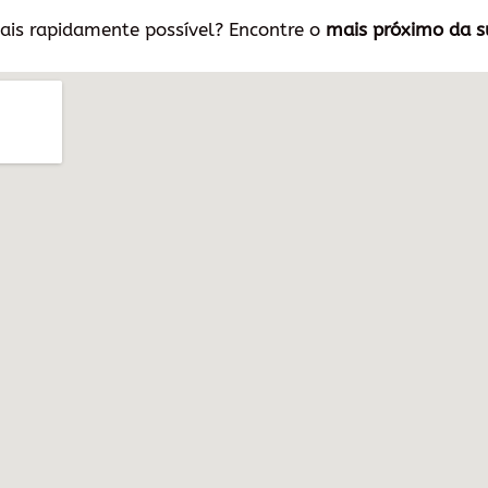
ais rapidamente possível? Encontre o
mais próximo da s