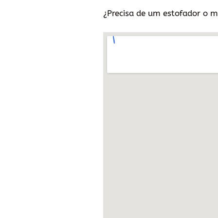
¿Precisa de um estofador o m