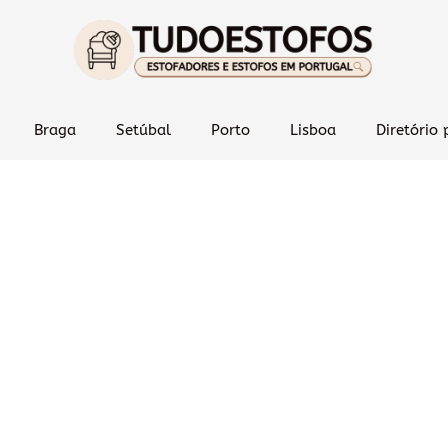
Braga
Setúbal
Porto
Lisboa
Diretório 