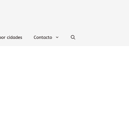
por cidades
Contacto