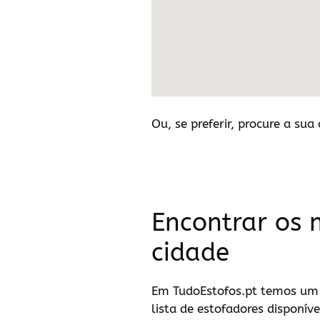
Ou, se preferir, procure a sua
Encontrar os 
cidade
Em TudoEstofos.pt temos um s
lista de estofadores disponí