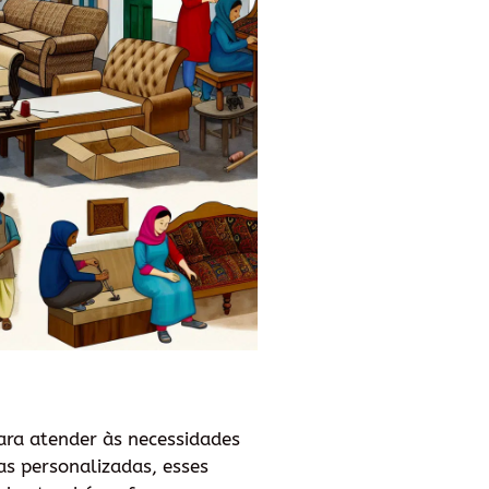
ara atender às necessidades
as personalizadas, esses