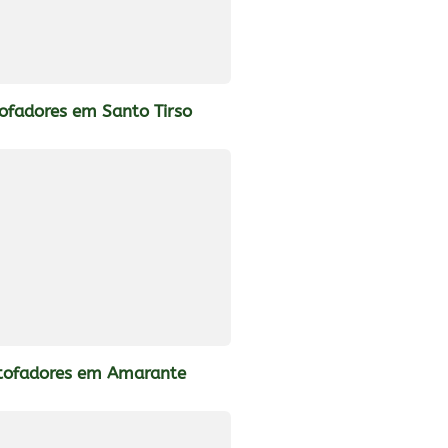
ofadores em Santo Tirso
tofadores em Amarante