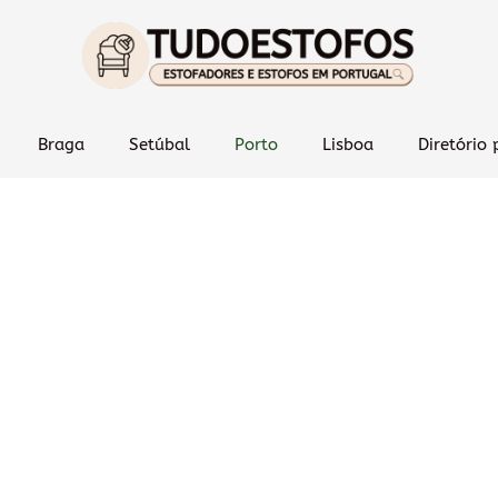
Braga
Setúbal
Porto
Lisboa
Diretório 