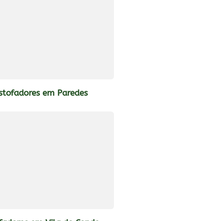
stofadores em Paredes