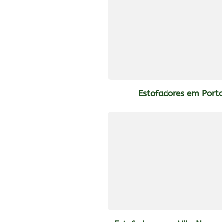
Estofadores em Port