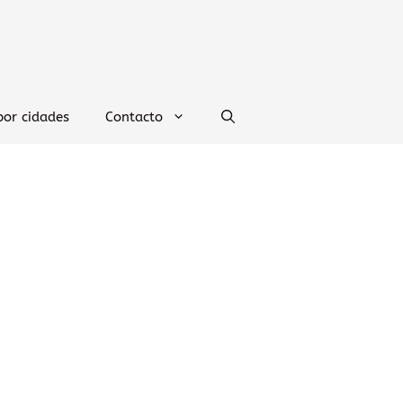
por cidades
Contacto