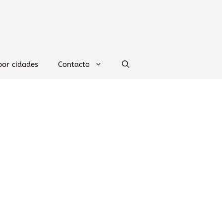
por cidades
Contacto