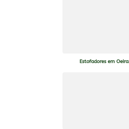
Estofadores em Oeira