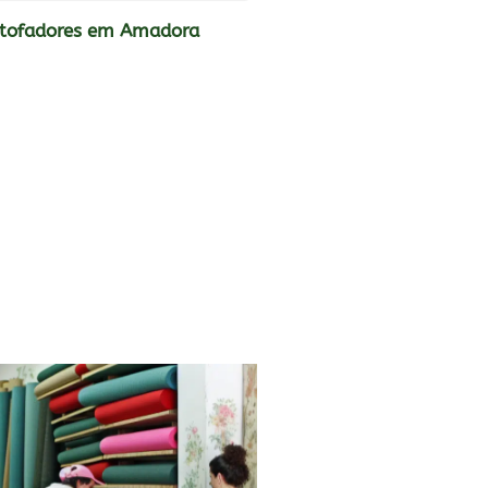
stofadores em Amadora