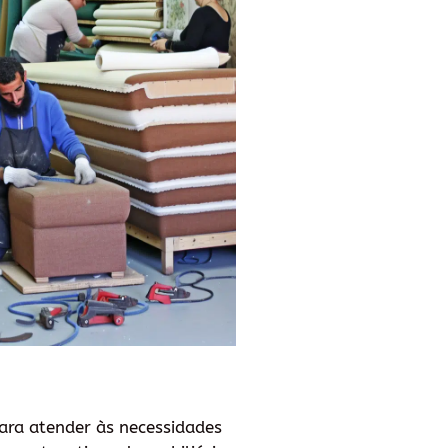
ara atender às necessidades