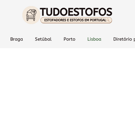
Braga
Setúbal
Porto
Lisboa
Diretório 