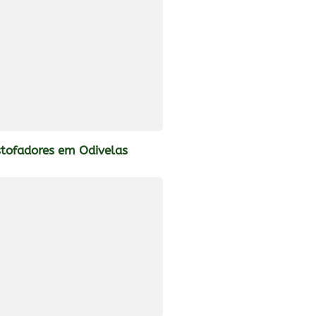
stofadores em Odivelas