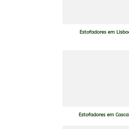
Estofadores em Lisbo
Estofadores em Casca