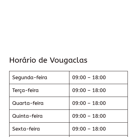
Horário de Vougaclas
Segunda-feira
09:00 – 18:00
Terça-feira
09:00 – 18:00
Quarta-feira
09:00 – 18:00
Quinta-feira
09:00 – 18:00
Sexta-feira
09:00 – 18:00