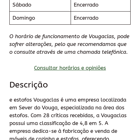
Sábado
Encerrado
Domingo
Encerrado
O horário de funcionamento de Vougaclas, pode
sofrer alterações, pelo que recomendamos que
o consulte através de uma chamada telefónica.
Consultar horários e opiniões
Descrição
e estofos Vougaclas é uma empresa localizada
em Sever do Vouga, especializada na área dos
estofos. Com 28 críticas recebidas, a Vougaclas
possui uma classificação de 4,8 em 5. A
empresa dedica-se à fabricação e venda de
móveis de cozinha e estofos, oferecendo