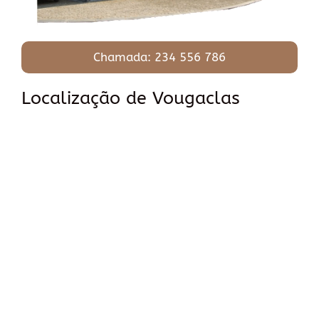
Chamada: 234 556 786
Localização de Vougaclas