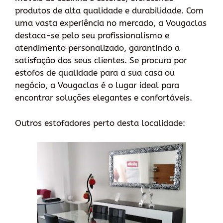
produtos de alta qualidade e durabilidade. Com
uma vasta experiência no mercado, a Vougaclas
destaca-se pelo seu profissionalismo e
atendimento personalizado, garantindo a
satisfação dos seus clientes. Se procura por
estofos de qualidade para a sua casa ou
negócio, a Vougaclas é o lugar ideal para
encontrar soluções elegantes e confortáveis.
Outros estofadores perto desta localidade: