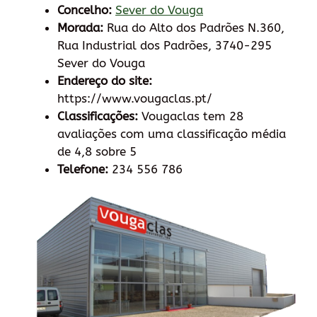
Concelho:
Sever do Vouga
Morada:
Rua do Alto dos Padrões N.360,
Rua Industrial dos Padrões, 3740-295
Sever do Vouga
Endereço do site:
https://www.vougaclas.pt/
Classificações:
Vougaclas tem 28
avaliações com uma classificação média
de 4,8 sobre 5
Telefone:
234 556 786