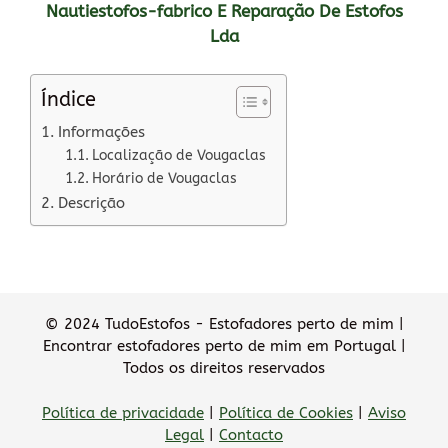
Nautiestofos-fabrico E Reparação De Estofos
Lda
Índice
Informações
Localização de Vougaclas
Horário de Vougaclas
Descrição
© 2024 TudoEstofos - Estofadores perto de mim |
Encontrar estofadores perto de mim em Portugal |
Todos os direitos reservados
Política de privacidade
|
Política de Cookies
|
Aviso
Legal
|
Contacto