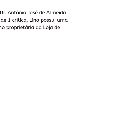
 Dr. António José de Almeida
de 1 crítica, Lina possui uma
mo proprietária da Loja de