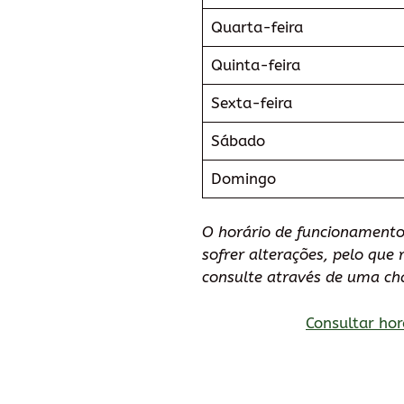
Quarta-feira
Quinta-feira
Sexta-feira
Sábado
Domingo
O horário de funcionamento
sofrer alterações, pelo qu
consulte através de uma ch
Consultar hor