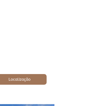
Localização