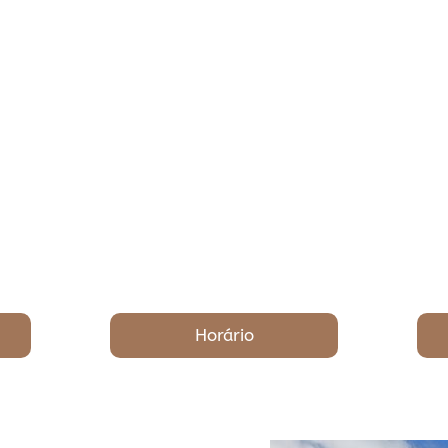
Horário