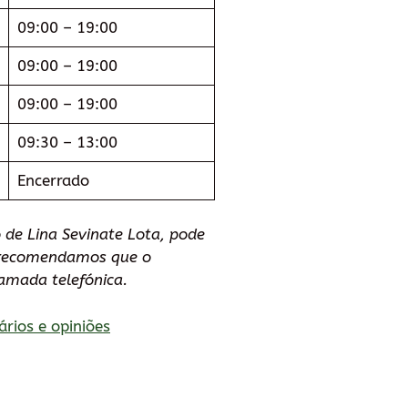
09:00 – 19:00
09:00 – 19:00
09:00 – 19:00
09:30 – 13:00
Encerrado
 de Lina Sevinate Lota, pode
e recomendamos que o
amada telefónica.
ários e opiniões