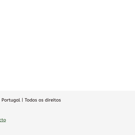
Portugal | Todos os direitos
cto