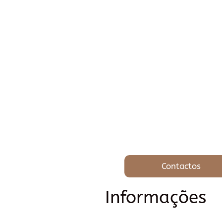
Contactos
Informações