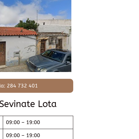
a: 284 732 401
 Sevinate Lota
09:00 – 19:00
09:00 – 19:00