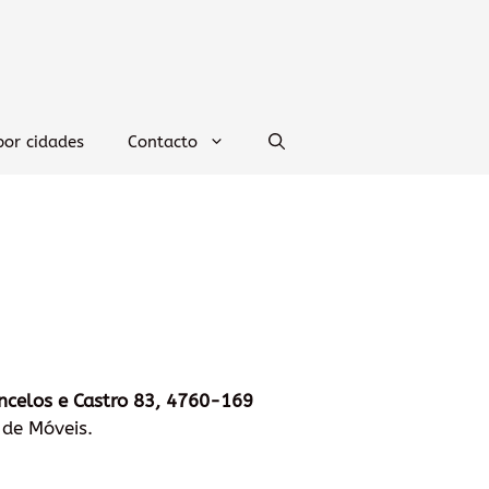
por cidades
Contacto
ncelos e Castro 83, 4760-169
 de Móveis.