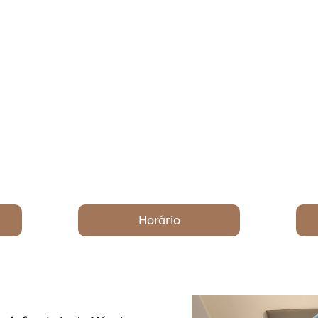
Horário