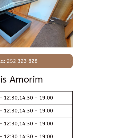
a: 252 323 828
eis Amorim
– 12:30,14:30 – 19:00
– 12:30,14:30 – 19:00
– 12:30,14:30 – 19:00
– 12:30,14:30 – 19:00