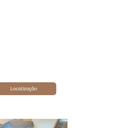
Localização