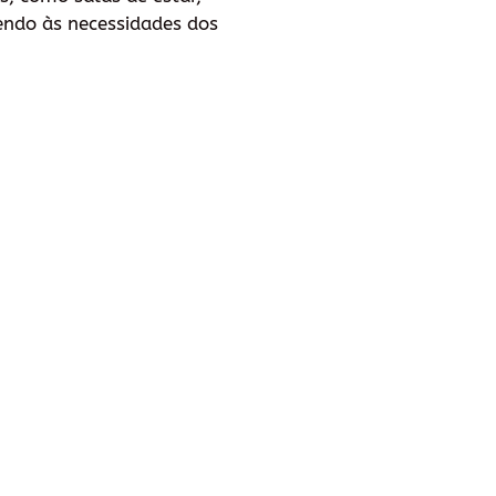
dendo às necessidades dos