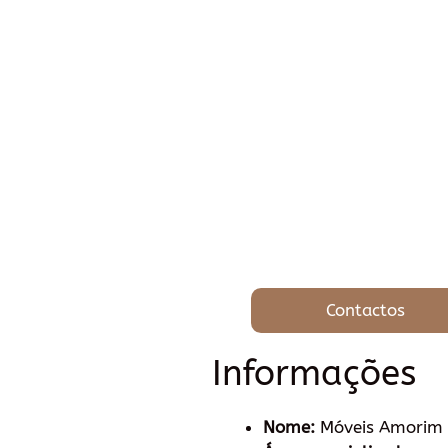
Contactos
Informações
Nome:
Móveis Amorim