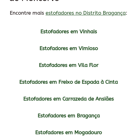
Encontre mais
estofadores no Distrito Bragança
:
Estofadores em Vinhais
Estofadores em Vimioso
Estofadores em Vila Flor
Estofadores em Freixo de Espada à Cinta
Estofadores em Carrazeda de Ansiães
Estofadores em Bragança
Estofadores em Mogadouro