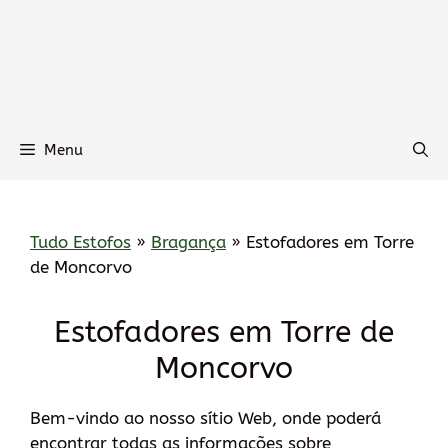
Menu
Tudo Estofos
»
Bragança
»
Estofadores em Torre
de Moncorvo
Estofadores em Torre de
Moncorvo
Bem-vindo ao nosso sítio Web, onde poderá
encontrar todas as informações sobre