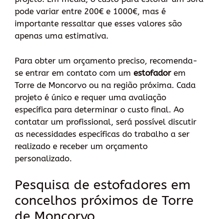
pode variar entre 200€ e 1000€, mas é
importante ressaltar que esses valores são
apenas uma estimativa.
Para obter um orçamento preciso, recomenda-
se entrar em contato com um
estofador
em
Torre de Moncorvo ou na região próxima. Cada
projeto é único e requer uma avaliação
específica para determinar o custo final. Ao
contatar um profissional, será possível discutir
as necessidades específicas do trabalho a ser
realizado e receber um orçamento
personalizado.
Pesquisa de estofadores em
concelhos próximos de Torre
de Moncorvo