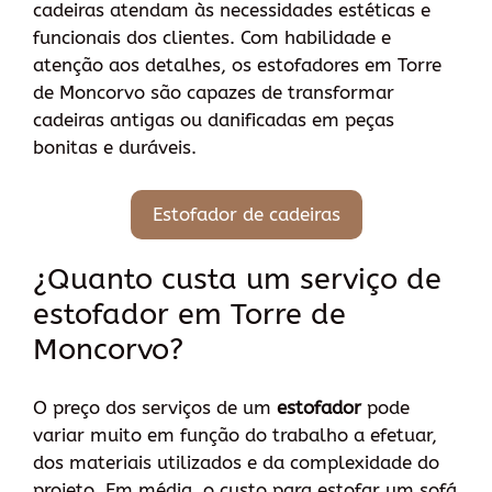
cadeiras atendam às necessidades estéticas e
funcionais dos clientes. Com habilidade e
atenção aos detalhes, os estofadores em Torre
de Moncorvo são capazes de transformar
cadeiras antigas ou danificadas em peças
bonitas e duráveis.
Estofador de cadeiras
¿Quanto custa um serviço de
estofador em Torre de
Moncorvo?
O preço dos serviços de um
estofador
pode
variar muito em função do trabalho a efetuar,
dos materiais utilizados e da complexidade do
projeto. Em média, o custo para estofar um sofá