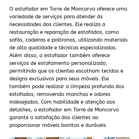
O estofador em Torre de Moncorvo oferece uma
variedade de serviços para atender às
necessidades dos clientes. Ele realiza a
restauração e reparação de estofados, como
sofás, cadeiras e poltronas, utilizando materiais
de alta qualidade e técnicas especializadas.
Além disso, o estofador também oferece
serviços de estofamento personalizado,
permitindo que os clientes escolham tecidos e
designs exclusivos para seus móveis. Ele
também pode realizar a limpeza profunda dos
estofados, removendo manchas e odores
indesejados. Com habilidade e atenção aos
detalhes, o estofador em Torre de Moncorvo
garante a satisfação dos clientes ao
proporcionar móveis bonitos e duráveis.