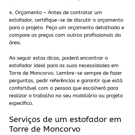
4. Orçamento – Antes de contratar um
estofador, certifique-se de discutir o orçamento
para o projeto. Peça um orçamento detalhado e
compare os preços com outros profissionais da
área.
Ao seguir estas dicas, poderá encontrar o
estofador ideal para as suas necessidades em
Torre de Moncorvo. Lembre-se sempre de fazer
perguntas, pedir referências e garantir que está
confortável com a pessoa que escolherá para
realizar o trabalho no seu mobiliário ou projeto
específico.
Serviços de um estofador em
Torre de Moncorvo