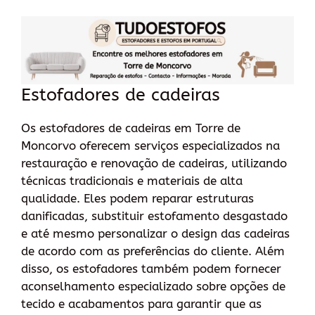
Estofadores de cadeiras
Os estofadores de cadeiras em Torre de
Moncorvo oferecem serviços especializados na
restauração e renovação de cadeiras, utilizando
técnicas tradicionais e materiais de alta
qualidade. Eles podem reparar estruturas
danificadas, substituir estofamento desgastado
e até mesmo personalizar o design das cadeiras
de acordo com as preferências do cliente. Além
disso, os estofadores também podem fornecer
aconselhamento especializado sobre opções de
tecido e acabamentos para garantir que as