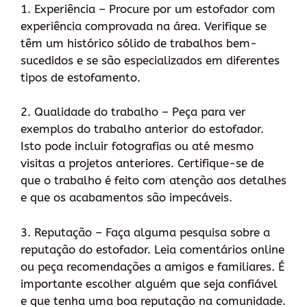
1. Experiência – Procure por um estofador com
experiência comprovada na área. Verifique se
têm um histórico sólido de trabalhos bem-
sucedidos e se são especializados em diferentes
tipos de estofamento.
2. Qualidade do trabalho – Peça para ver
exemplos do trabalho anterior do estofador.
Isto pode incluir fotografias ou até mesmo
visitas a projetos anteriores. Certifique-se de
que o trabalho é feito com atenção aos detalhes
e que os acabamentos são impecáveis.
3. Reputação – Faça alguma pesquisa sobre a
reputação do estofador. Leia comentários online
ou peça recomendações a amigos e familiares. É
importante escolher alguém que seja confiável
e que tenha uma boa reputação na comunidade.