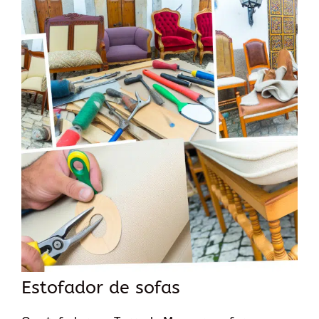
Estofador de sofas