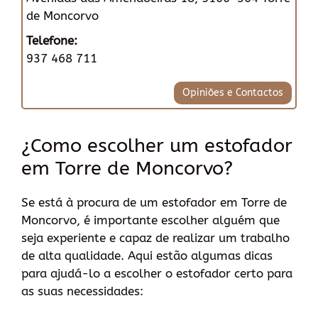
de Moncorvo
Telefone:
937 468 711
Opiniões e Contactos
¿Como escolher um estofador
em Torre de Moncorvo?
Se está à procura de um estofador em Torre de
Moncorvo, é importante escolher alguém que
seja experiente e capaz de realizar um trabalho
de alta qualidade. Aqui estão algumas dicas
para ajudá-lo a escolher o estofador certo para
as suas necessidades: