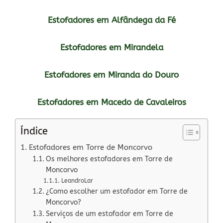
Estofadores em Alfândega da Fé
Estofadores em Mirandela
Estofadores em Miranda do Douro
Estofadores em Macedo de Cavaleiros
Índice
Estofadores em Torre de Moncorvo
Os melhores estofadores em Torre de
Moncorvo
LeandroLar
¿Como escolher um estofador em Torre de
Moncorvo?
Serviços de um estofador em Torre de