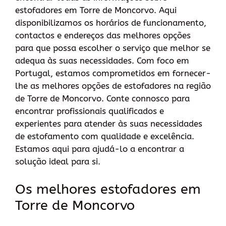
estofadores em Torre de Moncorvo. Aqui
disponibilizamos os horários de funcionamento,
contactos e endereços das melhores opções
para que possa escolher o serviço que melhor se
adequa às suas necessidades. Com foco em
Portugal, estamos comprometidos em fornecer-
lhe as melhores opções de estofadores na região
de Torre de Moncorvo. Conte connosco para
encontrar profissionais qualificados e
experientes para atender às suas necessidades
de estofamento com qualidade e excelência.
Estamos aqui para ajudá-lo a encontrar a
solução ideal para si.
Os melhores estofadores em
Torre de Moncorvo