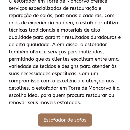
O estofador em Torre de Moncorvo oferece
serviços especializados de restauração e
reparação de sofás, poltronas e cadeiras. Com
anos de experiência na área, o estofador utiliza
técnicas tradicionais e materiais de alta
qualidade para garantir resultados duradouros e
de alta qualidade. Além disso, o estofador
também oferece serviços personalizados,
permitindo que os clientes escolham entre uma
variedade de tecidos e designs para atender às
suas necessidades específicas. Com um
compromisso com a excelência e atenção aos
detalhes, o estofador em Torre de Moncorvo é a
escolha ideal para quem procura restaurar ou
renovar seus móveis estofados.
Estofador de sofas