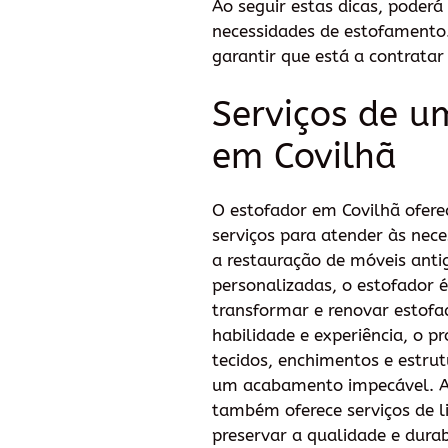
Ao seguir estas dicas, poderá
necessidades de estofamento.
garantir que está a contratar
Serviços de u
em Covilhã
O estofador em Covilhã ofer
serviços para atender às nece
a restauração de móveis anti
personalizadas, o estofador 
transformar e renovar estofa
habilidade e experiência, o pr
tecidos, enchimentos e estrut
um acabamento impecável. Al
também oferece serviços de 
preservar a qualidade e dura