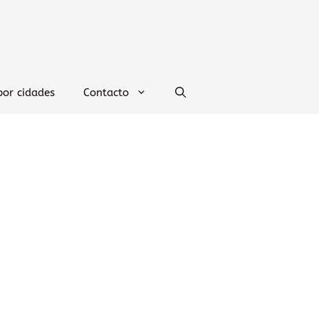
por cidades
Contacto