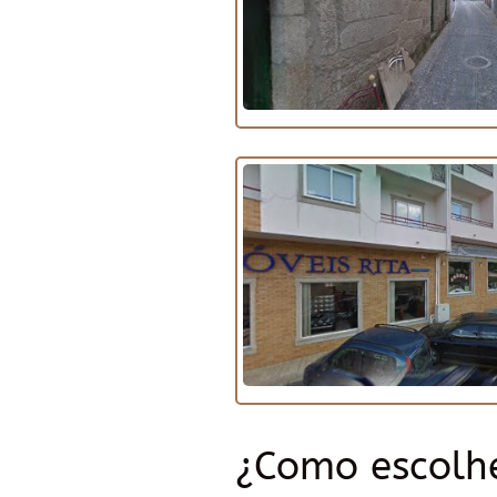
¿Como escolhe