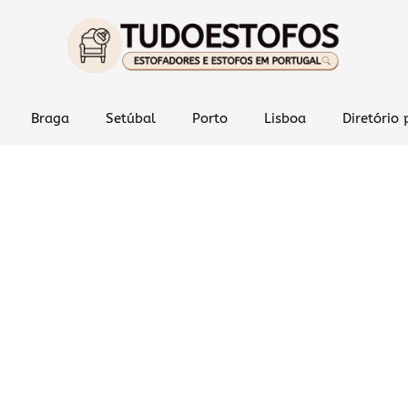
Braga
Setúbal
Porto
Lisboa
Diretório 