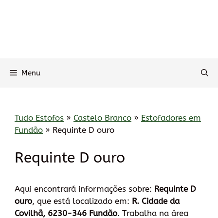
Menu
Tudo Estofos
»
Castelo Branco
»
Estofadores em
Fundão
»
Requinte D ouro
Requinte D ouro
Aqui encontrará informações sobre:
Requinte D
ouro
, que está localizado em:
R. Cidade da
Covilhã, 6230-346 Fundão
. Trabalha na área