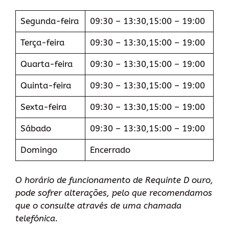
Segunda-feira
09:30 – 13:30,15:00 – 19:00
Terça-feira
09:30 – 13:30,15:00 – 19:00
Quarta-feira
09:30 – 13:30,15:00 – 19:00
Quinta-feira
09:30 – 13:30,15:00 – 19:00
Sexta-feira
09:30 – 13:30,15:00 – 19:00
Sábado
09:30 – 13:30,15:00 – 19:00
Domingo
Encerrado
O horário de funcionamento de Requinte D ouro,
pode sofrer alterações, pelo que recomendamos
que o consulte através de uma chamada
telefónica.