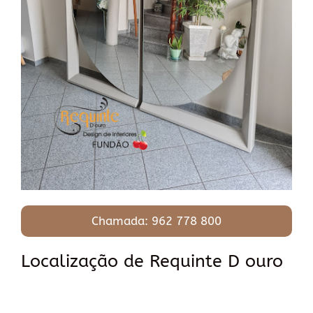
Chamada: 962 778 800
Localização de Requinte D ouro