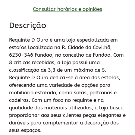
Consultar horários e opiniões
Descrição
Requinte D Ouro é uma loja especializada em
estofos localizada na R. Cidade da Covilhã,
6230-346 Fundão, no concelho de Fundão. Com
8 críticas recebidas, a loja possui uma
classificação de 3,3 de um máximo de 5.
Requinte D Ouro dedica-se à área dos estofos,
oferecendo uma variedade de opções para
mobiliário estofado, como sofás, poltronas e
cadeiras. Com um foco no requinte e na
qualidade dos materiais utilizados, a loja busca
proporcionar aos seus clientes peças elegantes e
duráveis para complementar a decoração dos
seus espaços.