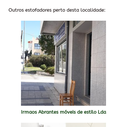
Outros estofadores perto desta localidade:
Irmaos Abrantes móveis de estilo Lda