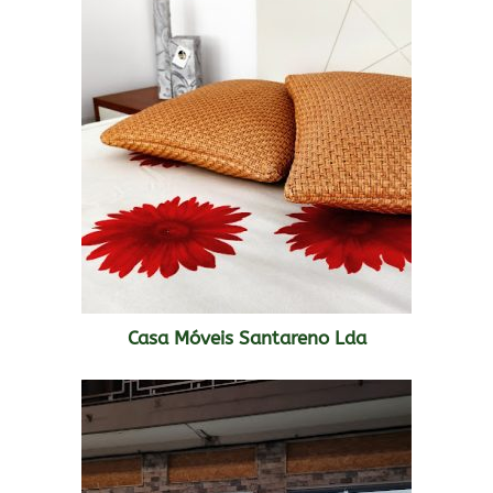
Casa Móveis Santareno Lda