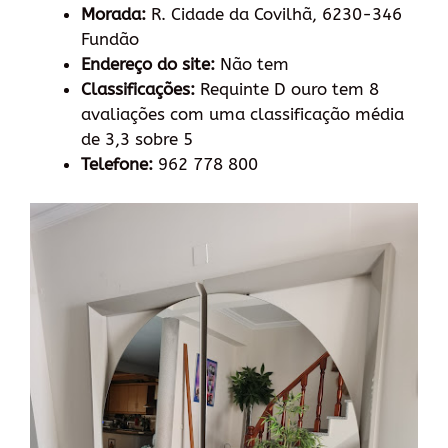
Morada:
R. Cidade da Covilhã, 6230-346
Fundão
Endereço do site:
Não tem
Classificações:
Requinte D ouro tem 8
avaliações com uma classificação média
de 3,3 sobre 5
Telefone:
962 778 800