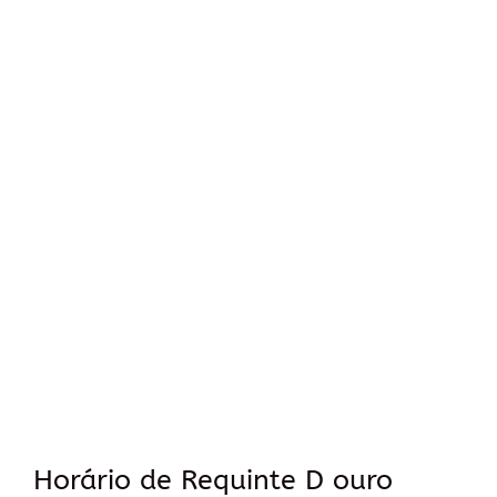
Horário de Requinte D ouro