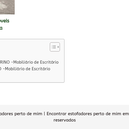
veis
a
RINO -Mobiliário de Escritório
-Mobiliário de Escritório
dores perto de mim | Encontrar estofadores perto de mim em 
reservados