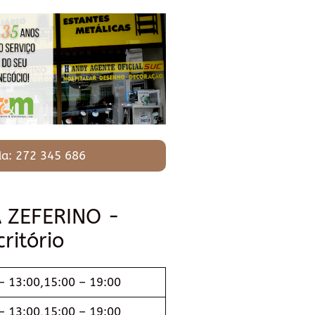
a: 272 345 686
A ZEFERINO -
ritório
– 13:00,15:00 – 19:00
– 13:00,15:00 – 19:00