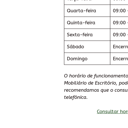
Quarta-feira
09:00 
Quinta-feira
09:00 
Sexta-feira
09:00 
Sábado
Encerr
Domingo
Encerr
O horário de funcionament
Mobiliário de Escritório, po
recomendamos que o consu
telefónica.
Consultar hor