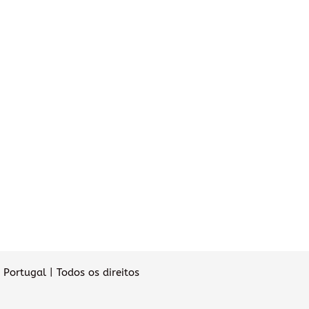
Portugal | Todos os direitos