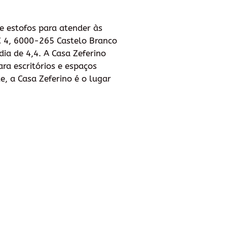
e estofos para atender às
 C 4, 6000-265 Castelo Branco
ia de 4,4. A Casa Zeferino
ra escritórios e espaços
e, a Casa Zeferino é o lugar