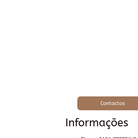
Contactos
Informações