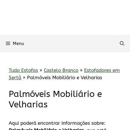
Menu
Tudo Estofos
»
Castelo Branco
»
Estofadores em
Sertã
»
Palmóveis Mobiliário e Velharias
Palmóveis Mobiliário e
Velharias
Aqui poderá encontrar informações sobre: