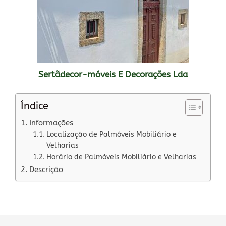
Sertãdecor-móveis E Decorações Lda
Índice
Informações
Localização de Palmóveis Mobiliário e
Velharias
Horário de Palmóveis Mobiliário e Velharias
Descrição