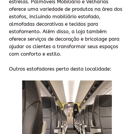
estrelas. Palmóveis Mobiliário e Velharias
oferece uma variedade de produtos na área dos
estofos, incluindo mobiliário estofado,
almofadas decorativas e tecidos para
estofamento. Além disso, a loja também
oferece serviços de decoração e bricolage para
ajudar os clientes a transformar seus espaços
com conforto e estilo.
Outros estofadores perto desta localidade: