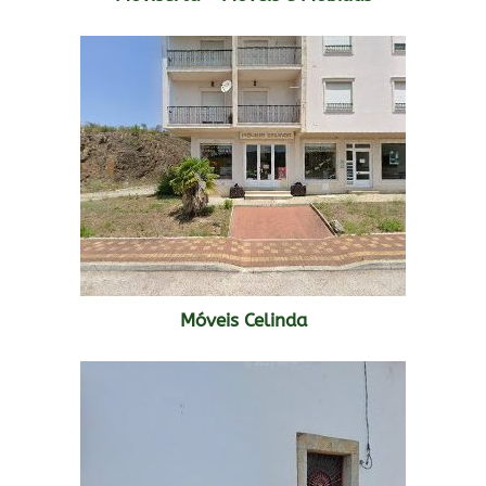
Móveis Celinda