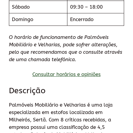
Sábado
09:30 – 18:00
Domingo
Encerrado
O horário de funcionamento de Palmóveis
Mobiliário e Velharias, pode sofrer alterações,
pelo que recomendamos que o consulte através
de uma chamada telefónica.
Consultar horários e opiniões
Descrição
Palmóveis Mobiliário e Velharias é uma loja
especializada em estofos localizada em
Milheirós, Sertã. Com 8 críticas recebidas, a
empresa possui uma classificação de 4,5