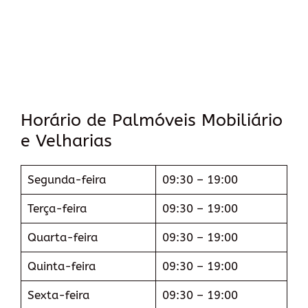
Horário de Palmóveis Mobiliário
e Velharias
Segunda-feira
09:30 – 19:00
Terça-feira
09:30 – 19:00
Quarta-feira
09:30 – 19:00
Quinta-feira
09:30 – 19:00
Sexta-feira
09:30 – 19:00