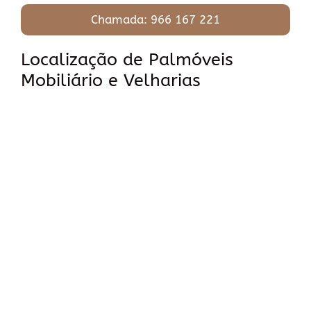
Chamada: 966 167 221
Localização de Palmóveis
Mobiliário e Velharias