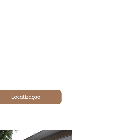
Localização