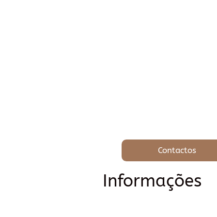
Contactos
Informações