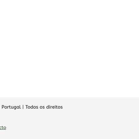
Portugal | Todos os direitos
cto