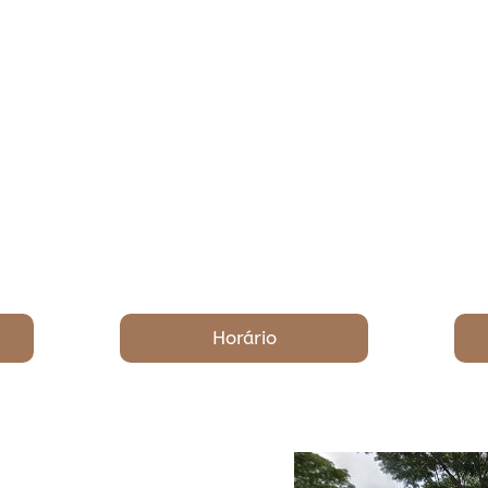
Horário