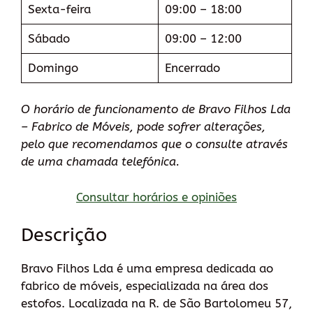
Sexta-feira
09:00 – 18:00
Sábado
09:00 – 12:00
Domingo
Encerrado
O horário de funcionamento de Bravo Filhos Lda
– Fabrico de Móveis, pode sofrer alterações,
pelo que recomendamos que o consulte através
de uma chamada telefónica.
Consultar horários e opiniões
Descrição
Bravo Filhos Lda é uma empresa dedicada ao
fabrico de móveis, especializada na área dos
estofos. Localizada na R. de São Bartolomeu 57,