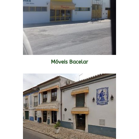
Móveis Bacelar