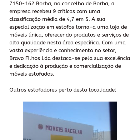
7150-162 Borba, no concelho de Borba, a
empresa recebeu 9 críticas com uma
classificação média de 4,7 em 5. A sua
especialização em estofos torna-a uma loja de
móveis única, oferecendo produtos e serviços de
alta qualidade nesta área específica. Com uma
vasta experiência e conhecimento no setor,
Bravo Filhos Lda destaca-se pela sua excelência
e dedicação à produção e comercialização de
móveis estofados.
Outros estofadores perto desta localidade: