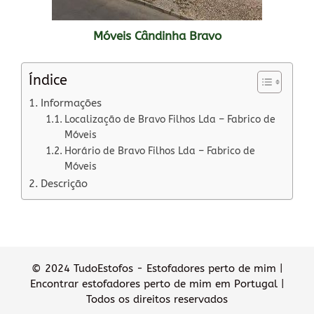
Móveis Cândinha Bravo
Índice
Informações
Localização de Bravo Filhos Lda – Fabrico de
Móveis
Horário de Bravo Filhos Lda – Fabrico de
Móveis
Descrição
© 2024 TudoEstofos - Estofadores perto de mim |
Encontrar estofadores perto de mim em Portugal |
Todos os direitos reservados