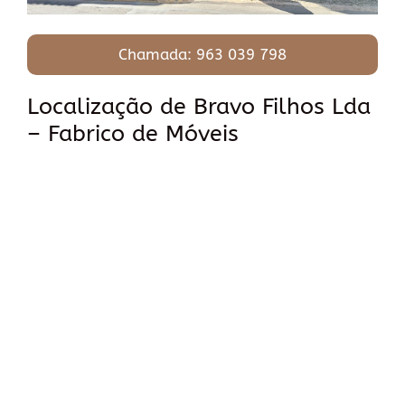
Chamada: 963 039 798
Localização de Bravo Filhos Lda
– Fabrico de Móveis