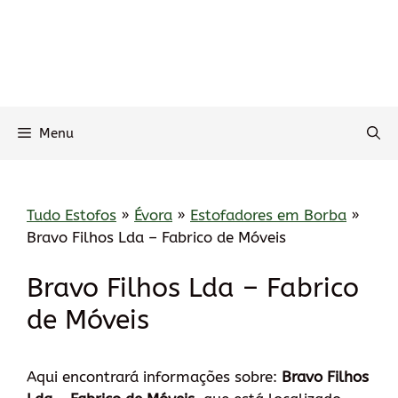
Menu
Tudo Estofos
»
Évora
»
Estofadores em Borba
»
Bravo Filhos Lda – Fabrico de Móveis
Bravo Filhos Lda – Fabrico
de Móveis
Aqui encontrará informações sobre:
Bravo Filhos