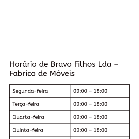
Horário de Bravo Filhos Lda –
Fabrico de Móveis
Segunda-feira
09:00 – 18:00
Terça-feira
09:00 – 18:00
Quarta-feira
09:00 – 18:00
Quinta-feira
09:00 – 18:00