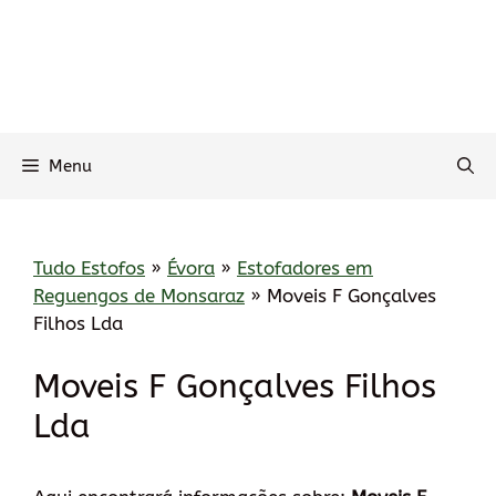
Menu
Tudo Estofos
»
Évora
»
Estofadores em
Reguengos de Monsaraz
»
Moveis F Gonçalves
Filhos Lda
Moveis F Gonçalves Filhos
Lda