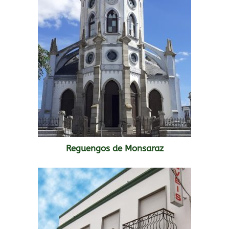
Reguengos de Monsaraz