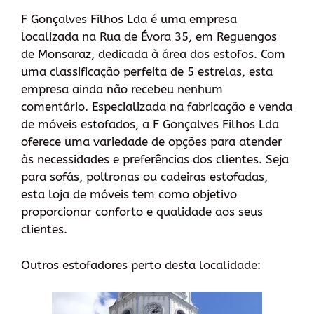
F Gonçalves Filhos Lda é uma empresa
localizada na Rua de Évora 35, em Reguengos
de Monsaraz, dedicada à área dos estofos. Com
uma classificação perfeita de 5 estrelas, esta
empresa ainda não recebeu nenhum
comentário. Especializada na fabricação e venda
de móveis estofados, a F Gonçalves Filhos Lda
oferece uma variedade de opções para atender
às necessidades e preferências dos clientes. Seja
para sofás, poltronas ou cadeiras estofadas,
esta loja de móveis tem como objetivo
proporcionar conforto e qualidade aos seus
clientes.
Outros estofadores perto desta localidade: