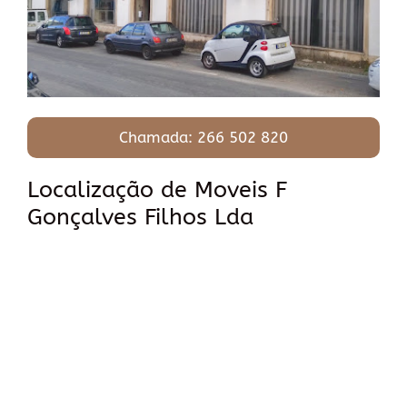
Chamada: 266 502 820
Localização de Moveis F
Gonçalves Filhos Lda