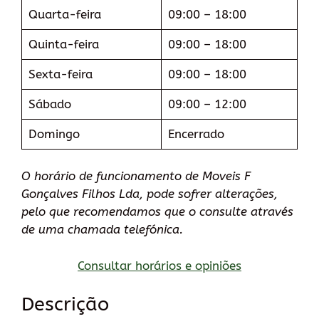
Quarta-feira
09:00 – 18:00
Quinta-feira
09:00 – 18:00
Sexta-feira
09:00 – 18:00
Sábado
09:00 – 12:00
Domingo
Encerrado
O horário de funcionamento de Moveis F
Gonçalves Filhos Lda, pode sofrer alterações,
pelo que recomendamos que o consulte através
de uma chamada telefónica.
Consultar horários e opiniões
Descrição