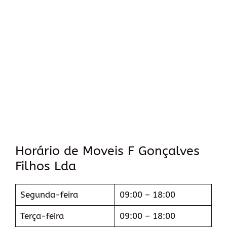
Horário de Moveis F Gonçalves
Filhos Lda
Segunda-feira
09:00 – 18:00
Terça-feira
09:00 – 18:00