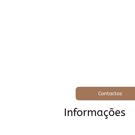
Contactos
Informações