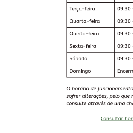
Terça-feira
09:30 
Quarta-feira
09:30 
Quinta-feira
09:30 
Sexta-feira
09:30 
Sábado
09:30 
Domingo
Encerr
O horário de funcionament
sofrer alterações, pelo qu
consulte através de uma ch
Consultar hor