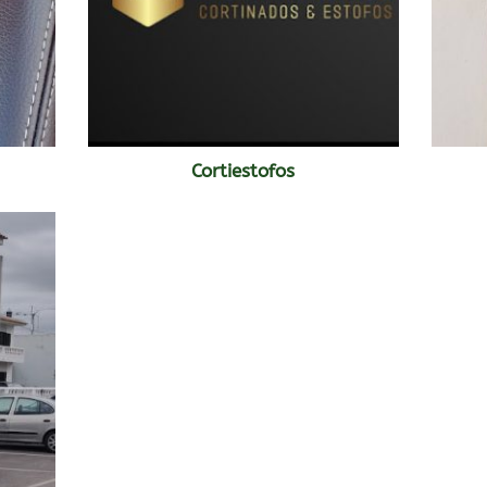
Cortiestofos