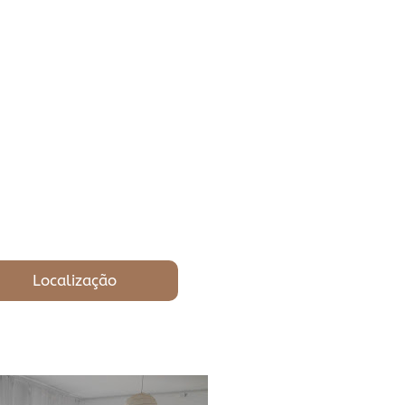
Localização