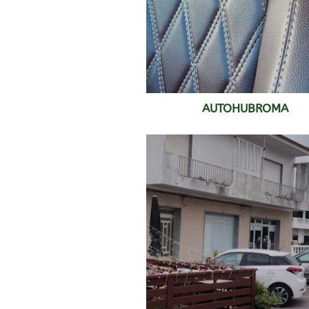
AUTOHUBROMA