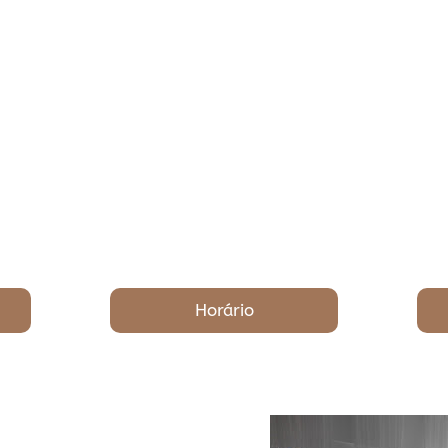
Horário