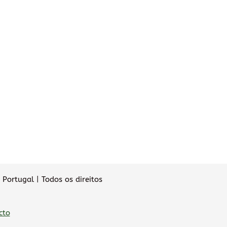
Portugal | Todos os direitos
cto