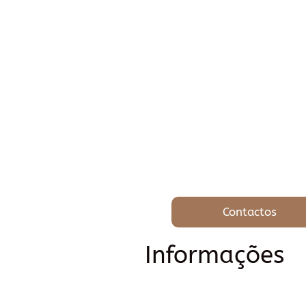
Contactos
Informações