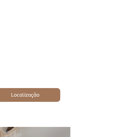
Localização