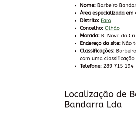
Nome:
Barbeiro Bandar
Área especializada em 
Distrito:
Faro
Concelho:
Olhão
Morada:
R. Nova da Cr
Endereço do site:
Não 
Classificações:
Barbeiro
com uma classificação 
Telefone:
289 715 194
Localização de B
Bandarra Lda