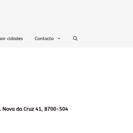
por cidades
Contacto
. Nova da Cruz 41, 8700-504