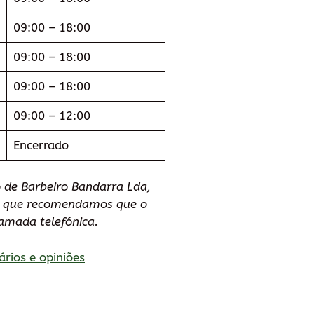
09:00 – 18:00
09:00 – 18:00
09:00 – 18:00
09:00 – 12:00
Encerrado
 de Barbeiro Bandarra Lda,
lo que recomendamos que o
amada telefónica.
ários e opiniões