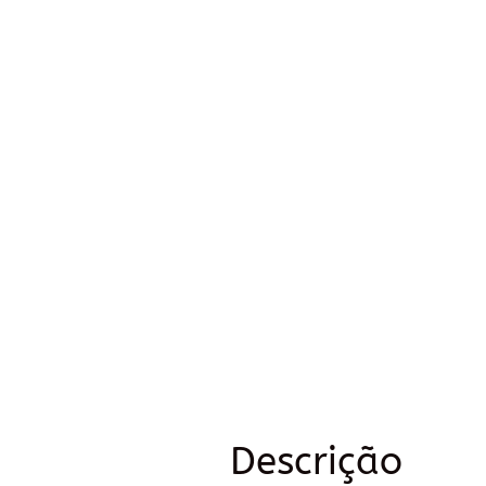
Descrição