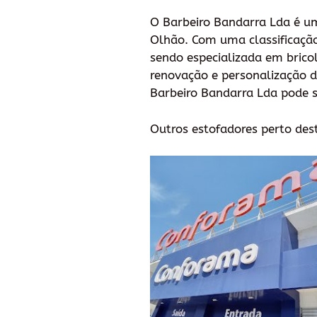
O Barbeiro Bandarra Lda é u
Olhão. Com uma classificação
sendo especializada em brico
renovação e personalização d
Barbeiro Bandarra Lda pode s
Outros estofadores perto des