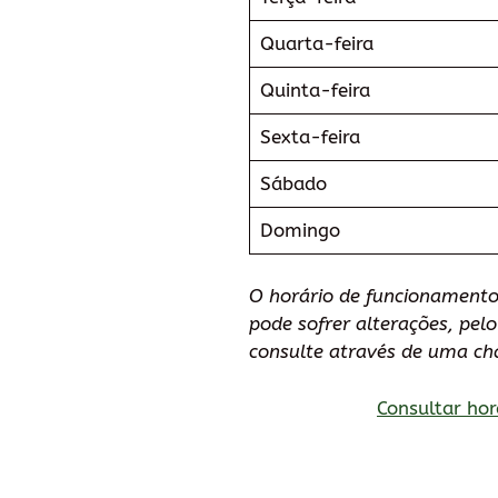
Quarta-feira
Quinta-feira
Sexta-feira
Sábado
Domingo
O horário de funcionamento
pode sofrer alterações, pe
consulte através de uma ch
Consultar hor