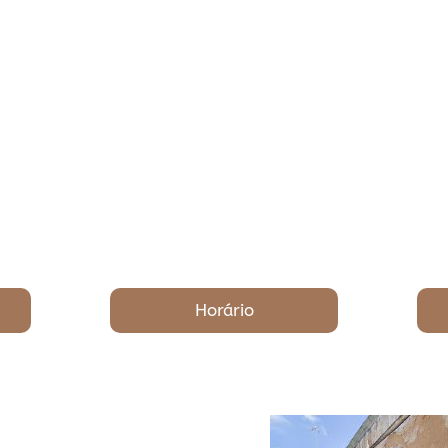
Horário