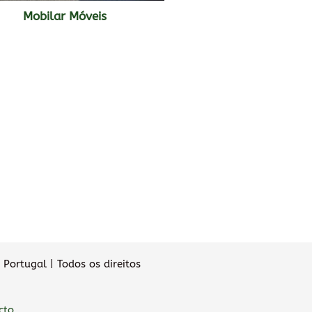
Mobilar Móveis
Portugal | Todos os direitos
cto