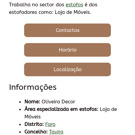
Trabalha no sector dos
estofos
é dos
estofadores como: Loja de Móveis.
Contactos
Horário
Localização
Informações
Nome:
Oliveira Decor
Área especializada em estofos:
Loja de
Móveis
Distrito:
Faro
Concelho:
Tavira