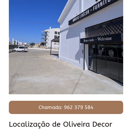
Chamada: 962 379 584
Localização de Oliveira Decor