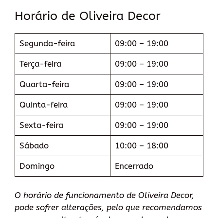
Horário de Oliveira Decor
Segunda-feira
09:00 – 19:00
Terça-feira
09:00 – 19:00
Quarta-feira
09:00 – 19:00
Quinta-feira
09:00 – 19:00
Sexta-feira
09:00 – 19:00
Sábado
10:00 – 18:00
Domingo
Encerrado
O horário de funcionamento de Oliveira Decor,
pode sofrer alterações, pelo que recomendamos