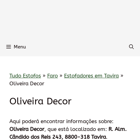
Menu
Tudo Estofos
»
Faro
»
Estofadores em Tavira
»
Oliveira Decor
Oliveira Decor
Aqui poderá encontrar informações sobre:
Oliveira Decor
, que está localizado em:
R. Alm.
Cândido dos Reis 243, 8800-318 Tavira
.