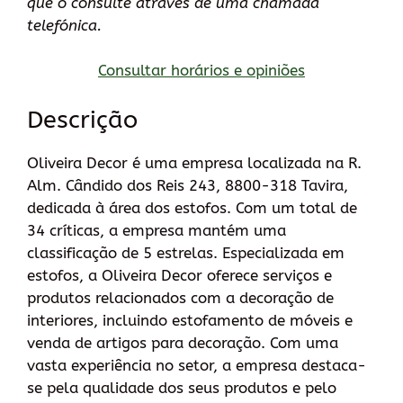
que o consulte através de uma chamada
telefónica.
Consultar horários e opiniões
Descrição
Oliveira Decor é uma empresa localizada na R.
Alm. Cândido dos Reis 243, 8800-318 Tavira,
dedicada à área dos estofos. Com um total de
34 críticas, a empresa mantém uma
classificação de 5 estrelas. Especializada em
estofos, a Oliveira Decor oferece serviços e
produtos relacionados com a decoração de
interiores, incluindo estofamento de móveis e
venda de artigos para decoração. Com uma
vasta experiência no setor, a empresa destaca-
se pela qualidade dos seus produtos e pelo