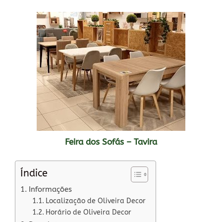
Feira dos Sofás – Tavira
Índice
Informações
Localização de Oliveira Decor
Horário de Oliveira Decor