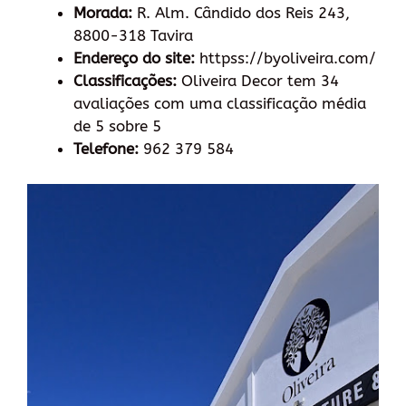
Morada:
R. Alm. Cândido dos Reis 243,
8800-318 Tavira
Endereço do site:
httpss://byoliveira.com/
Classificações:
Oliveira Decor tem 34
avaliações com uma classificação média
de 5 sobre 5
Telefone:
962 379 584