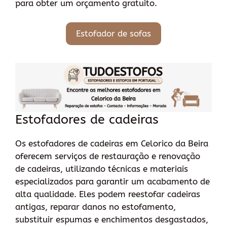
para obter um orçamento gratuito.
Estofador de sofas
Estofadores de cadeiras
Os estofadores de cadeiras em Celorico da Beira
oferecem serviços de restauração e renovação
de cadeiras, utilizando técnicas e materiais
especializados para garantir um acabamento de
alta qualidade. Eles podem reestofar cadeiras
antigas, reparar danos no estofamento,
substituir espumas e enchimentos desgastados,