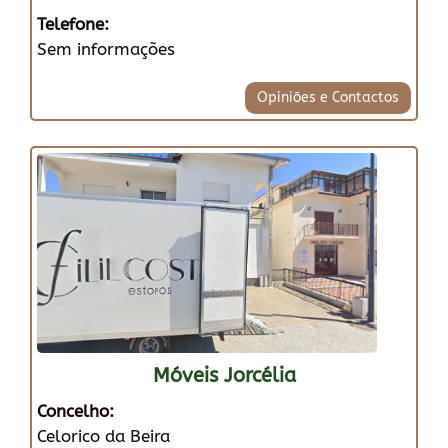
Telefone:
Sem informações
Opiniões e Contactos
Móveis Jorcélia
Concelho:
Celorico da Beira