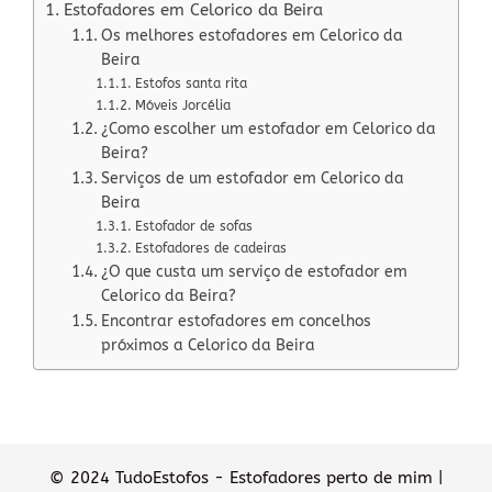
Estofadores em Celorico da Beira
Os melhores estofadores em Celorico da
Beira
Estofos santa rita
Móveis Jorcélia
¿Como escolher um estofador em Celorico da
Beira?
Serviços de um estofador em Celorico da
Beira
Estofador de sofas
Estofadores de cadeiras
¿O que custa um serviço de estofador em
Celorico da Beira?
Encontrar estofadores em concelhos
próximos a Celorico da Beira
© 2024 TudoEstofos - Estofadores perto de mim |