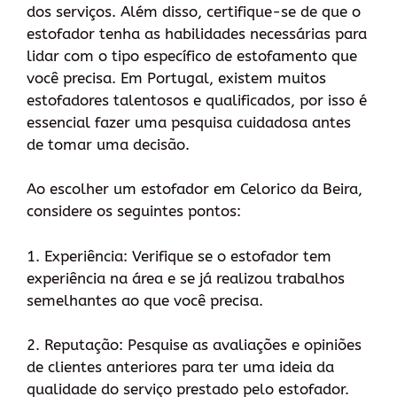
dos serviços. Além disso, certifique-se de que o
estofador tenha as habilidades necessárias para
lidar com o tipo específico de estofamento que
você precisa. Em Portugal, existem muitos
estofadores talentosos e qualificados, por isso é
essencial fazer uma pesquisa cuidadosa antes
de tomar uma decisão.
Ao escolher um estofador em Celorico da Beira,
considere os seguintes pontos:
1. Experiência: Verifique se o estofador tem
experiência na área e se já realizou trabalhos
semelhantes ao que você precisa.
2. Reputação: Pesquise as avaliações e opiniões
de clientes anteriores para ter uma ideia da
qualidade do serviço prestado pelo estofador.