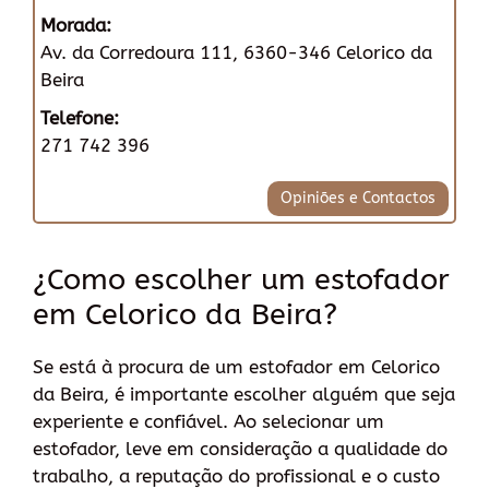
Morada:
Av. da Corredoura 111, 6360-346 Celorico da
Beira
Telefone:
271 742 396
Opiniões e Contactos
¿Como escolher um estofador
em Celorico da Beira?
Se está à procura de um estofador em Celorico
da Beira, é importante escolher alguém que seja
experiente e confiável. Ao selecionar um
estofador, leve em consideração a qualidade do
trabalho, a reputação do profissional e o custo