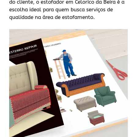
do cliente, o estofador em Celorico da Beira é a
escolha ideal para quem busca serviços de
qualidade na área de estofamento.