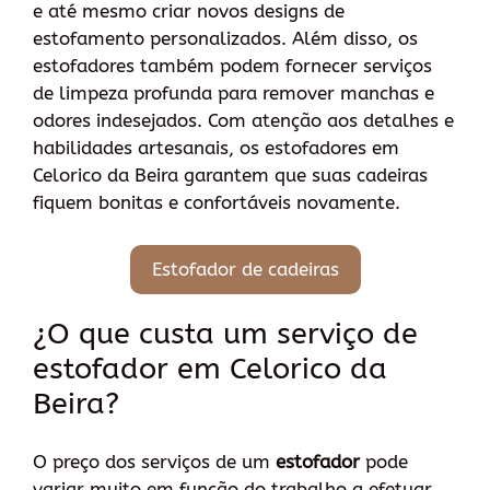
e até mesmo criar novos designs de
estofamento personalizados. Além disso, os
estofadores também podem fornecer serviços
de limpeza profunda para remover manchas e
odores indesejados. Com atenção aos detalhes e
habilidades artesanais, os estofadores em
Celorico da Beira garantem que suas cadeiras
fiquem bonitas e confortáveis novamente.
Estofador de cadeiras
¿O que custa um serviço de
estofador em Celorico da
Beira?
O preço dos serviços de um
estofador
pode
variar muito em função do trabalho a efetuar,