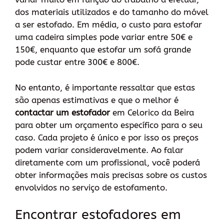
dos materiais utilizados e do tamanho do móvel
a ser estofado. Em média, o custo para estofar
uma cadeira simples pode variar entre 50€ e
150€, enquanto que estofar um sofá grande
pode custar entre 300€ e 800€.
No entanto, é importante ressaltar que estas
são apenas estimativas e que o melhor é
contactar um estofador
em Celorico da Beira
para obter um orçamento específico para o seu
caso. Cada projeto é único e por isso os preços
podem variar consideravelmente. Ao falar
diretamente com um profissional, você poderá
obter informações mais precisas sobre os custos
envolvidos no serviço de estofamento.
Encontrar estofadores em