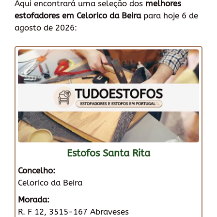
Aqui encontrará uma seleção dos
melhores
estofadores em Celorico da Beira
para hoje 6 de
agosto de 2026:
Estofos Santa Rita
Concelho:
Celorico da Beira
Morada:
R. F 12, 3515-167 Abraveses