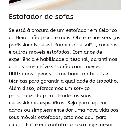
Estofador de sofas
Se está à procura de um estofador em Celorico
da Beira, não procure mais. Oferecemos serviços
profissionais de estofamento de sofás, cadeiras
e outros móveis estofados. Com anos de
experiência e habilidade artesanal, garantimos
que os seus móveis ficarão como novos.
Utilizamos apenas os melhores materiais e
técnicas para garantir a qualidade do trabalho.
Além disso, oferecemos um serviço
personalizado para atender às suas
necessidades específicas. Seja para reparar
danos ou simplesmente dar uma nova vida aos
seus móveis estofados, estamos aqui para
ajudar. Entre em contato conosco hoje mesmo