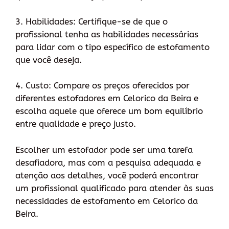
3. Habilidades: Certifique-se de que o
profissional tenha as habilidades necessárias
para lidar com o tipo específico de estofamento
que você deseja.
4. Custo: Compare os preços oferecidos por
diferentes estofadores em Celorico da Beira e
escolha aquele que oferece um bom equilíbrio
entre qualidade e preço justo.
Escolher um estofador pode ser uma tarefa
desafiadora, mas com a pesquisa adequada e
atenção aos detalhes, você poderá encontrar
um profissional qualificado para atender às suas
necessidades de estofamento em Celorico da
Beira.