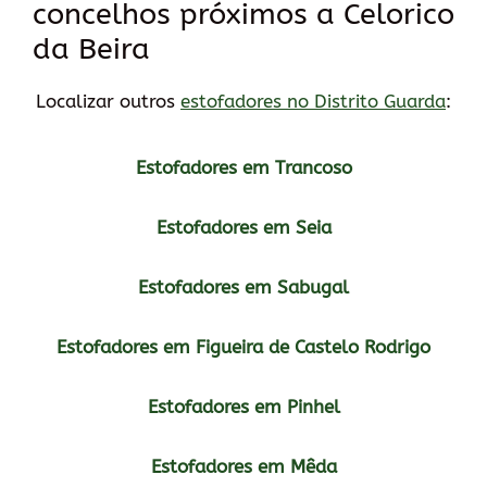
concelhos próximos a Celorico
da Beira
Localizar outros
estofadores no Distrito Guarda
:
Estofadores em Trancoso
Estofadores em Seia
Estofadores em Sabugal
Estofadores em Figueira de Castelo Rodrigo
Estofadores em Pinhel
Estofadores em Mêda