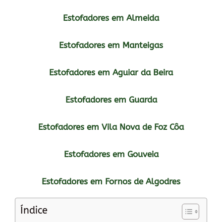
Estofadores em Almeida
Estofadores em Manteigas
Estofadores em Aguiar da Beira
Estofadores em Guarda
Estofadores em Vila Nova de Foz Côa
Estofadores em Gouveia
Estofadores em Fornos de Algodres
Índice