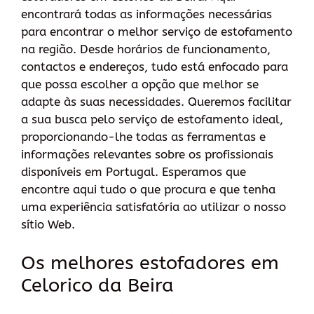
encontrará todas as informações necessárias
para encontrar o melhor serviço de estofamento
na região. Desde horários de funcionamento,
contactos e endereços, tudo está enfocado para
que possa escolher a opção que melhor se
adapte às suas necessidades. Queremos facilitar
a sua busca pelo serviço de estofamento ideal,
proporcionando-lhe todas as ferramentas e
informações relevantes sobre os profissionais
disponíveis em Portugal. Esperamos que
encontre aqui tudo o que procura e que tenha
uma experiência satisfatória ao utilizar o nosso
sítio Web.
Os melhores estofadores em
Celorico da Beira