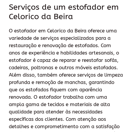
Serviços de um estofador em
Celorico da Beira
O estofador em Celorico da Beira oferece uma
variedade de serviços especializados para a
restauração e renovação de estofados. Com
anos de experiência e habilidades artesanais, o
estofador é capaz de reparar e reestofar sofás,
cadeiras, poltronas e outros móveis estofados.
Além disso, também oferece serviços de limpeza
profunda e remoção de manchas, garantindo
que os estofados fiquem com aparência
renovada. O estofador trabalha com uma
ampla gama de tecidos e materiais de alta
qualidade para atender às necessidades
específicas dos clientes. Com atenção aos
detalhes e comprometimento com a satisfação