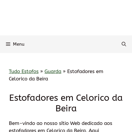
Menu
Tudo Estofos
»
Guarda
»
Estofadores em
Celorico da Beira
Estofadores em Celorico da
Beira
Bem-vindo ao nosso sítio Web dedicado aos
estofadores em Celorico da Beira. Aqui