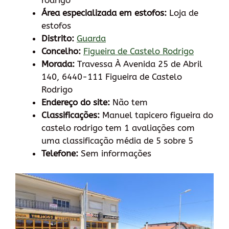
rodrigo
Área especializada em estofos:
Loja de
estofos
Distrito:
Guarda
Concelho:
Figueira de Castelo Rodrigo
Morada:
Travessa À Avenida 25 de Abril
140, 6440-111 Figueira de Castelo
Rodrigo
Endereço do site:
Não tem
Classificações:
Manuel tapicero figueira do
castelo rodrigo tem 1 avaliações com
uma classificação média de 5 sobre 5
Telefone:
Sem informações