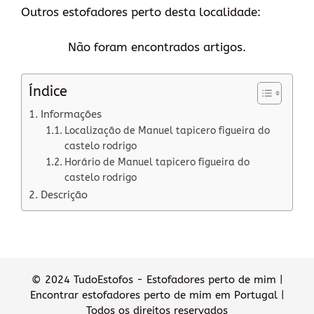
Outros estofadores perto desta localidade:
Não foram encontrados artigos.
Índice
Informações
Localização de Manuel tapicero figueira do
castelo rodrigo
Horário de Manuel tapicero figueira do
castelo rodrigo
Descrição
© 2024 TudoEstofos - Estofadores perto de mim |
Encontrar estofadores perto de mim em Portugal |
Todos os direitos reservados