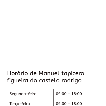
Horário de Manuel tapicero
figueira do castelo rodrigo
Segunda-feira
09:00 – 18:00
Terça-feira
09:00 – 18:00