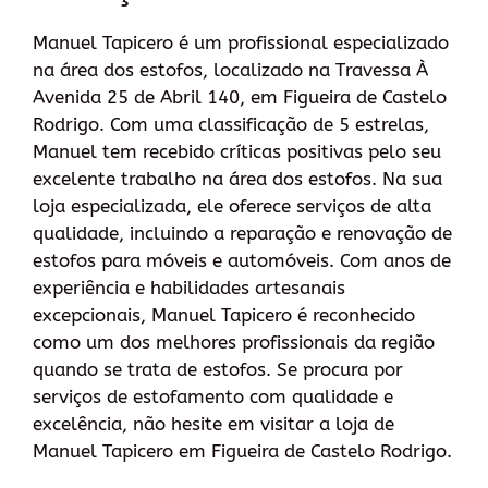
Manuel Tapicero é um profissional especializado
na área dos estofos, localizado na Travessa À
Avenida 25 de Abril 140, em Figueira de Castelo
Rodrigo. Com uma classificação de 5 estrelas,
Manuel tem recebido críticas positivas pelo seu
excelente trabalho na área dos estofos. Na sua
loja especializada, ele oferece serviços de alta
qualidade, incluindo a reparação e renovação de
estofos para móveis e automóveis. Com anos de
experiência e habilidades artesanais
excepcionais, Manuel Tapicero é reconhecido
como um dos melhores profissionais da região
quando se trata de estofos. Se procura por
serviços de estofamento com qualidade e
excelência, não hesite em visitar a loja de
Manuel Tapicero em Figueira de Castelo Rodrigo.