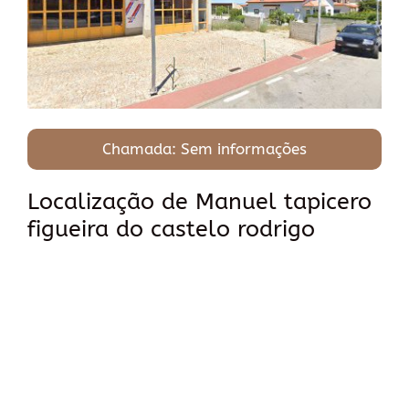
Chamada: Sem informações
Localização de Manuel tapicero
figueira do castelo rodrigo