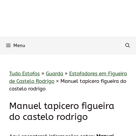
Menu
Tudo Estofos
»
Guarda
»
Estofadores em Figueira
de Castelo Rodrigo
»
Manuel tapicero figueira do
castelo rodrigo
Manuel tapicero figueira
do castelo rodrigo