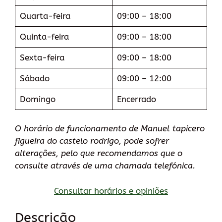
Quarta-feira
09:00 – 18:00
Quinta-feira
09:00 – 18:00
Sexta-feira
09:00 – 18:00
Sábado
09:00 – 12:00
Domingo
Encerrado
O horário de funcionamento de Manuel tapicero
figueira do castelo rodrigo, pode sofrer
alterações, pelo que recomendamos que o
consulte através de uma chamada telefónica.
Consultar horários e opiniões
Descrição