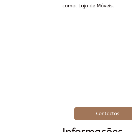
como: Loja de Móveis.
Contactos