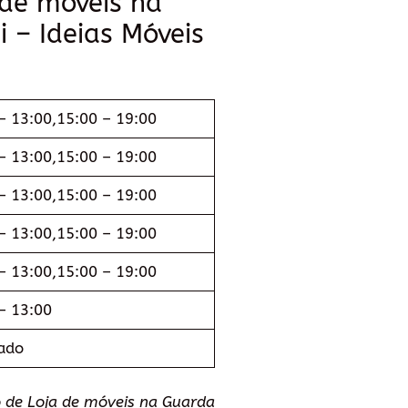
 de móveis na
 – Ideias Móveis
– 13:00,15:00 – 19:00
– 13:00,15:00 – 19:00
– 13:00,15:00 – 19:00
– 13:00,15:00 – 19:00
– 13:00,15:00 – 19:00
– 13:00
ado
 de Loja de móveis na Guarda