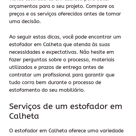
orçamentos para o seu projeto. Compare os
preços e os serviços oferecidos antes de tomar
uma decisão.
Ao seguir estas dicas, você pode encontrar um
estofador em Calheta que atenda às suas
necessidades e expectativas. Não hesite em
fazer perguntas sobre o processo, materiais
utilizados e prazos de entrega antes de
contratar um profissional para garantir que
tudo corra bem durante o processo de
estofamento do seu mobiliário.
Serviços de um estofador em
Calheta
O estofador em Calheta oferece uma variedade