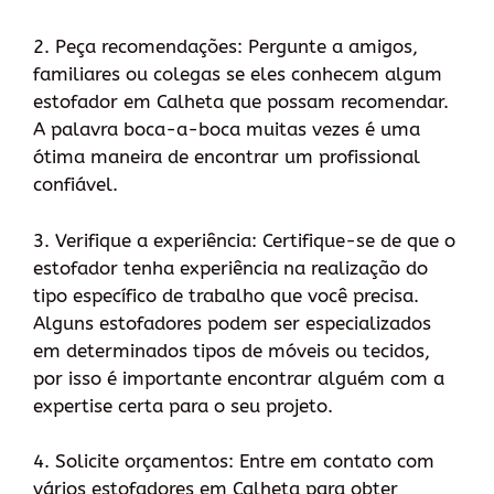
2. Peça recomendações: Pergunte a amigos,
familiares ou colegas se eles conhecem algum
estofador em Calheta que possam recomendar.
A palavra boca-a-boca muitas vezes é uma
ótima maneira de encontrar um profissional
confiável.
3. Verifique a experiência: Certifique-se de que o
estofador tenha experiência na realização do
tipo específico de trabalho que você precisa.
Alguns estofadores podem ser especializados
em determinados tipos de móveis ou tecidos,
por isso é importante encontrar alguém com a
expertise certa para o seu projeto.
4. Solicite orçamentos: Entre em contato com
vários estofadores em Calheta para obter