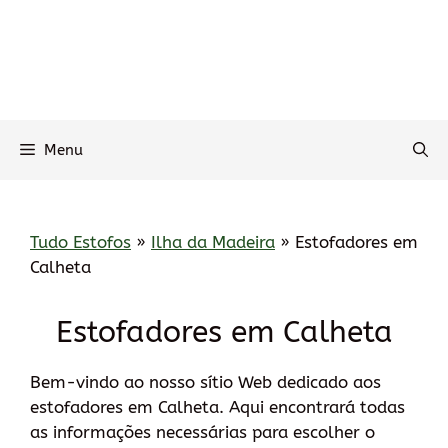
Menu
Tudo Estofos
»
Ilha da Madeira
»
Estofadores em
Calheta
Estofadores em Calheta
Bem-vindo ao nosso sítio Web dedicado aos
estofadores em Calheta. Aqui encontrará todas
as informações necessárias para escolher o