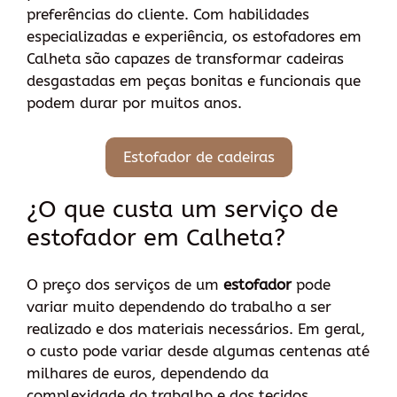
preferências do cliente. Com habilidades
especializadas e experiência, os estofadores em
Calheta são capazes de transformar cadeiras
desgastadas em peças bonitas e funcionais que
podem durar por muitos anos.
Estofador de cadeiras
¿O que custa um serviço de
estofador em Calheta?
O preço dos serviços de um
estofador
pode
variar muito dependendo do trabalho a ser
realizado e dos materiais necessários. Em geral,
o custo pode variar desde algumas centenas até
milhares de euros, dependendo da
complexidade do trabalho e dos tecidos