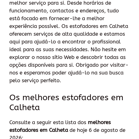
melhor serviço para si. Desde horários de
funcionamento, contactos e endereços, tudo
está focado em fornecer-lhe a melhor
experiência possível. Os estofadores em Calheta
oferecem serviços de alta qualidade e estamos
aqui para ajudá-lo a encontrar o profissional
ideal para as suas necessidades. Não hesite em
explorar o nosso sítio Web e descobrir todas as
opções disponíveis para si. Obrigado por visitar-
nos e esperamos poder ajudá-lo na sua busca
pelo serviço perfeito.
Os melhores estofadores em
Calheta
Consulte a seguir esta lista dos
melhores
estofadores em Calheta
de hoje 6 de agosto de
2026: