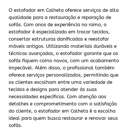
O estofador em Calheta oferece serviços de alta
qualidade para a restauração e reparação de
sofás. Com anos de experiência no ramo, o
estofador é especializado em trocar tecidos,
consertar estruturas danificadas e reestofar
móveis antigos. Utilizando materiais duráveis e
técnicas avançadas, o estofador garante que os
sofás fiquem como novos, com um acabamento
impecável. Além disso, o profissional também
oferece serviços personalizados, permitindo que
os clientes escolham entre uma variedade de
tecidos e designs para atender às suas
necessidades específicas. Com atenção aos
detalhes e comprometimento com a satisfação
do cliente, o estofador em Calheta é a escolha
ideal para quem busca restaurar e renovar seus
sofás.