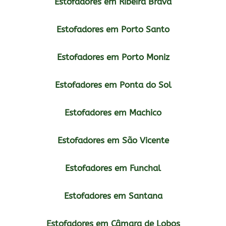
Estofadores em Ribeira Brava
Estofadores em Porto Santo
Estofadores em Porto Moniz
Estofadores em Ponta do Sol
Estofadores em Machico
Estofadores em São Vicente
Estofadores em Funchal
Estofadores em Santana
Estofadores em Câmara de Lobos