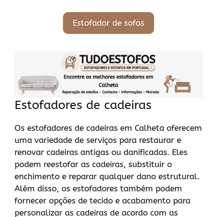
Estofador de sofas
Estofadores de cadeiras
Os estofadores de cadeiras em Calheta oferecem
uma variedade de serviços para restaurar e
renovar cadeiras antigas ou danificadas. Eles
podem reestofar as cadeiras, substituir o
enchimento e reparar qualquer dano estrutural.
Além disso, os estofadores também podem
fornecer opções de tecido e acabamento para
personalizar as cadeiras de acordo com as