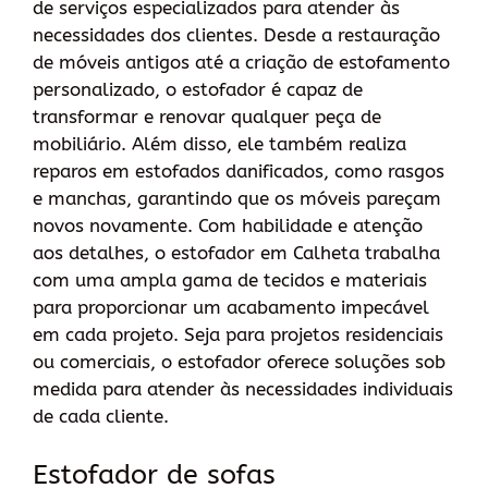
de serviços especializados para atender às
necessidades dos clientes. Desde a restauração
de móveis antigos até a criação de estofamento
personalizado, o estofador é capaz de
transformar e renovar qualquer peça de
mobiliário. Além disso, ele também realiza
reparos em estofados danificados, como rasgos
e manchas, garantindo que os móveis pareçam
novos novamente. Com habilidade e atenção
aos detalhes, o estofador em Calheta trabalha
com uma ampla gama de tecidos e materiais
para proporcionar um acabamento impecável
em cada projeto. Seja para projetos residenciais
ou comerciais, o estofador oferece soluções sob
medida para atender às necessidades individuais
de cada cliente.
Estofador de sofas