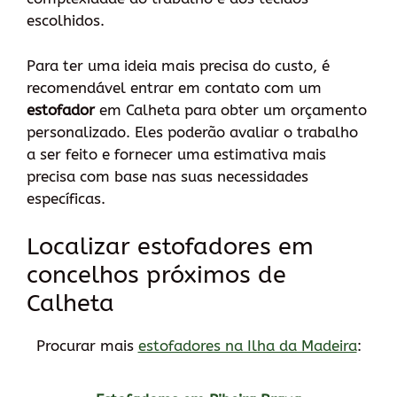
escolhidos.
Para ter uma ideia mais precisa do custo, é
recomendável entrar em contato com um
estofador
em Calheta para obter um orçamento
personalizado. Eles poderão avaliar o trabalho
a ser feito e fornecer uma estimativa mais
precisa com base nas suas necessidades
específicas.
Localizar estofadores em
concelhos próximos de
Calheta
Procurar mais
estofadores na Ilha da Madeira
: