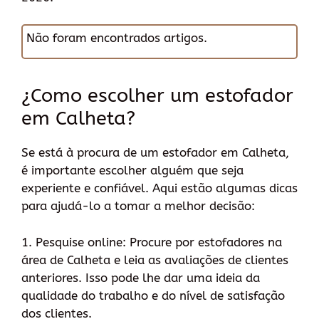
Não foram encontrados artigos.
¿Como escolher um estofador
em Calheta?
Se está à procura de um estofador em Calheta,
é importante escolher alguém que seja
experiente e confiável. Aqui estão algumas dicas
para ajudá-lo a tomar a melhor decisão:
1. Pesquise online: Procure por estofadores na
área de Calheta e leia as avaliações de clientes
anteriores. Isso pode lhe dar uma ideia da
qualidade do trabalho e do nível de satisfação
dos clientes.