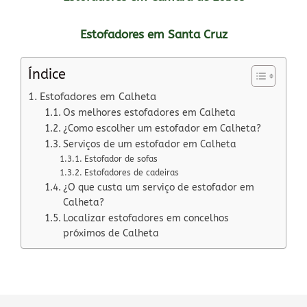
Estofadores em Santa Cruz
Índice
Estofadores em Calheta
Os melhores estofadores em Calheta
¿Como escolher um estofador em Calheta?
Serviços de um estofador em Calheta
Estofador de sofas
Estofadores de cadeiras
¿O que custa um serviço de estofador em
Calheta?
Localizar estofadores em concelhos
próximos de Calheta