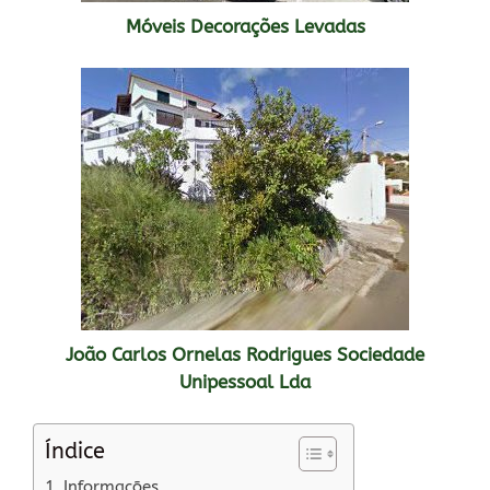
Móveis Decorações Levadas
João Carlos Ornelas Rodrigues Sociedade
Unipessoal Lda
Índice
Informações