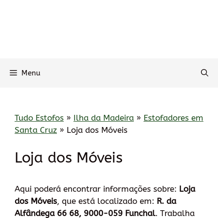
Menu
Tudo Estofos
»
Ilha da Madeira
»
Estofadores em
Santa Cruz
»
Loja dos Móveis
Loja dos Móveis
Aqui poderá encontrar informações sobre:
Loja
dos Móveis
, que está localizado em:
R. da
Alfândega 66 68, 9000-059 Funchal
. Trabalha