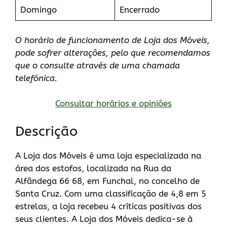
Domingo
Encerrado
O horário de funcionamento de Loja dos Móveis,
pode sofrer alterações, pelo que recomendamos
que o consulte através de uma chamada
telefónica.
Consultar horários e opiniões
Descrição
A Loja dos Móveis é uma loja especializada na
área dos estofos, localizada na Rua da
Alfândega 66 68, em Funchal, no concelho de
Santa Cruz. Com uma classificação de 4,8 em 5
estrelas, a loja recebeu 4 críticas positivas dos
seus clientes. A Loja dos Móveis dedica-se à