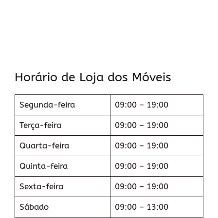
Horário de Loja dos Móveis
Segunda-feira
09:00 – 19:00
Terça-feira
09:00 – 19:00
Quarta-feira
09:00 – 19:00
Quinta-feira
09:00 – 19:00
Sexta-feira
09:00 – 19:00
Sábado
09:00 – 13:00