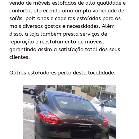
venda de móveis estofados de alta qualidade e
conforto, oferecendo uma ampla variedade de
sofás, poltronas e cadeiras estofadas para os
mais diversos gostos e necessidades. Além
disso, a loja também presta serviços de
reparação e reestofamento de móveis,
garantindo assim a satisfação total dos seus
clientes.
Outros estofadores perto desta localidade: