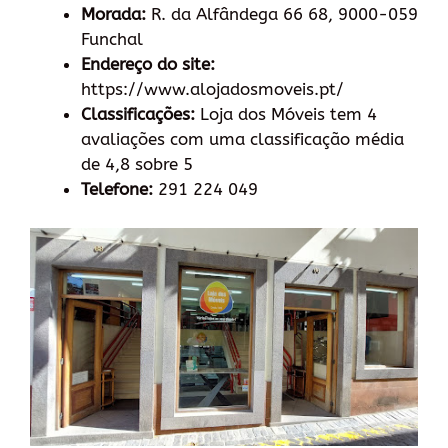
Morada:
R. da Alfândega 66 68, 9000-059
Funchal
Endereço do site:
https://www.alojadosmoveis.pt/
Classificações:
Loja dos Móveis tem 4
avaliações com uma classificação média
de 4,8 sobre 5
Telefone:
291 224 049