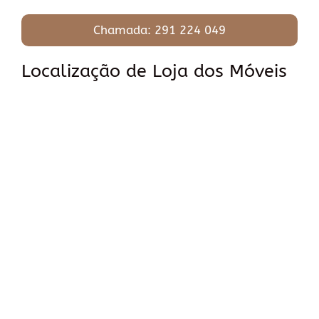
Chamada: 291 224 049
Localização de Loja dos Móveis