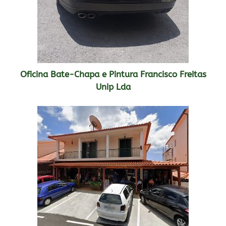
Oficina Bate-Chapa e Pintura Francisco Freitas
Unip Lda