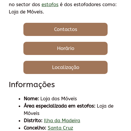
no sector dos
estofos
é dos estofadores como:
Loja de Móveis.
Contactos
Horário
Localização
Informações
Nome:
Loja dos Móveis
Área especializada em estofos:
Loja de
Móveis
Distrito:
Ilha da Madeira
Concelho:
Santa Cruz