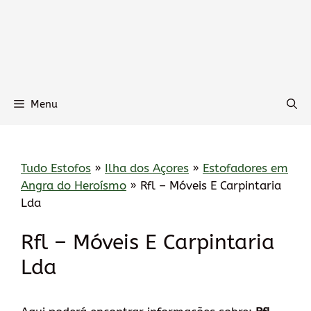
Menu
Tudo Estofos
»
Ilha dos Açores
»
Estofadores em
Angra do Heroísmo
»
Rfl – Móveis E Carpintaria
Lda
Rfl – Móveis E Carpintaria
Lda