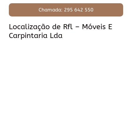
Chamada: 295 642 550
Localização de Rfl – Móveis E
Carpintaria Lda