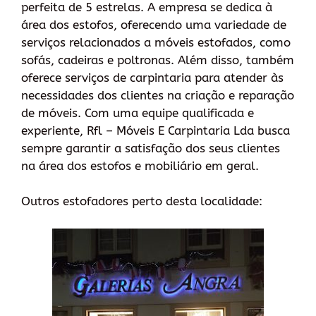
perfeita de 5 estrelas. A empresa se dedica à
área dos estofos, oferecendo uma variedade de
serviços relacionados a móveis estofados, como
sofás, cadeiras e poltronas. Além disso, também
oferece serviços de carpintaria para atender às
necessidades dos clientes na criação e reparação
de móveis. Com uma equipe qualificada e
experiente, Rfl – Móveis E Carpintaria Lda busca
sempre garantir a satisfação dos seus clientes
na área dos estofos e mobiliário em geral.
Outros estofadores perto desta localidade: