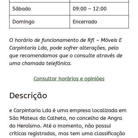
Sábado
09:00 – 12:00
Domingo
Encerrado
O horário de funcionamento de Rfl – Móveis E
Carpintaria Lda, pode sofrer alterações, pelo
que recomendamos que o consulte através de
uma chamada telefónica.
Consultar horários e opiniões
Descrição
e Carpintaria Lda é uma empresa localizada em
São Mateus da Calheta, no concelho de Angra
do Heroísmo. Até o momento, não possui
críticas registradas, mas tem uma classificação