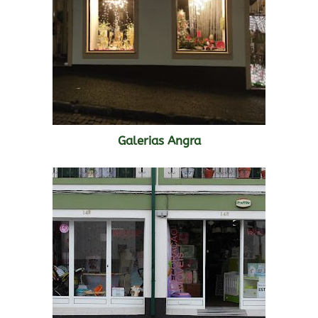
Galerias Angra