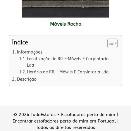
Móveis Rocha
Índice
Informações
Localização de Rfl – Móveis E Carpintaria
Lda
Horário de Rfl – Móveis E Carpintaria Lda
Descrição
© 2024 TudoEstofos - Estofadores perto de mim |
Encontrar estofadores perto de mim em Portugal |
Todos os direitos reservados