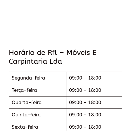
Horário de Rfl – Móveis E
Carpintaria Lda
Segunda-feira
09:00 – 18:00
Terça-feira
09:00 – 18:00
Quarta-feira
09:00 – 18:00
Quinta-feira
09:00 – 18:00
Sexta-feira
09:00 – 18:00