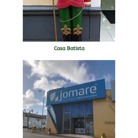
Casa Batista