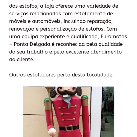
dos estofos, a loja oferece uma variedade de
serviços relacionados com estofamento de
móveis e automóveis, incluindo reparação,
renovação e personalização de estofos. Com
uma equipa experiente e qualificada, Euromotas
– Ponta Delgada é reconhecida pela qualidade
do seu trabalho e pelo excelente atendimento
ao cliente.
Outros estofadores perto desta localidade: