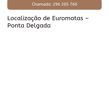
Chamada: 296 205 760
Localização de Euromotas –
Ponta Delgada