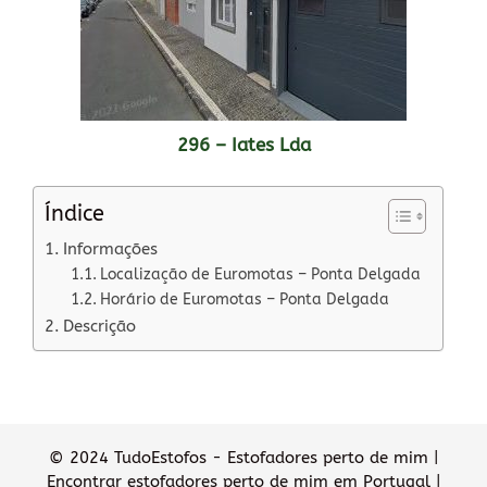
296 – Iates Lda
Índice
Informações
Localização de Euromotas – Ponta Delgada
Horário de Euromotas – Ponta Delgada
Descrição
© 2024 TudoEstofos - Estofadores perto de mim |
Encontrar estofadores perto de mim em Portugal |