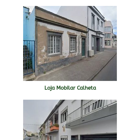
Loja Mobilar Calheta