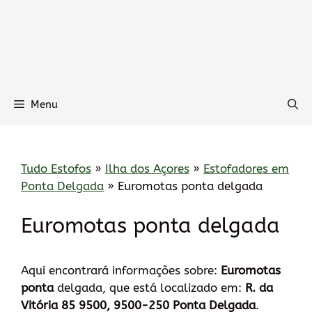
Menu
Tudo Estofos
»
Ilha dos Açores
»
Estofadores em
Ponta Delgada
»
Euromotas ponta delgada
Euromotas ponta delgada
Aqui encontrará informações sobre:
Euromotas
ponta
delgada, que está localizado em:
R. da
Vitória 85 9500, 9500-250 Ponta Delgada
.