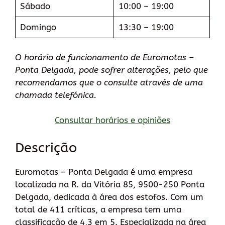
Sábado
10:00 – 19:00
Domingo
13:30 – 19:00
O horário de funcionamento de Euromotas –
Ponta Delgada, pode sofrer alterações, pelo que
recomendamos que o consulte através de uma
chamada telefónica.
Consultar horários e opiniões
Descrição
Euromotas – Ponta Delgada é uma empresa
localizada na R. da Vitória 85, 9500-250 Ponta
Delgada, dedicada à área dos estofos. Com um
total de 411 críticas, a empresa tem uma
classificação de 4,3 em 5. Especializada na área