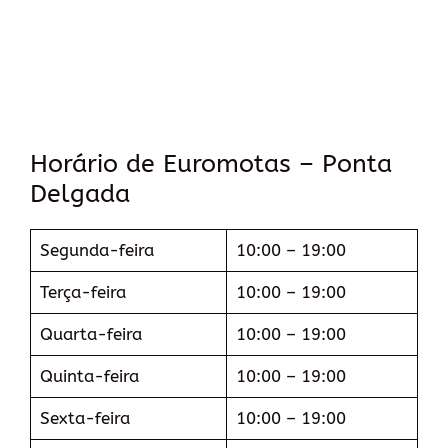
Horário de Euromotas – Ponta
Delgada
Segunda-feira
10:00 – 19:00
Terça-feira
10:00 – 19:00
Quarta-feira
10:00 – 19:00
Quinta-feira
10:00 – 19:00
Sexta-feira
10:00 – 19:00