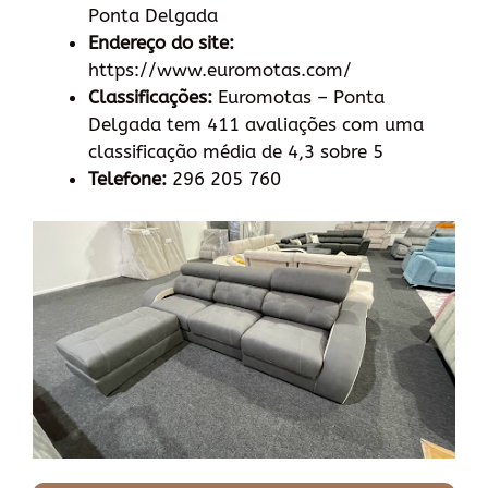
Ponta Delgada
Endereço do site:
https://www.euromotas.com/
Classificações:
Euromotas – Ponta
Delgada tem 411 avaliações com uma
classificação média de 4,3 sobre 5
Telefone:
296 205 760