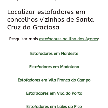
Localizar estofadores em
concelhos vizinhos de Santa
Cruz da Graciosa
Pesquisar mais
estofadores na Ilha dos Açores
:
Estofadores em Nordeste
Estofadores em Madalena
Estofadores em Vila Franca do Campo
Estofadores em Vila do Porto
Estofadores em Lajes do Pico