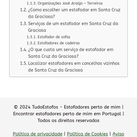
Organizações José Araújo – Terreiros
¿Como escolher um estofador em Santa Cruz
da Graciosa?
Serviços de um estofador em Santa Cruz da
Graciosa
Estofador de sofas
Estofadores de cadeiras
¿O que custa um serviço de estofador em
Santa Cruz da Graciosa?
Localizar estofadores em concelhos vizinhos
de Santa Cruz da Graciosa
© 2024 TudoEstofos - Estofadores perto de mim |
Encontrar estofadores perto de mim em Portugal |
Todos os direitos reservados
Política de privacidade
|
Política de Cookies
|
Aviso