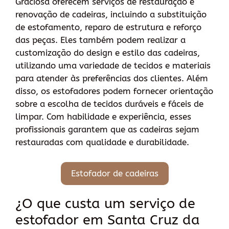
Graciosa oferecem serviços de restauração e
renovação de cadeiras, incluindo a substituição
de estofamento, reparo de estrutura e reforço
das peças. Eles também podem realizar a
customização do design e estilo das cadeiras,
utilizando uma variedade de tecidos e materiais
para atender às preferências dos clientes. Além
disso, os estofadores podem fornecer orientação
sobre a escolha de tecidos duráveis e fáceis de
limpar. Com habilidade e experiência, esses
profissionais garantem que as cadeiras sejam
restauradas com qualidade e durabilidade.
Estofador de cadeiras
¿O que custa um serviço de
estofador em Santa Cruz da