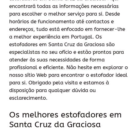
encontrará todas as informações necessárias
para escolher o melhor serviço para si. Desde
horários de funcionamento até contactos e
endereços, tudo está enfocado em fornecer-lhe
a melhor experiência em Portugal. Os
estofadores em Santa Cruz da Graciosa são
especialistas no seu ofício e estão prontos para
atender às suas necessidades de forma
profissional e eficiente. Não hesite em explorar o
nosso sítio Web para encontrar o estofador ideal
para si. Obrigado pela visita e estamos à
disposição para qualquer dúvida ou
esclarecimento.
Os melhores estofadores em
Santa Cruz da Graciosa