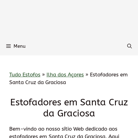
Menu
Tudo Estofos
»
Ilha dos Açores
»
Estofadores em
Santa Cruz da Graciosa
Estofadores em Santa Cruz
da Graciosa
Bem-vindo ao nosso sítio Web dedicado aos
estofadores em Santa Cruz da Graciosa. Aqui