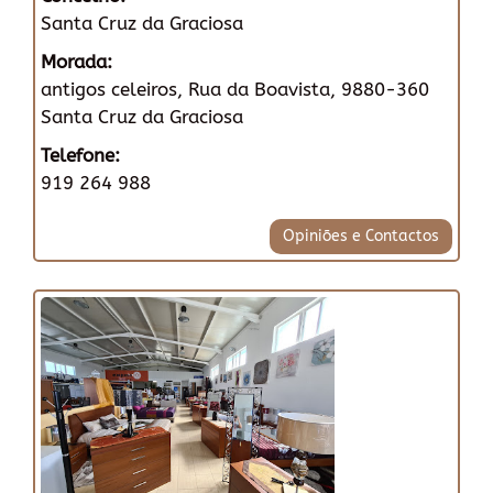
Santa Cruz da Graciosa
Morada:
antigos celeiros, Rua da Boavista, 9880-360
Santa Cruz da Graciosa
Telefone:
919 264 988
Opiniões e Contactos