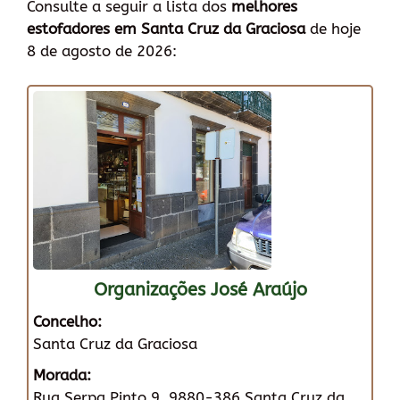
Consulte a seguir a lista dos
melhores
estofadores em Santa Cruz da Graciosa
de hoje
8 de agosto de 2026:
Organizações José Araújo
Concelho:
Santa Cruz da Graciosa
Morada:
Rua Serpa Pinto 9, 9880-386 Santa Cruz da