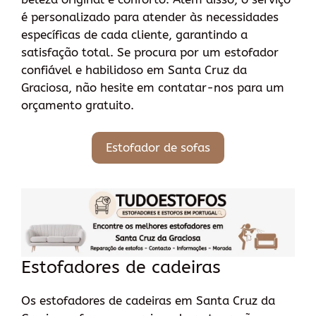
é personalizado para atender às necessidades
específicas de cada cliente, garantindo a
satisfação total. Se procura por um estofador
confiável e habilidoso em Santa Cruz da
Graciosa, não hesite em contatar-nos para um
orçamento gratuito.
Estofador de sofas
Estofadores de cadeiras
Os estofadores de cadeiras em Santa Cruz da