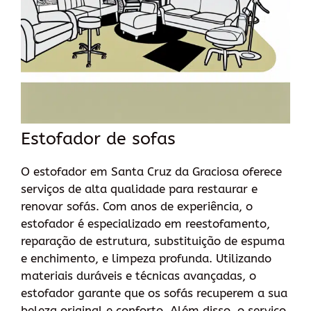
Estofador de sofas
O estofador em Santa Cruz da Graciosa oferece
serviços de alta qualidade para restaurar e
renovar sofás. Com anos de experiência, o
estofador é especializado em reestofamento,
reparação de estrutura, substituição de espuma
e enchimento, e limpeza profunda. Utilizando
materiais duráveis e técnicas avançadas, o
estofador garante que os sofás recuperem a sua
beleza original e conforto. Além disso, o serviço