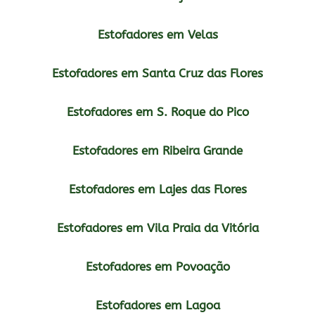
Estofadores em Velas
Estofadores em Santa Cruz das Flores
Estofadores em S. Roque do Pico
Estofadores em Ribeira Grande
Estofadores em Lajes das Flores
Estofadores em Vila Praia da Vitória
Estofadores em Povoação
Estofadores em Lagoa