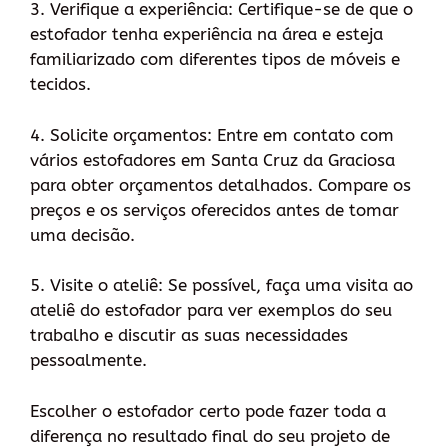
3. Verifique a experiência: Certifique-se de que o
estofador tenha experiência na área e esteja
familiarizado com diferentes tipos de móveis e
tecidos.
4. Solicite orçamentos: Entre em contato com
vários estofadores em Santa Cruz da Graciosa
para obter orçamentos detalhados. Compare os
preços e os serviços oferecidos antes de tomar
uma decisão.
5. Visite o ateliê: Se possível, faça uma visita ao
ateliê do estofador para ver exemplos do seu
trabalho e discutir as suas necessidades
pessoalmente.
Escolher o estofador certo pode fazer toda a
diferença no resultado final do seu projeto de