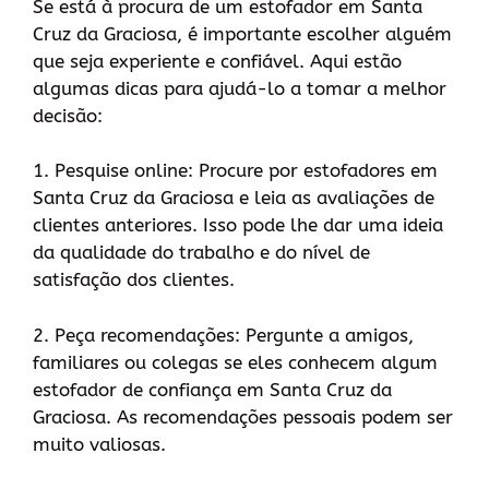
Se está à procura de um estofador em Santa
Cruz da Graciosa, é importante escolher alguém
que seja experiente e confiável. Aqui estão
algumas dicas para ajudá-lo a tomar a melhor
decisão:
1. Pesquise online: Procure por estofadores em
Santa Cruz da Graciosa e leia as avaliações de
clientes anteriores. Isso pode lhe dar uma ideia
da qualidade do trabalho e do nível de
satisfação dos clientes.
2. Peça recomendações: Pergunte a amigos,
familiares ou colegas se eles conhecem algum
estofador de confiança em Santa Cruz da
Graciosa. As recomendações pessoais podem ser
muito valiosas.