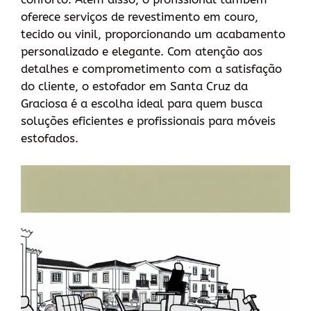
oferece serviços de revestimento em couro,
tecido ou vinil, proporcionando um acabamento
personalizado e elegante. Com atenção aos
detalhes e comprometimento com a satisfação
do cliente, o estofador em Santa Cruz da
Graciosa é a escolha ideal para quem busca
soluções eficientes e profissionais para móveis
estofados.