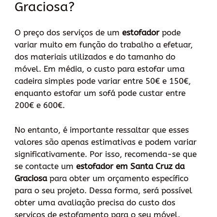
Graciosa?
O preço dos serviços de um
estofador
pode
variar muito em função do trabalho a efetuar,
dos materiais utilizados e do tamanho do
móvel. Em média, o custo para estofar uma
cadeira simples pode variar entre 50€ e 150€,
enquanto estofar um sofá pode custar entre
200€ e 600€.
No entanto, é importante ressaltar que esses
valores são apenas estimativas e podem variar
significativamente. Por isso, recomenda-se que
se contacte um
estofador em Santa Cruz da
Graciosa
para obter um orçamento específico
para o seu projeto. Dessa forma, será possível
obter uma avaliação precisa do custo dos
serviços de estofamento para o seu móvel.