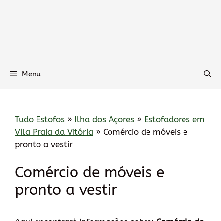
Menu
Tudo Estofos
»
Ilha dos Açores
»
Estofadores em
Vila Praia da Vitória
»
Comércio de móveis e
pronto a vestir
Comércio de móveis e
pronto a vestir