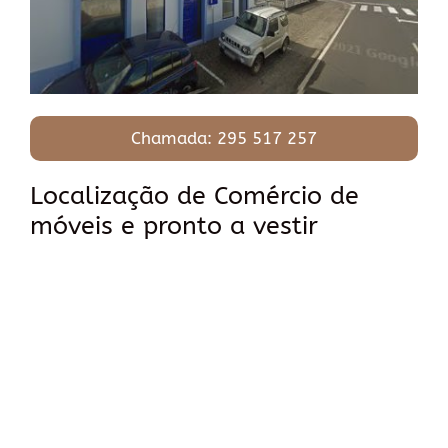
Chamada: 295 517 257
Localização de Comércio de
móveis e pronto a vestir