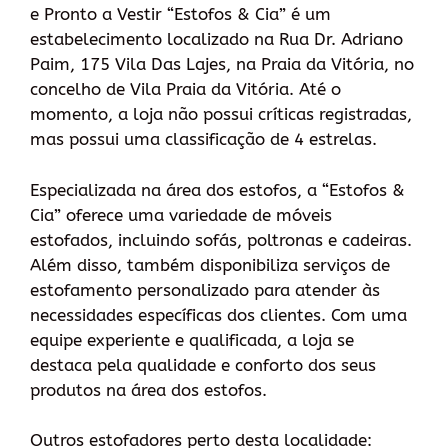
e Pronto a Vestir “Estofos & Cia” é um
estabelecimento localizado na Rua Dr. Adriano
Paim, 175 Vila Das Lajes, na Praia da Vitória, no
concelho de Vila Praia da Vitória. Até o
momento, a loja não possui críticas registradas,
mas possui uma classificação de 4 estrelas.
Especializada na área dos estofos, a “Estofos &
Cia” oferece uma variedade de móveis
estofados, incluindo sofás, poltronas e cadeiras.
Além disso, também disponibiliza serviços de
estofamento personalizado para atender às
necessidades específicas dos clientes. Com uma
equipe experiente e qualificada, a loja se
destaca pela qualidade e conforto dos seus
produtos na área dos estofos.
Outros estofadores perto desta localidade: