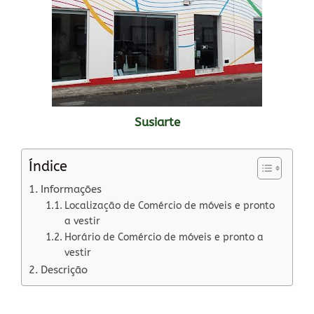
Susiarte
Índice
Informações
Localização de Comércio de móveis e pronto
a vestir
Horário de Comércio de móveis e pronto a
vestir
Descrição