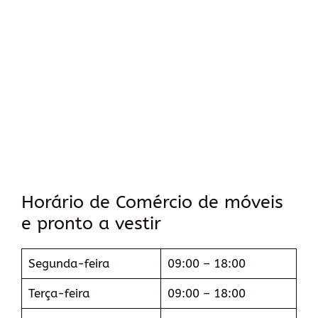
Horário de Comércio de móveis
e pronto a vestir
Segunda-feira
09:00 – 18:00
Terça-feira
09:00 – 18:00