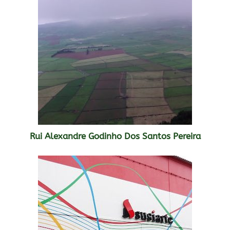
Rui Alexandre Godinho Dos Santos Pereira