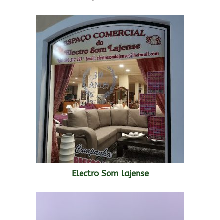
Electro Som lajense