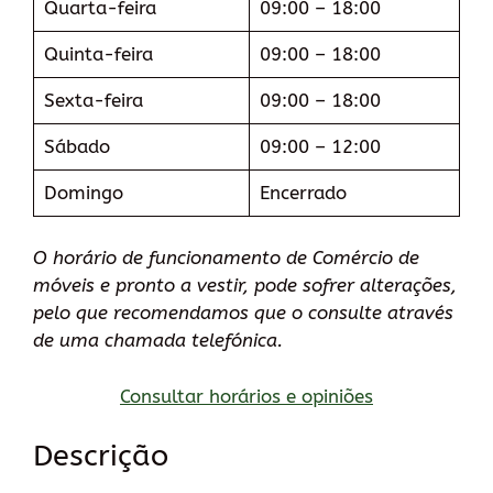
Quarta-feira
09:00 – 18:00
Quinta-feira
09:00 – 18:00
Sexta-feira
09:00 – 18:00
Sábado
09:00 – 12:00
Domingo
Encerrado
O horário de funcionamento de Comércio de
móveis e pronto a vestir, pode sofrer alterações,
pelo que recomendamos que o consulte através
de uma chamada telefónica.
Consultar horários e opiniões
Descrição