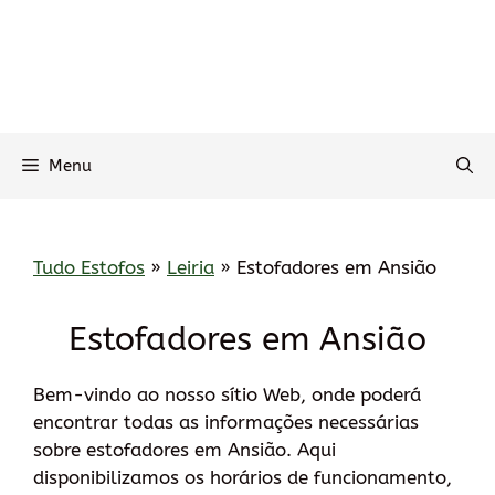
Menu
Tudo Estofos
»
Leiria
»
Estofadores em Ansião
Estofadores em Ansião
Bem-vindo ao nosso sítio Web, onde poderá
encontrar todas as informações necessárias
sobre estofadores em Ansião. Aqui
disponibilizamos os horários de funcionamento,