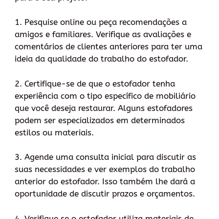
1. Pesquise online ou peça recomendações a
amigos e familiares. Verifique as avaliações e
comentários de clientes anteriores para ter uma
ideia da qualidade do trabalho do estofador.
2. Certifique-se de que o estofador tenha
experiência com o tipo específico de mobiliário
que você deseja restaurar. Alguns estofadores
podem ser especializados em determinados
estilos ou materiais.
3. Agende uma consulta inicial para discutir as
suas necessidades e ver exemplos do trabalho
anterior do estofador. Isso também lhe dará a
oportunidade de discutir prazos e orçamentos.
4. Verifique se o estofador utiliza materiais de