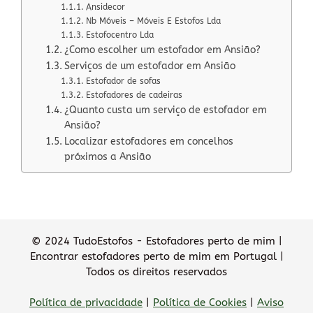
Ansidecor
Nb Móveis – Móveis E Estofos Lda
Estofocentro Lda
¿Como escolher um estofador em Ansião?
Serviços de um estofador em Ansião
Estofador de sofas
Estofadores de cadeiras
¿Quanto custa um serviço de estofador em
Ansião?
Localizar estofadores em concelhos
próximos a Ansião
© 2024 TudoEstofos - Estofadores perto de mim |
Encontrar estofadores perto de mim em Portugal |
Todos os direitos reservados
Política de privacidade
|
Política de Cookies
|
Aviso