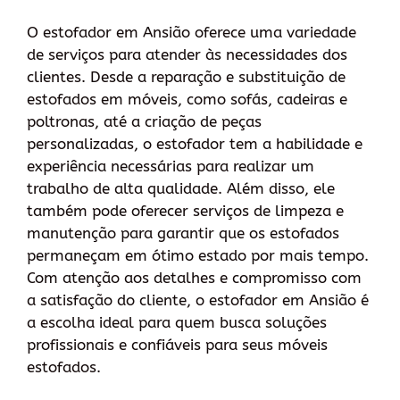
O estofador em Ansião oferece uma variedade
de serviços para atender às necessidades dos
clientes. Desde a reparação e substituição de
estofados em móveis, como sofás, cadeiras e
poltronas, até a criação de peças
personalizadas, o estofador tem a habilidade e
experiência necessárias para realizar um
trabalho de alta qualidade. Além disso, ele
também pode oferecer serviços de limpeza e
manutenção para garantir que os estofados
permaneçam em ótimo estado por mais tempo.
Com atenção aos detalhes e compromisso com
a satisfação do cliente, o estofador em Ansião é
a escolha ideal para quem busca soluções
profissionais e confiáveis para seus móveis
estofados.