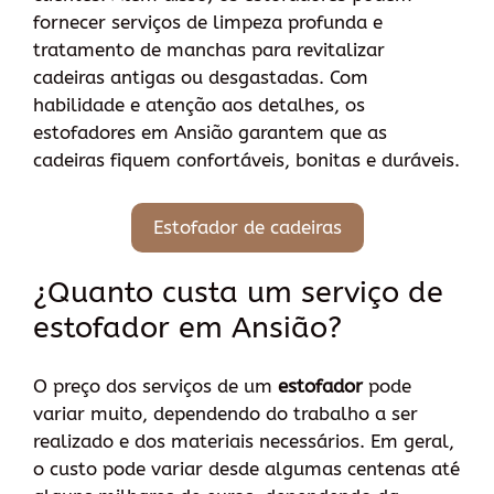
fornecer serviços de limpeza profunda e
tratamento de manchas para revitalizar
cadeiras antigas ou desgastadas. Com
habilidade e atenção aos detalhes, os
estofadores em Ansião garantem que as
cadeiras fiquem confortáveis, bonitas e duráveis.
Estofador de cadeiras
¿Quanto custa um serviço de
estofador em Ansião?
O preço dos serviços de um
estofador
pode
variar muito, dependendo do trabalho a ser
realizado e dos materiais necessários. Em geral,
o custo pode variar desde algumas centenas até