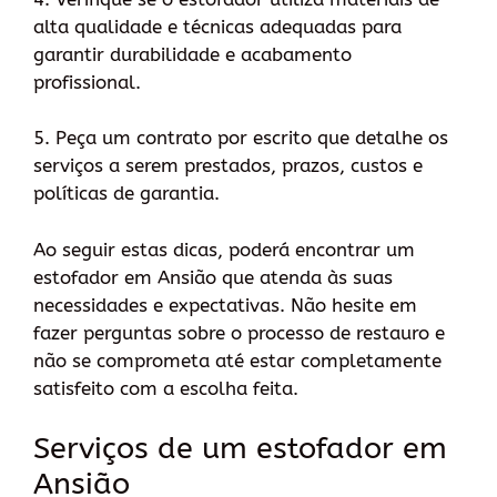
alta qualidade e técnicas adequadas para
garantir durabilidade e acabamento
profissional.
5. Peça um contrato por escrito que detalhe os
serviços a serem prestados, prazos, custos e
políticas de garantia.
Ao seguir estas dicas, poderá encontrar um
estofador em Ansião que atenda às suas
necessidades e expectativas. Não hesite em
fazer perguntas sobre o processo de restauro e
não se comprometa até estar completamente
satisfeito com a escolha feita.
Serviços de um estofador em
Ansião