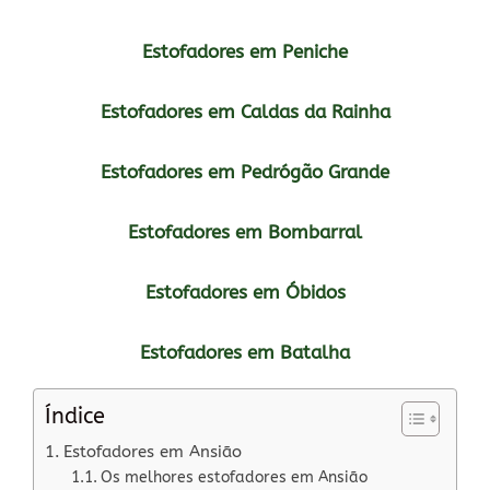
Estofadores em Peniche
Estofadores em Caldas da Rainha
Estofadores em Pedrógão Grande
Estofadores em Bombarral
Estofadores em Óbidos
Estofadores em Batalha
Índice
Estofadores em Ansião
Os melhores estofadores em Ansião