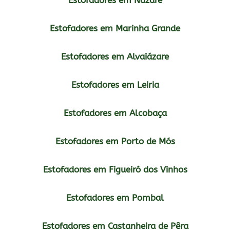
Estofadores em Marinha Grande
Estofadores em Alvaiázare
Estofadores em Leiria
Estofadores em Alcobaça
Estofadores em Porto de Mós
Estofadores em Figueiró dos Vinhos
Estofadores em Pombal
Estofadores em Castanheira de Pêra