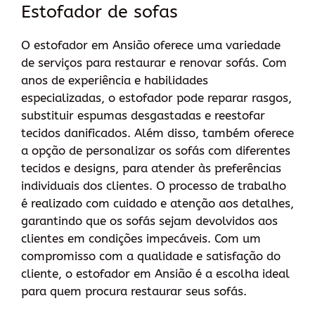
Estofador de sofas
O estofador em Ansião oferece uma variedade
de serviços para restaurar e renovar sofás. Com
anos de experiência e habilidades
especializadas, o estofador pode reparar rasgos,
substituir espumas desgastadas e reestofar
tecidos danificados. Além disso, também oferece
a opção de personalizar os sofás com diferentes
tecidos e designs, para atender às preferências
individuais dos clientes. O processo de trabalho
é realizado com cuidado e atenção aos detalhes,
garantindo que os sofás sejam devolvidos aos
clientes em condições impecáveis. Com um
compromisso com a qualidade e satisfação do
cliente, o estofador em Ansião é a escolha ideal
para quem procura restaurar seus sofás.