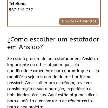
Telefone:
967 119 732
Opiniões e Contactos
¿Como escolher um estofador
em Ansião?
Se está à procura de um estofador em Ansião, é
importante escolher alguém que seja
qualificado e experiente para garantir que o seu
mobiliário seja restaurado da melhor forma
possível. Ao escolher um estofador, leve em
consideração a sua reputação, experiência e
habilidades técnicas. Aqui estão algumas dicas
para ajudá-lo a encontrar o estofador certo
para o seu projeto: