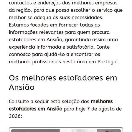
contactos e endereços das melhores empresas
da região, para que possa escolher o serviço que
melhor se adequa às suas necessidades.
Estamos focados em fornecer todas as
informações relevantes para quem procura
estofadores em Ansião, garantindo assim uma
experiência informada e satisfatória. Conte
connosco para ajudá-lo a encontrar os
melhores profissionais nesta área em Portugal.
Os melhores estofadores em
Ansião
Consulte a seguir esta seleção dos
melhores
estofadores em Ansião
para hoje 7 de agosto de
2026: