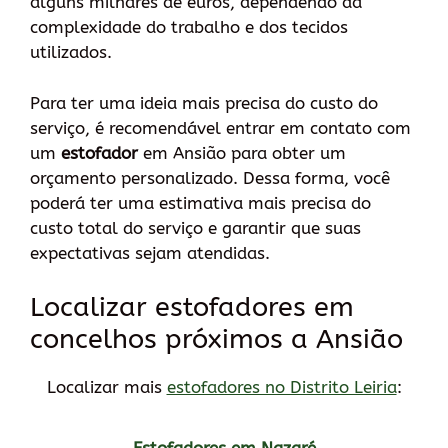
alguns milhares de euros, dependendo da
complexidade do trabalho e dos tecidos
utilizados.
Para ter uma ideia mais precisa do custo do
serviço, é recomendável entrar em contato com
um
estofador
em Ansião para obter um
orçamento personalizado. Dessa forma, você
poderá ter uma estimativa mais precisa do
custo total do serviço e garantir que suas
expectativas sejam atendidas.
Localizar estofadores em
concelhos próximos a Ansião
Localizar mais
estofadores no Distrito Leiria
:
Estofadores em Nazaré