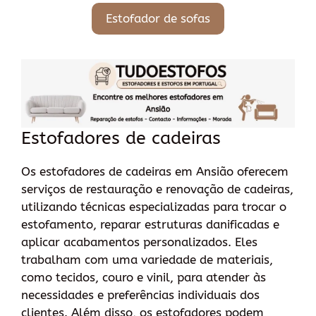
Estofador de sofas
Estofadores de cadeiras
Os estofadores de cadeiras em Ansião oferecem
serviços de restauração e renovação de cadeiras,
utilizando técnicas especializadas para trocar o
estofamento, reparar estruturas danificadas e
aplicar acabamentos personalizados. Eles
trabalham com uma variedade de materiais,
como tecidos, couro e vinil, para atender às
necessidades e preferências individuais dos
clientes. Além disso, os estofadores podem