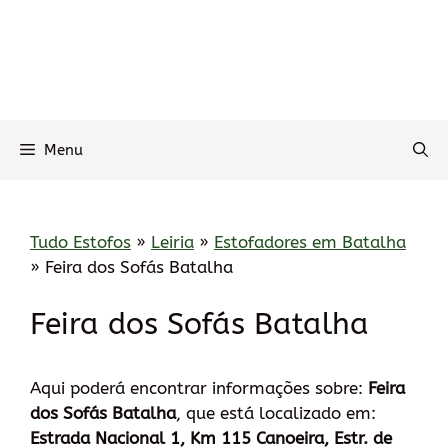
Menu
Tudo Estofos
»
Leiria
»
Estofadores em Batalha
»
Feira dos Sofás Batalha
Feira dos Sofás Batalha
Aqui poderá encontrar informações sobre:
Feira
dos Sofás Batalha
, que está localizado em:
Estrada Nacional 1, Km 115 Canoeira, Estr. de