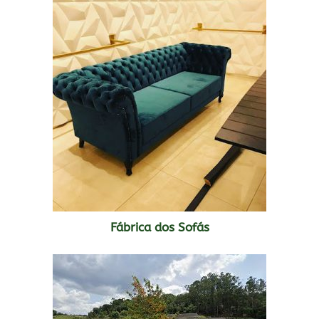
Fábrica dos Sofás