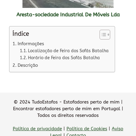
Aresta-sociedade Industrial De Móveis Lda
Índice
Informações
Localização de Feira dos Sofás Batalha
Horário de Feira dos Sofás Batalha
Descrição
© 2024 TudoEstofos - Estofadores perto de mim |
Encontrar estofadores perto de mim em Portugal |
Todos os direitos reservados
Política de privacidade
|
Política de Cookies
|
Aviso
Legal
|
Contacto