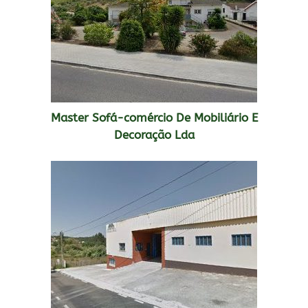
Master Sofá-comércio De Mobiliário E
Decoração Lda