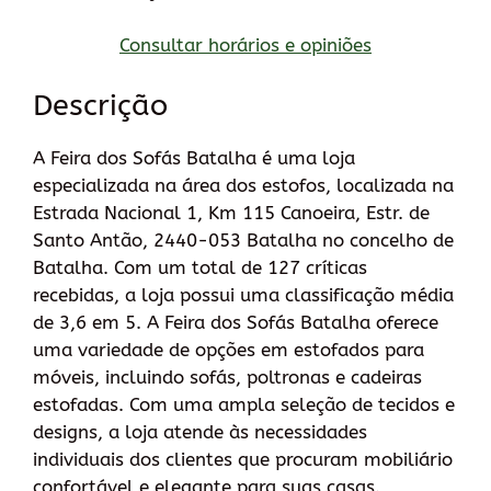
Consultar horários e opiniões
Descrição
A Feira dos Sofás Batalha é uma loja
especializada na área dos estofos, localizada na
Estrada Nacional 1, Km 115 Canoeira, Estr. de
Santo Antão, 2440-053 Batalha no concelho de
Batalha. Com um total de 127 críticas
recebidas, a loja possui uma classificação média
de 3,6 em 5. A Feira dos Sofás Batalha oferece
uma variedade de opções em estofados para
móveis, incluindo sofás, poltronas e cadeiras
estofadas. Com uma ampla seleção de tecidos e
designs, a loja atende às necessidades
individuais dos clientes que procuram mobiliário
confortável e elegante para suas casas.