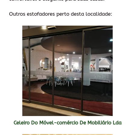
Outros estofadores perto desta localidade:
Celeiro Do Móvel-comércio De Mobiliário Lda