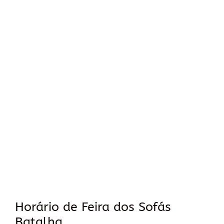
Horário de Feira dos Sofás
Batalha