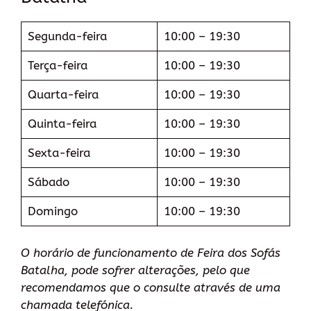
Segunda-feira
10:00 – 19:30
Terça-feira
10:00 – 19:30
Quarta-feira
10:00 – 19:30
Quinta-feira
10:00 – 19:30
Sexta-feira
10:00 – 19:30
Sábado
10:00 – 19:30
Domingo
10:00 – 19:30
O horário de funcionamento de Feira dos Sofás
Batalha, pode sofrer alterações, pelo que
recomendamos que o consulte através de uma
chamada telefónica.