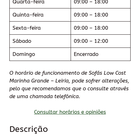
Quarta-feira
09:00 – 18:00
Quinta-feira
09:00 – 18:00
Sexta-feira
09:00 – 18:00
Sábado
09:00 – 12:00
Domingo
Encerrado
O horário de funcionamento de Sofás Low Cost
Marinha Grande – Leiria, pode sofrer alterações,
pelo que recomendamos que o consulte através
de uma chamada telefónica.
Consultar horários e opiniões
Descrição