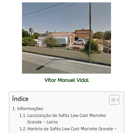
Vítor Manuel Vidal
Índice
Informações
Localização de Sofás Low Cost Marinha
Grande – Leiria
Horário de Sofás Low Cost Marinha Grande –