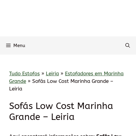
Menu
Tudo Estofos
»
Leiria
»
Estofadores em Marinha
Grande
»
Sofás Low Cost Marinha Grande –
Leiria
Sofás Low Cost Marinha
Grande – Leiria