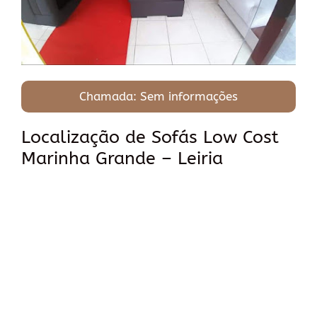
Chamada: Sem informações
Localização de Sofás Low Cost
Marinha Grande – Leiria