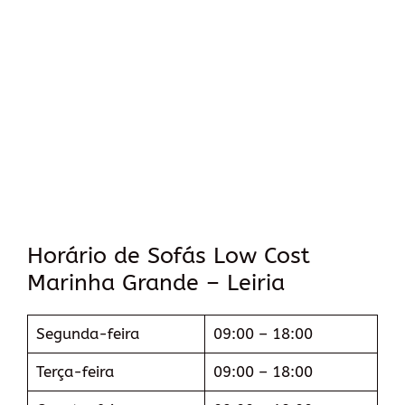
Horário de Sofás Low Cost
Marinha Grande – Leiria
Segunda-feira
09:00 – 18:00
Terça-feira
09:00 – 18:00