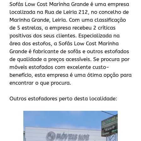
Sofás Low Cost Marinha Grande é uma empresa
localizada na Rua de Leiria 212, no concelho de
Marinha Grande, Leiria. Com uma classificação
de 5 estrelas, a empresa recebeu 2 críticas
positivas dos seus clientes. Especializada na
área dos estofos, a Sofás Low Cost Marinha
Grande é fabricante de sofás e outros estofados
de qualidade a preços acessíveis. Se procura por
móveis estofados com excelente custo-
benefício, esta empresa é uma ótima opção para
encontrar o que procura.
Outros estofadores perto desta localidade: