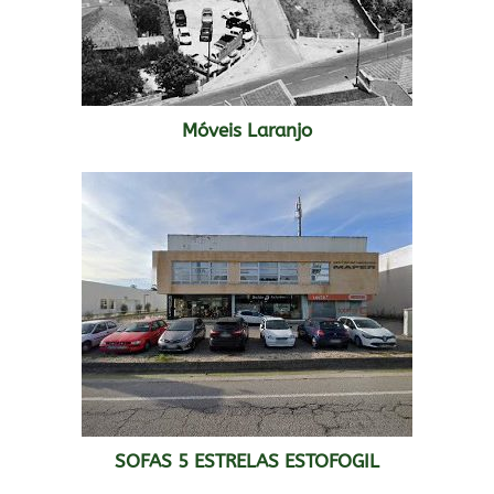
Móveis Laranjo
SOFAS 5 ESTRELAS ESTOFOGIL