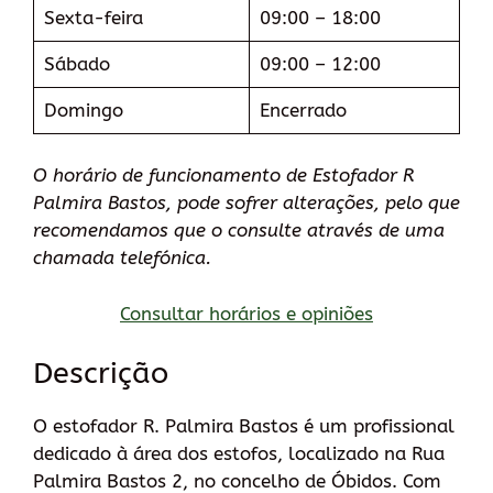
Sexta-feira
09:00 – 18:00
Sábado
09:00 – 12:00
Domingo
Encerrado
O horário de funcionamento de Estofador R
Palmira Bastos, pode sofrer alterações, pelo que
recomendamos que o consulte através de uma
chamada telefónica.
Consultar horários e opiniões
Descrição
O estofador R. Palmira Bastos é um profissional
dedicado à área dos estofos, localizado na Rua
Palmira Bastos 2, no concelho de Óbidos. Com