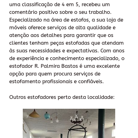
uma classificação de 4 em 5, recebeu um
comentário positivo sobre o seu trabalho.
Especializado na área de estofos, a sua loja de
móveis oferece serviços de alta qualidade e
atenção aos detalhes para garantir que os
clientes tenham peças estofadas que atendam
às suas necessidades e expectativas. Com anos
de experiência e conhecimento especializado, o
estofador R. Palmira Bastos é uma excelente
opção para quem procura serviços de
estofamento profissionais e confiáveis.
Outros estofadores perto desta localidade: