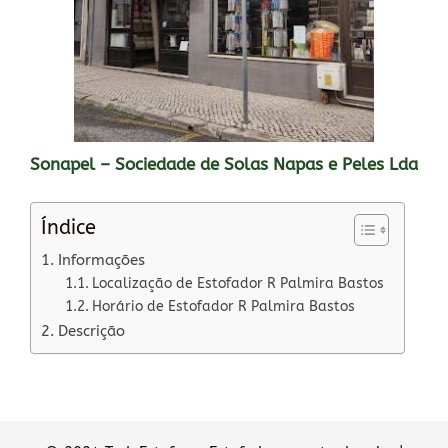
Sonapel – Sociedade de Solas Napas e Peles Lda
Índice
Informações
Localização de Estofador R Palmira Bastos
Horário de Estofador R Palmira Bastos
Descrição