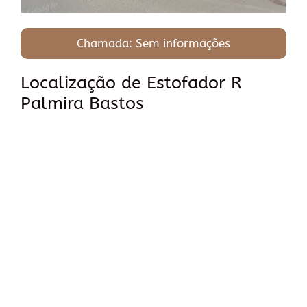
Chamada: Sem informações
Localização de Estofador R
Palmira Bastos