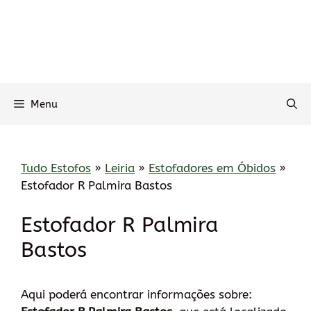
Menu
Tudo Estofos
»
Leiria
»
Estofadores em Óbidos
»
Estofador R Palmira Bastos
Estofador R Palmira
Bastos
Aqui poderá encontrar informações sobre: