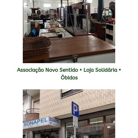
Associação Novo Sentido • Loja Solidária •
Óbidos