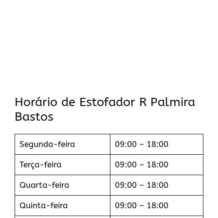
Horário de Estofador R Palmira
Bastos
Segunda-feira
09:00 – 18:00
Terça-feira
09:00 – 18:00
Quarta-feira
09:00 – 18:00
Quinta-feira
09:00 – 18:00