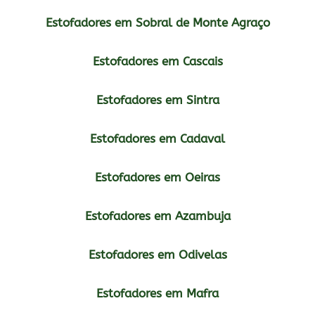
Estofadores em Sobral de Monte Agraço
Estofadores em Cascais
Estofadores em Sintra
Estofadores em Cadaval
Estofadores em Oeiras
Estofadores em Azambuja
Estofadores em Odivelas
Estofadores em Mafra