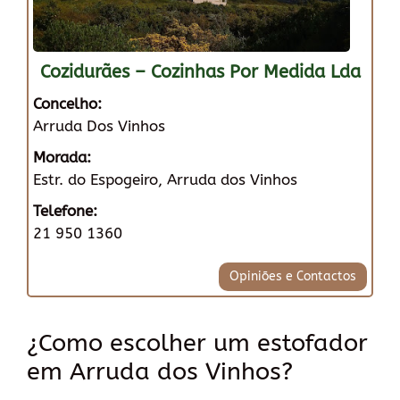
Cozidurães – Cozinhas Por Medida Lda
Concelho:
Arruda Dos Vinhos
Morada:
Estr. do Espogeiro, Arruda dos Vinhos
Telefone:
21 950 1360
Opiniões e Contactos
¿Como escolher um estofador
em Arruda dos Vinhos?