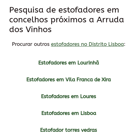
Pesquisa de estofadores em
concelhos próximos a Arruda
dos Vinhos
Procurar outros
estofadores no Distrito Lisboa
:
Estofadores em Lourinhã
Estofadores em Vila Franca de Xira
Estofadores em Loures
Estofadores em Lisboa
Estofador torres vedras