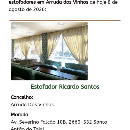
estofadores em Arruda dos Vinhos
de hoje 8 de
agosto de 2026:
Estofador Ricardo Santos
Concelho:
Arruda Dos Vinhos
Morada:
Av. Severino Falcão 10B, 2660-532 Santo
Antão do Tojal