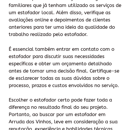
familiares que já tenham utilizado os serviços de
um estofador local. Além disso, verifique as
avaliações online e depoimentos de clientes
anteriores para ter uma ideia da qualidade do
trabalho realizado pelo estofador.
É essencial também entrar em contato com o
estofador para discutir suas necessidades
específicas e obter um orçamento detalhado
antes de tomar uma decisão final. Certifique-se
de esclarecer todas as suas dúvidas sobre o
processo, prazos e custos envolvidos no serviço.
Escolher o estofador certo pode fazer toda a
diferença no resultado final do seu projeto.
Portanto, ao buscar por um estofador em
Arruda dos Vinhos, leve em consideração a sua
reputação, experiência e habilidades técnicas