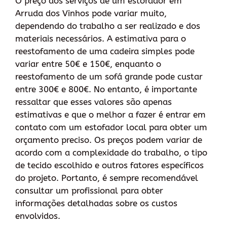
O preço dos serviços de um estofador em
Arruda dos Vinhos pode variar muito,
dependendo do trabalho a ser realizado e dos
materiais necessários. A estimativa para o
reestofamento de uma cadeira simples pode
variar entre 50€ e 150€, enquanto o
reestofamento de um sofá grande pode custar
entre 300€ e 800€. No entanto, é importante
ressaltar que esses valores são apenas
estimativas e que o melhor a fazer é entrar em
contato com um estofador local para obter um
orçamento preciso. Os preços podem variar de
acordo com a complexidade do trabalho, o tipo
de tecido escolhido e outros fatores específicos
do projeto. Portanto, é sempre recomendável
consultar um profissional para obter
informações detalhadas sobre os custos
envolvidos.