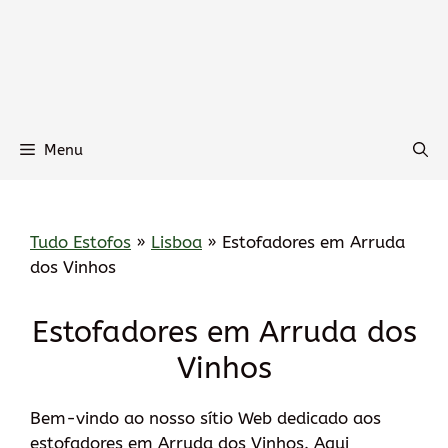
Menu
Tudo Estofos
»
Lisboa
»
Estofadores em Arruda
dos Vinhos
Estofadores em Arruda dos
Vinhos
Bem-vindo ao nosso sítio Web dedicado aos
estofadores em Arruda dos Vinhos. Aqui