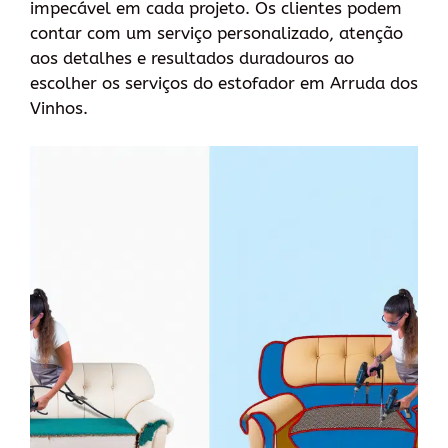
impecável em cada projeto. Os clientes podem
contar com um serviço personalizado, atenção
aos detalhes e resultados duradouros ao
escolher os serviços do estofador em Arruda dos
Vinhos.