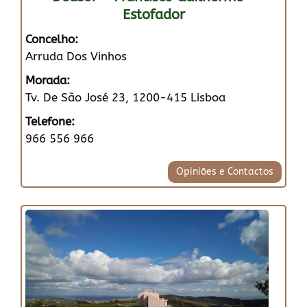
Estofador
Concelho:
Arruda Dos Vinhos
Morada:
Tv. De São José 23, 1200-415 Lisboa
Telefone:
966 556 966
Opiniões e Contactos