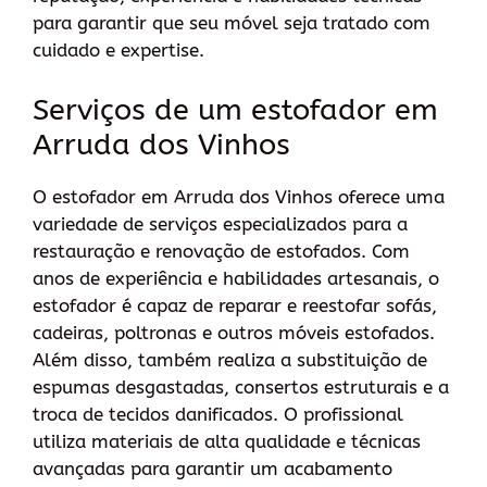
para garantir que seu móvel seja tratado com
cuidado e expertise.
Serviços de um estofador em
Arruda dos Vinhos
O estofador em Arruda dos Vinhos oferece uma
variedade de serviços especializados para a
restauração e renovação de estofados. Com
anos de experiência e habilidades artesanais, o
estofador é capaz de reparar e reestofar sofás,
cadeiras, poltronas e outros móveis estofados.
Além disso, também realiza a substituição de
espumas desgastadas, consertos estruturais e a
troca de tecidos danificados. O profissional
utiliza materiais de alta qualidade e técnicas
avançadas para garantir um acabamento