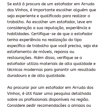
Se está à procura de um estofador em Arruda
dos Vinhos, é importante escolher alguém que
seja experiente e qualificado para realizar o
trabalho. Ao escolher um estofador, leve em
consideração a sua reputação, experiência e
habilidades. Certifique-se de que o estofador
tenha experiência na realização do tipo
específico de trabalho que você precisa, seja ele
estofamento de móveis, reparos ou
restaurações. Além disso, verifique se o
estofador utiliza materiais de alta qualidade e
técnicas modernas para garantir um resultado
duradouro e de alta qualidade.
Ao procurar por um estofador em Arruda dos
Vinhos, é útil fazer uma pesquisa detalhada
sobre os profissionais disponíveis na região.
Considere pedir recomendações a amigos ou