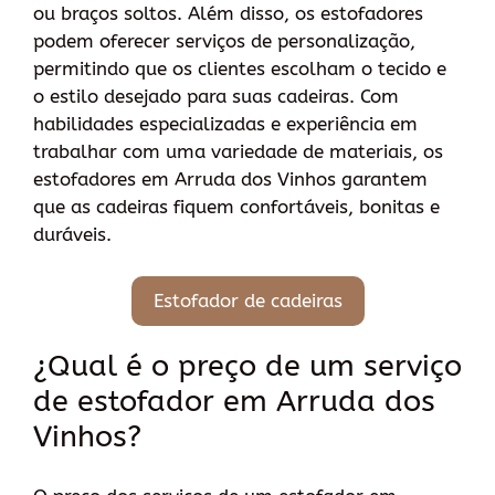
ou braços soltos. Além disso, os estofadores
podem oferecer serviços de personalização,
permitindo que os clientes escolham o tecido e
o estilo desejado para suas cadeiras. Com
habilidades especializadas e experiência em
trabalhar com uma variedade de materiais, os
estofadores em Arruda dos Vinhos garantem
que as cadeiras fiquem confortáveis, bonitas e
duráveis.
Estofador de cadeiras
¿Qual é o preço de um serviço
de estofador em Arruda dos
Vinhos?