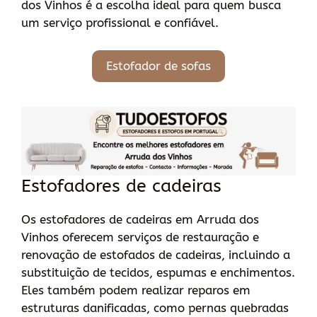
dos Vinhos é a escolha ideal para quem busca
um serviço profissional e confiável.
Estofador de sofas
Estofadores de cadeiras
Os estofadores de cadeiras em Arruda dos
Vinhos oferecem serviços de restauração e
renovação de estofados de cadeiras, incluindo a
substituição de tecidos, espumas e enchimentos.
Eles também podem realizar reparos em
estruturas danificadas, como pernas quebradas