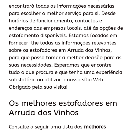
encontrará todas as informações necessárias
para escolher o melhor serviço para si. Desde
horários de funcionamento, contactos e
endereços das empresas locais, até às opções de
estofamento disponíveis. Estamos focados em
fornecer-lhe todas as informações relevantes
sobre os estofadores em Arruda dos Vinhos,
para que possa tomar a melhor decisão para as
suas necessidades. Esperamos que encontre
tudo o que procura e que tenha uma experiência
satisfatória ao utilizar o nosso sítio Web.
Obrigado pela sua visita!
Os melhores estofadores em
Arruda dos Vinhos
Consulte a seguir uma lista dos
melhores