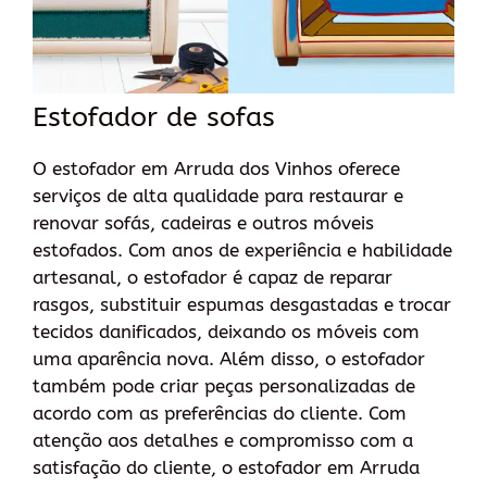
Estofador de sofas
O estofador em Arruda dos Vinhos oferece
serviços de alta qualidade para restaurar e
renovar sofás, cadeiras e outros móveis
estofados. Com anos de experiência e habilidade
artesanal, o estofador é capaz de reparar
rasgos, substituir espumas desgastadas e trocar
tecidos danificados, deixando os móveis com
uma aparência nova. Além disso, o estofador
também pode criar peças personalizadas de
acordo com as preferências do cliente. Com
atenção aos detalhes e compromisso com a
satisfação do cliente, o estofador em Arruda