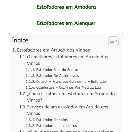
Estofadores em Amadora
Estofadores em Alenquer
Índice
Estofadores em Arruda dos Vinhos
Os melhores estofadores em Arruda dos
Vinhos
Estofador Ricardo Santos
Estofador De Autómoveis
Deusor – Francisco Guilherme – Estofador
Cozidurães – Cozinhas Por Medida Lda
¿Como escolher um estofador em Arruda dos
Vinhos?
Serviços de um estofador em Arruda dos
Vinhos
Estofador de sofas
Estofadores de cadeiras