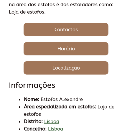
na área dos estofos é dos estofadores como:
Loja de estofos.
Contactos
Horário
Localização
Informações
Nome:
Estofos Alexandre
Área especializada em estofos:
Loja de
estofos
Distrito:
Lisboa
Concelho:
Lisboa