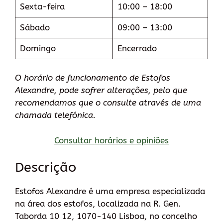
Sexta-feira
10:00 – 18:00
Sábado
09:00 – 13:00
Domingo
Encerrado
O horário de funcionamento de Estofos
Alexandre, pode sofrer alterações, pelo que
recomendamos que o consulte através de uma
chamada telefónica.
Consultar horários e opiniões
Descrição
Estofos Alexandre é uma empresa especializada
na área dos estofos, localizada na R. Gen.
Taborda 10 12, 1070-140 Lisboa, no concelho