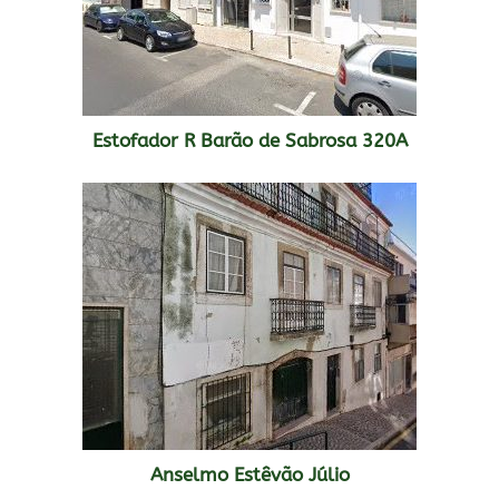
Estofador R Barão de Sabrosa 320A
Anselmo Estêvão Júlio