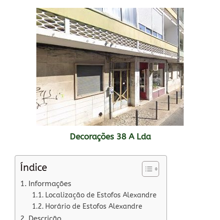
Decorações 38 A Lda
Índice
Informações
Localização de Estofos Alexandre
Horário de Estofos Alexandre
Descrição