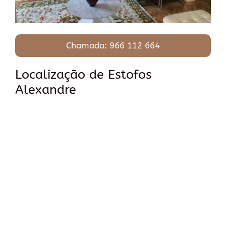
Chamada: 966 112 664
Localização de Estofos
Alexandre