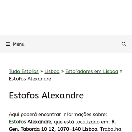
Menu
Tudo Estofos
»
Lisboa
»
Estofadores em Lisboa
»
Estofos Alexandre
Estofos Alexandre
Aqui poderá encontrar informações sobre:
Estofos
Alexandre
, que está localizado em:
R.
Gen. Taborda 10 12, 1070-140 Lisboa
. Trabalha