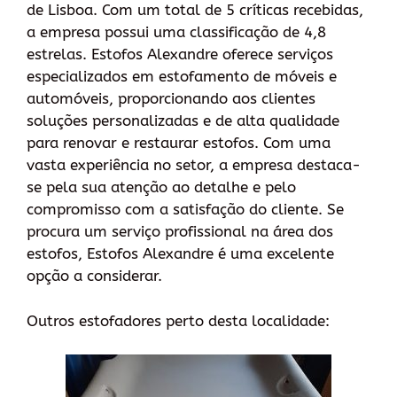
de Lisboa. Com um total de 5 críticas recebidas,
a empresa possui uma classificação de 4,8
estrelas. Estofos Alexandre oferece serviços
especializados em estofamento de móveis e
automóveis, proporcionando aos clientes
soluções personalizadas e de alta qualidade
para renovar e restaurar estofos. Com uma
vasta experiência no setor, a empresa destaca-
se pela sua atenção ao detalhe e pelo
compromisso com a satisfação do cliente. Se
procura um serviço profissional na área dos
estofos, Estofos Alexandre é uma excelente
opção a considerar.
Outros estofadores perto desta localidade: