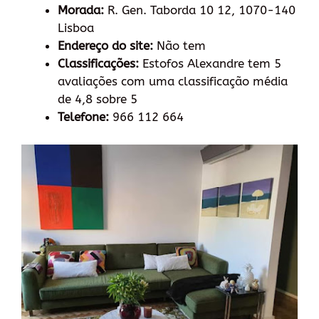
Morada:
R. Gen. Taborda 10 12, 1070-140
Lisboa
Endereço do site:
Não tem
Classificações:
Estofos Alexandre tem 5
avaliações com uma classificação média
de 4,8 sobre 5
Telefone:
966 112 664