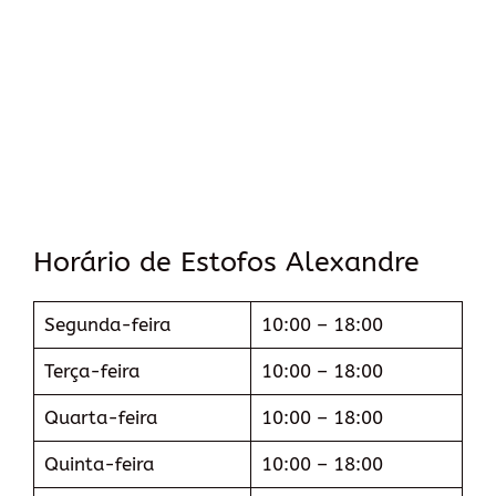
Horário de Estofos Alexandre
Segunda-feira
10:00 – 18:00
Terça-feira
10:00 – 18:00
Quarta-feira
10:00 – 18:00
Quinta-feira
10:00 – 18:00