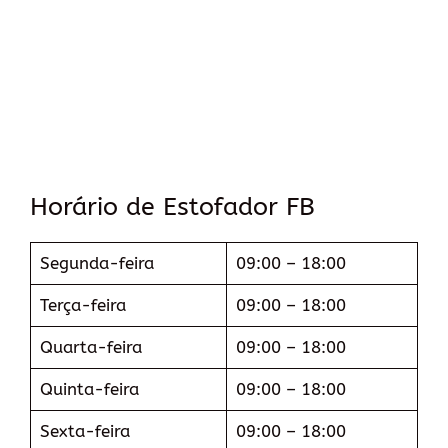
Horário de Estofador FB
Segunda-feira
09:00 – 18:00
Terça-feira
09:00 – 18:00
Quarta-feira
09:00 – 18:00
Quinta-feira
09:00 – 18:00
Sexta-feira
09:00 – 18:00