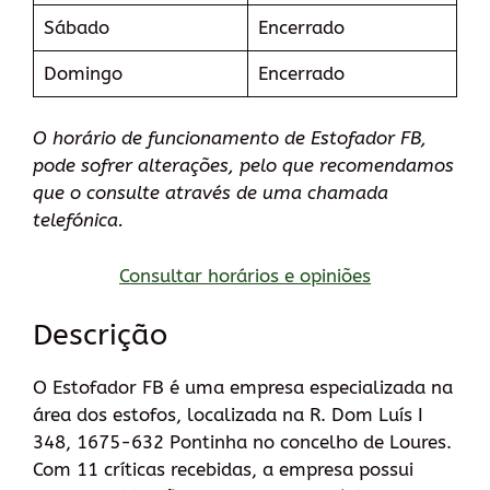
Sábado
Encerrado
Domingo
Encerrado
O horário de funcionamento de Estofador FB,
pode sofrer alterações, pelo que recomendamos
que o consulte através de uma chamada
telefónica.
Consultar horários e opiniões
Descrição
O Estofador FB é uma empresa especializada na
área dos estofos, localizada na R. Dom Luís I
348, 1675-632 Pontinha no concelho de Loures.
Com 11 críticas recebidas, a empresa possui