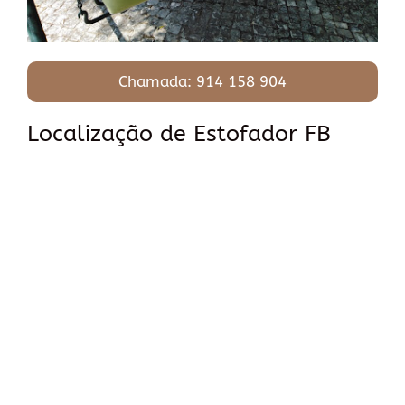
Chamada: 914 158 904
Localização de Estofador FB