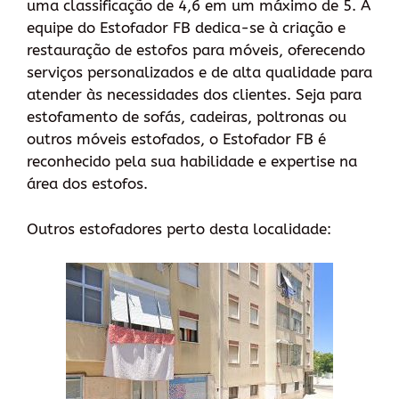
uma classificação de 4,6 em um máximo de 5. A
equipe do Estofador FB dedica-se à criação e
restauração de estofos para móveis, oferecendo
serviços personalizados e de alta qualidade para
atender às necessidades dos clientes. Seja para
estofamento de sofás, cadeiras, poltronas ou
outros móveis estofados, o Estofador FB é
reconhecido pela sua habilidade e expertise na
área dos estofos.
Outros estofadores perto desta localidade: