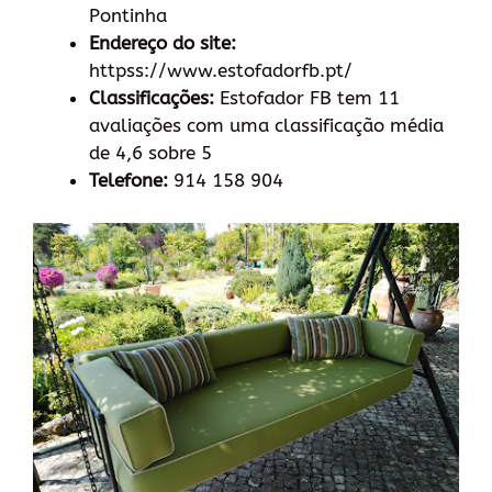
Pontinha
Endereço do site:
httpss://www.estofadorfb.pt/
Classificações:
Estofador FB tem 11
avaliações com uma classificação média
de 4,6 sobre 5
Telefone:
914 158 904