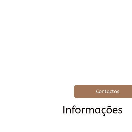
Contactos
Informações