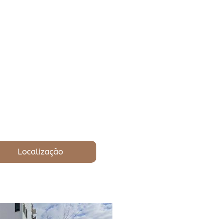
Localização