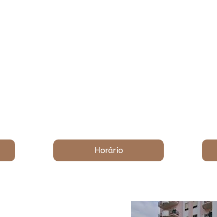
Horário