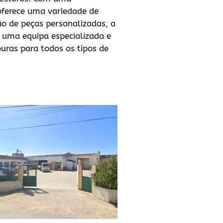
 oferece uma variedade de
ão de peças personalizadas, a
 uma equipa especializada e
uras para todos os tipos de