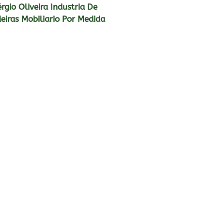
rgio Oliveira Industria De
eiras Mobiliario Por Medida