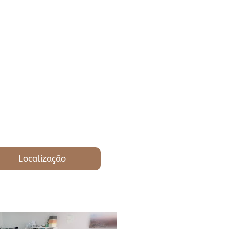
Localização