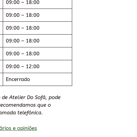
09:00 – 18:00
09:00 – 18:00
09:00 – 18:00
09:00 – 18:00
09:00 – 18:00
09:00 – 12:00
Encerrado
de Atelier Do Sofá, pode
e recomendamos que o
amada telefónica.
ários e opiniões