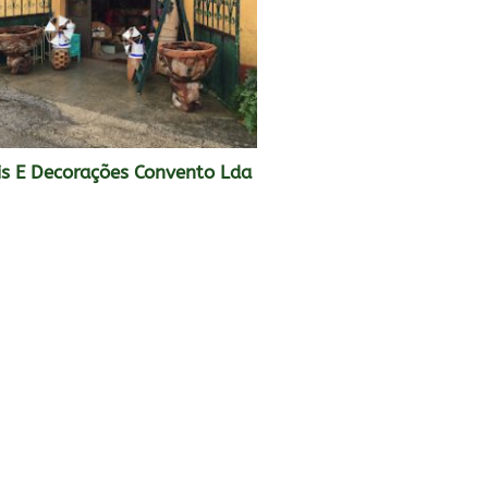
s E Decorações Convento Lda