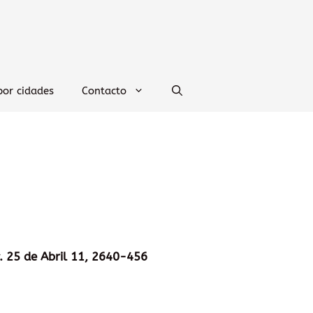
por cidades
Contacto
. 25 de Abril 11, 2640-456