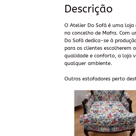
Descrição
O Atelier Do Sofá é uma loja 
no concelho de Mafra. Com um 
Do Sofá dedica-se à produção
para os clientes escolherem 
qualidade e conforto, a loja 
qualquer ambiente.
Outros estofadores perto des