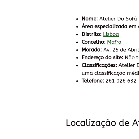
Nome:
Atelier Do Sofá
Área especializada em 
Distrito:
Lisboa
Concelho:
Mafra
Morada:
Av. 25 de Abri
Endereço do site:
Não 
Classificações:
Atelier 
uma classificação médi
Telefone:
261 026 632
Localização de A