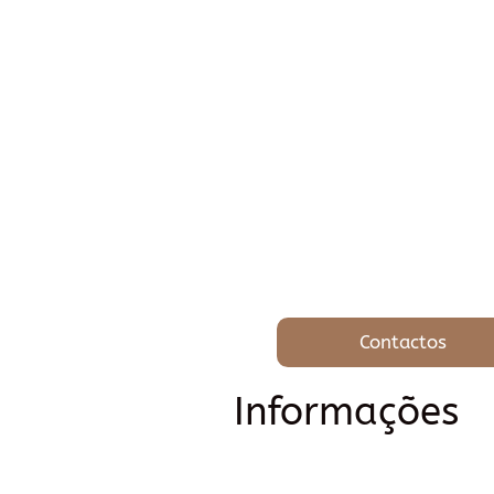
Contactos
Informações