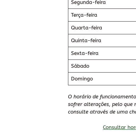
Segunda-feira
Terça-feira
Quarta-feira
Quinta-feira
Sexta-feira
Sábado
Domingo
O horário de funcionamento 
sofrer alterações, pelo qu
consulte através de uma ch
Consultar hor