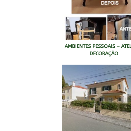
AMBIENTES PESSOAIS – ATEL
DECORAÇÃO