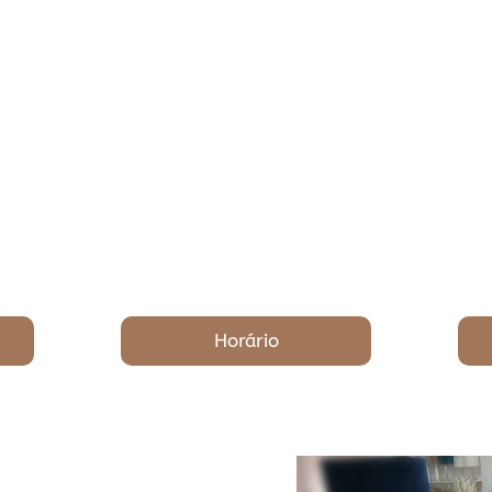
Horário