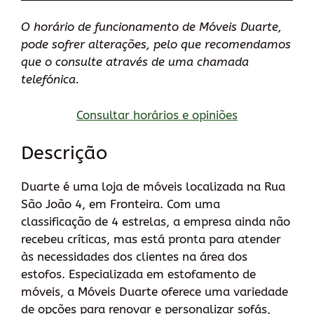
O horário de funcionamento de Móveis Duarte,
pode sofrer alterações, pelo que recomendamos
que o consulte através de uma chamada
telefónica.
Consultar horários e opiniões
Descrição
Duarte é uma loja de móveis localizada na Rua
São João 4, em Fronteira. Com uma
classificação de 4 estrelas, a empresa ainda não
recebeu críticas, mas está pronta para atender
às necessidades dos clientes na área dos
estofos. Especializada em estofamento de
móveis, a Móveis Duarte oferece uma variedade
de opções para renovar e personalizar sofás,