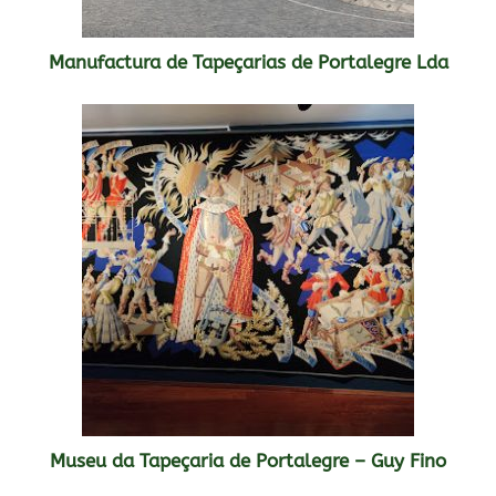
Manufactura de Tapeçarias de Portalegre Lda
Museu da Tapeçaria de Portalegre – Guy Fino