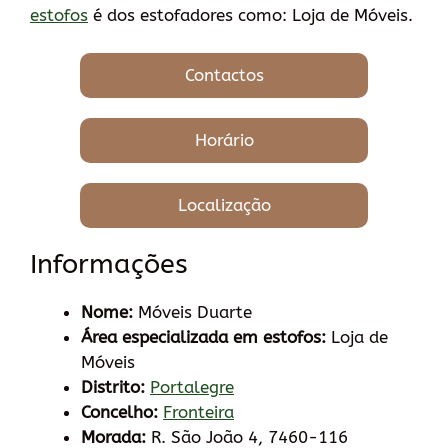
estofos
é dos estofadores como: Loja de Móveis.
Contactos
Horário
Localização
Informações
Nome:
Móveis Duarte
Área especializada em estofos:
Loja de
Móveis
Distrito:
Portalegre
Concelho:
Fronteira
Morada:
R. São João 4, 7460-116