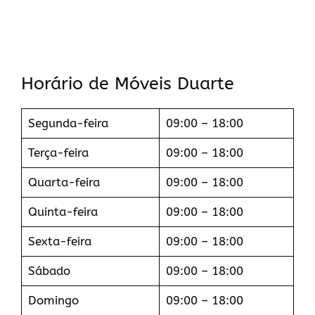
Horário de Móveis Duarte
Segunda-feira
09:00 – 18:00
Terça-feira
09:00 – 18:00
Quarta-feira
09:00 – 18:00
Quinta-feira
09:00 – 18:00
Sexta-feira
09:00 – 18:00
Sábado
09:00 – 18:00
Domingo
09:00 – 18:00