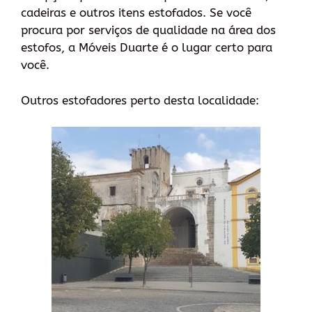
cadeiras e outros itens estofados. Se você
procura por serviços de qualidade na área dos
estofos, a Móveis Duarte é o lugar certo para
você.
Outros estofadores perto desta localidade: