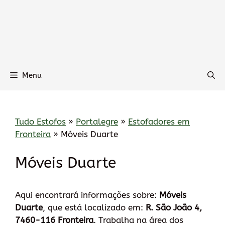
Menu
Tudo Estofos
»
Portalegre
»
Estofadores em
Fronteira
»
Móveis Duarte
Móveis Duarte
Aqui encontrará informações sobre:
Móveis
Duarte
, que está localizado em:
R. São João 4,
7460-116 Fronteira
. Trabalha na área dos