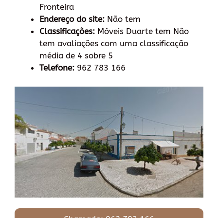
Fronteira
Endereço do site:
Não tem
Classificações:
Móveis Duarte tem Não
tem avaliações com uma classificação
média de 4 sobre 5
Telefone:
962 783 166