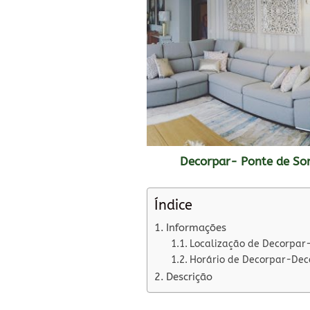
Decorpar- Ponte de So
Índice
Informações
Localização de Decorpar-
Horário de Decorpar-Deco
Descrição