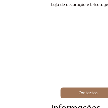
Loja de decoração e bricolage
Contactos