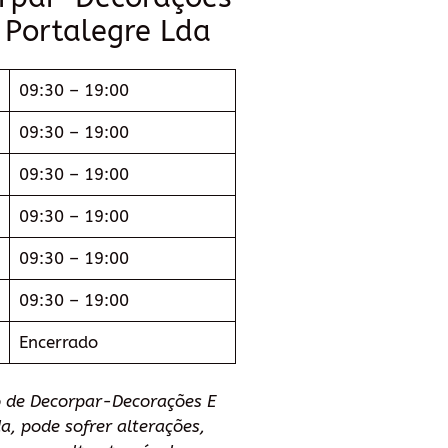
e Portalegre Lda
09:30 – 19:00
09:30 – 19:00
09:30 – 19:00
09:30 – 19:00
09:30 – 19:00
09:30 – 19:00
Encerrado
o de Decorpar-Decorações E
a, pode sofrer alterações,