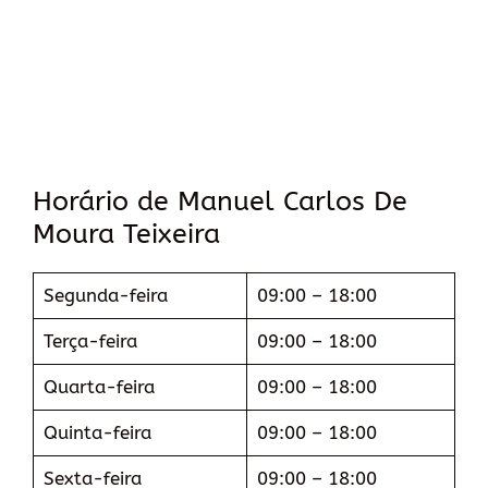
Horário de Manuel Carlos De
Moura Teixeira
Segunda-feira
09:00 – 18:00
Terça-feira
09:00 – 18:00
Quarta-feira
09:00 – 18:00
Quinta-feira
09:00 – 18:00
Sexta-feira
09:00 – 18:00