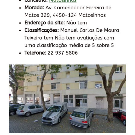
Concelho:
Matosinhos
Morada:
Av. Comendador Ferreira de
Matos 329, 4450-124 Matosinhos
Endereço do site:
Não tem
Classificações:
Manuel Carlos De Moura
Teixeira tem Não tem avaliações com
uma classificação média de 5 sobre 5
Telefone:
22 937 5806