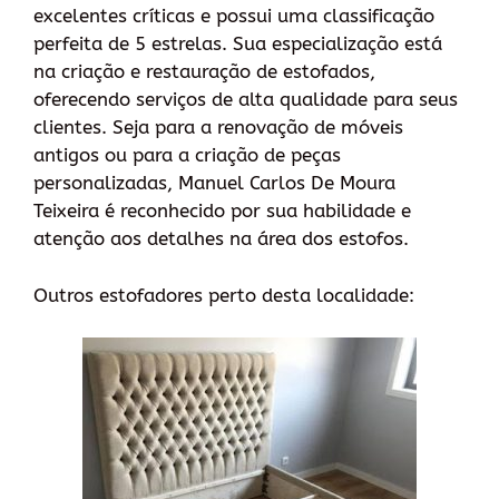
excelentes críticas e possui uma classificação
perfeita de 5 estrelas. Sua especialização está
na criação e restauração de estofados,
oferecendo serviços de alta qualidade para seus
clientes. Seja para a renovação de móveis
antigos ou para a criação de peças
personalizadas, Manuel Carlos De Moura
Teixeira é reconhecido por sua habilidade e
atenção aos detalhes na área dos estofos.
Outros estofadores perto desta localidade: