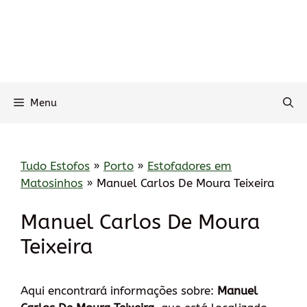
Menu
Tudo Estofos
»
Porto
»
Estofadores em
Matosinhos
»
Manuel Carlos De Moura Teixeira
Manuel Carlos De Moura
Teixeira
Aqui encontrará informações sobre:
Manuel