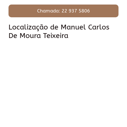
Chamada: 22 937 5806
Localização de Manuel Carlos
De Moura Teixeira