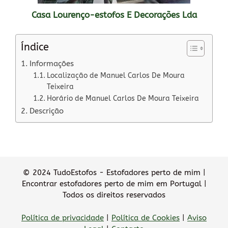
Casa Lourenço-estofos E Decorações Lda
Índice
Informações
Localização de Manuel Carlos De Moura
Teixeira
Horário de Manuel Carlos De Moura Teixeira
Descrição
© 2024 TudoEstofos - Estofadores perto de mim |
Encontrar estofadores perto de mim em Portugal |
Todos os direitos reservados
Política de privacidade
|
Política de Cookies
|
Aviso