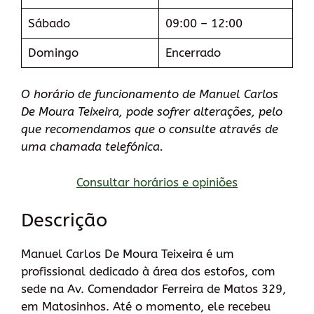
Sábado
09:00 – 12:00
Domingo
Encerrado
O horário de funcionamento de Manuel Carlos
De Moura Teixeira, pode sofrer alterações, pelo
que recomendamos que o consulte através de
uma chamada telefónica.
Consultar horários e opiniões
Descrição
Manuel Carlos De Moura Teixeira é um
profissional dedicado à área dos estofos, com
sede na Av. Comendador Ferreira de Matos 329,
em Matosinhos. Até o momento, ele recebeu