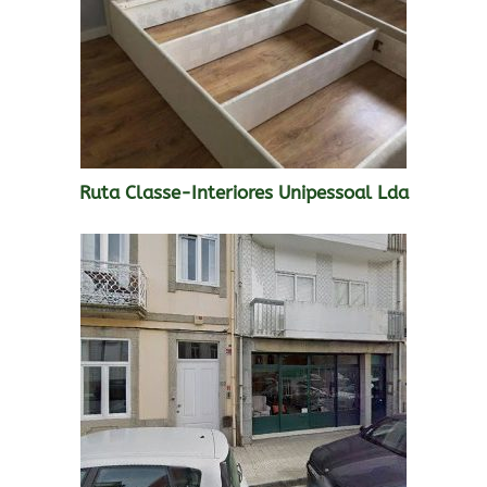
Ruta Classe-Interiores Unipessoal Lda