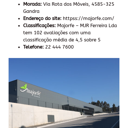
Morada:
Via Rota dos Móveis, 4585-325
Gandra
Endereço do site:
httpss://majorfe.com/
Classificações:
Majorfe – MJR Ferreira Lda
tem 102 avaliações com uma
classificação média de 4,5 sobre 5
Telefone:
22 444 7600