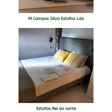
M Campos Silva Estofos Lda
Estofos Rei do norte