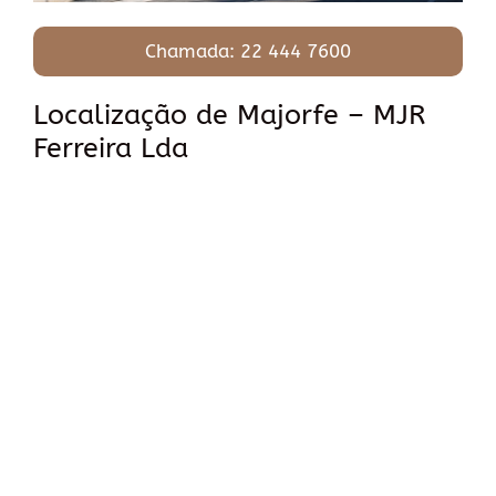
Chamada: 22 444 7600
Localização de Majorfe – MJR
Ferreira Lda