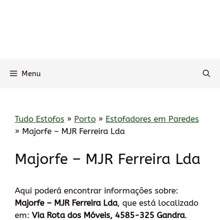
Menu
Tudo Estofos
»
Porto
»
Estofadores em Paredes
»
Majorfe – MJR Ferreira Lda
Majorfe – MJR Ferreira Lda
Aqui poderá encontrar informações sobre:
Majorfe – MJR Ferreira Lda
, que está localizado
em:
Via Rota dos Móveis, 4585-325 Gandra
.