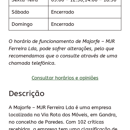
Sábado
Encerrado
Domingo
Encerrado
O horário de funcionamento de Majorfe – MJR
Ferreira Lda, pode sofrer alterações, pelo que
recomendamos que o consulte através de uma
chamada telefónica.
Consultar horários e opiniões
Descrição
A Majorfe – MJR Ferreira Lda é uma empresa
localizada na Via Rota dos Móveis, em Gandra,
no concelho de Paredes. Com 102 críticas
recebidas, a empresa tem uma classificação de