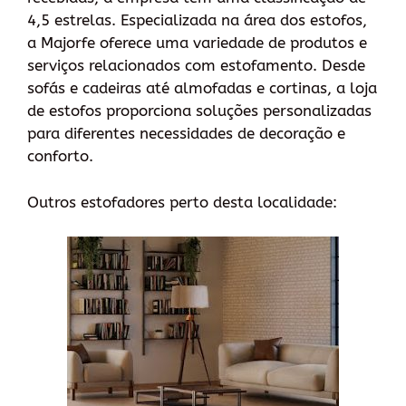
4,5 estrelas. Especializada na área dos estofos,
a Majorfe oferece uma variedade de produtos e
serviços relacionados com estofamento. Desde
sofás e cadeiras até almofadas e cortinas, a loja
de estofos proporciona soluções personalizadas
para diferentes necessidades de decoração e
conforto.
Outros estofadores perto desta localidade: