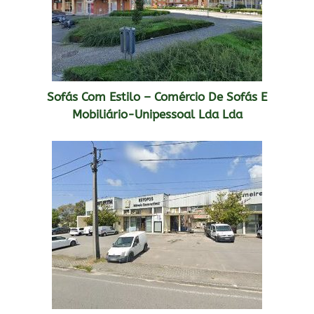
Sofás Com Estilo – Comércio De Sofás E
Mobiliário-Unipessoal Lda Lda