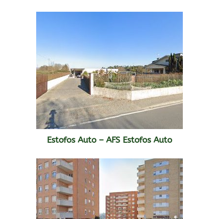
Estofos Auto – AFS Estofos Auto