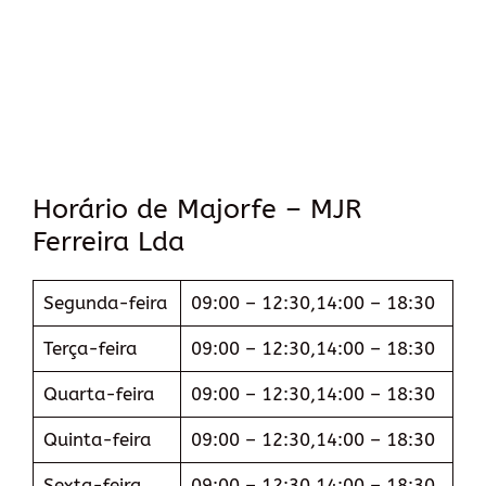
Horário de Majorfe – MJR
Ferreira Lda
Segunda-feira
09:00 – 12:30,14:00 – 18:30
Terça-feira
09:00 – 12:30,14:00 – 18:30
Quarta-feira
09:00 – 12:30,14:00 – 18:30
Quinta-feira
09:00 – 12:30,14:00 – 18:30
Sexta-feira
09:00 – 12:30,14:00 – 18:30