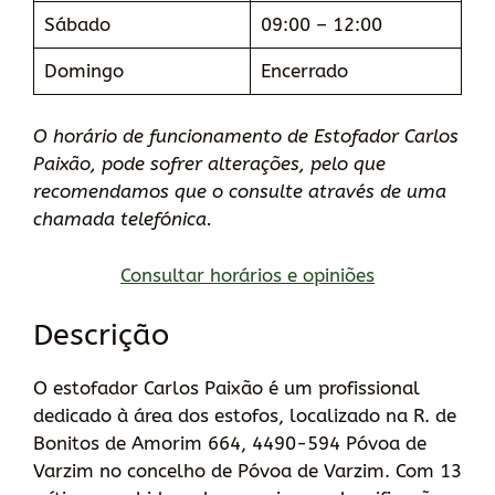
Sábado
09:00 – 12:00
Domingo
Encerrado
O horário de funcionamento de Estofador Carlos
Paixão, pode sofrer alterações, pelo que
recomendamos que o consulte através de uma
chamada telefónica.
Consultar horários e opiniões
Descrição
O estofador Carlos Paixão é um profissional
dedicado à área dos estofos, localizado na R. de
Bonitos de Amorim 664, 4490-594 Póvoa de
Varzim no concelho de Póvoa de Varzim. Com 13