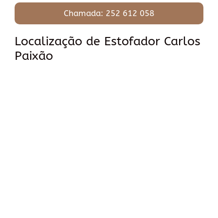
Chamada: 252 612 058
Localização de Estofador Carlos
Paixão