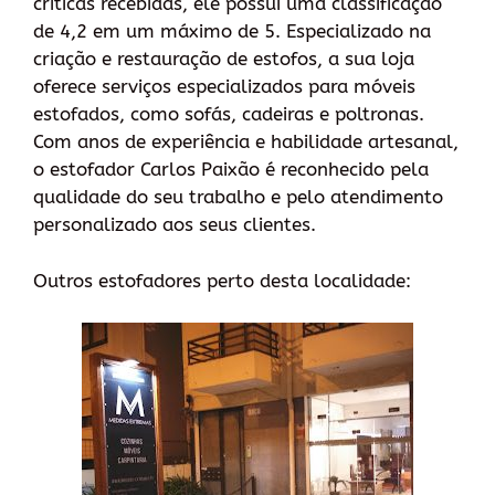
críticas recebidas, ele possui uma classificação
de 4,2 em um máximo de 5. Especializado na
criação e restauração de estofos, a sua loja
oferece serviços especializados para móveis
estofados, como sofás, cadeiras e poltronas.
Com anos de experiência e habilidade artesanal,
o estofador Carlos Paixão é reconhecido pela
qualidade do seu trabalho e pelo atendimento
personalizado aos seus clientes.
Outros estofadores perto desta localidade: