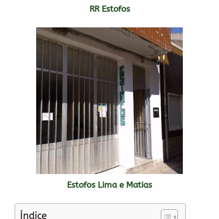
RR Estofos
Estofos Lima e Matias
Índice