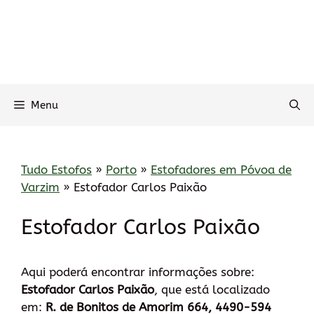
Menu
Tudo Estofos
»
Porto
»
Estofadores em Póvoa de
Varzim
»
Estofador Carlos Paixão
Estofador Carlos Paixão
Aqui poderá encontrar informações sobre:
Estofador Carlos Paixão
, que está localizado
em:
R. de Bonitos de Amorim 664, 4490-594