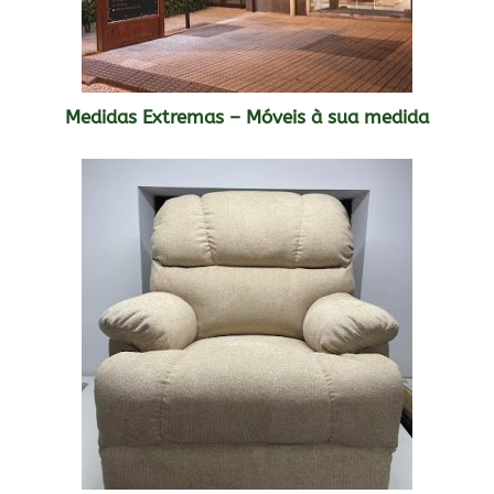
Medidas Extremas – Móveis à sua medida