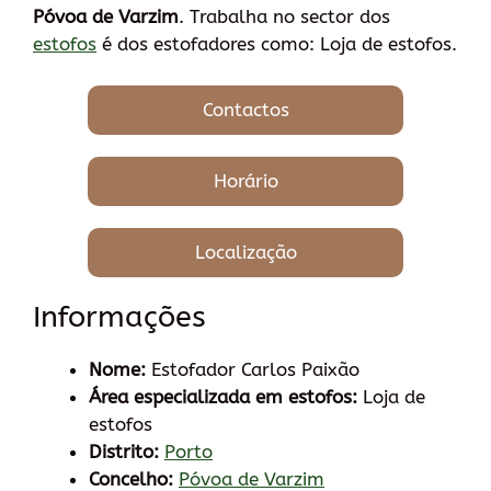
Póvoa de Varzim
. Trabalha no sector dos
estofos
é dos estofadores como: Loja de estofos.
Contactos
Horário
Localização
Informações
Nome:
Estofador Carlos Paixão
Área especializada em estofos:
Loja de
estofos
Distrito:
Porto
Concelho:
Póvoa de Varzim