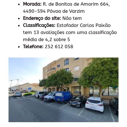
Morada:
R. de Bonitos de Amorim 664,
4490-594 Póvoa de Varzim
Endereço do site:
Não tem
Classificações:
Estofador Carlos Paixão
tem 13 avaliações com uma classificação
média de 4,2 sobre 5
Telefone:
252 612 058