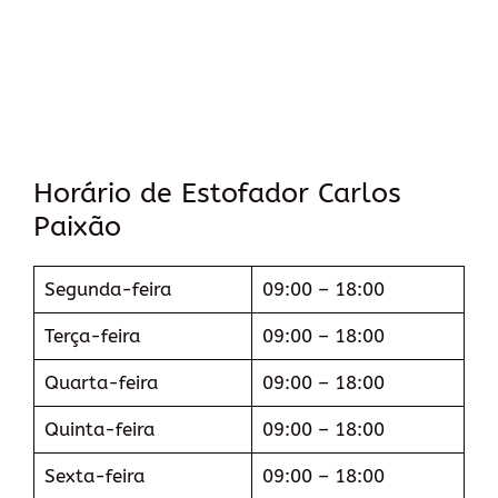
Horário de Estofador Carlos
Paixão
Segunda-feira
09:00 – 18:00
Terça-feira
09:00 – 18:00
Quarta-feira
09:00 – 18:00
Quinta-feira
09:00 – 18:00
Sexta-feira
09:00 – 18:00