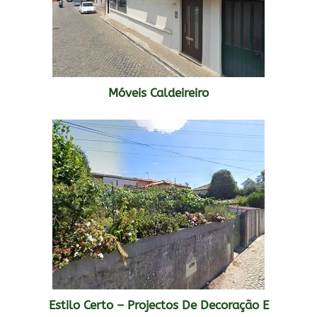
Móveis Caldeireiro
Estilo Certo – Projectos De Decoração E