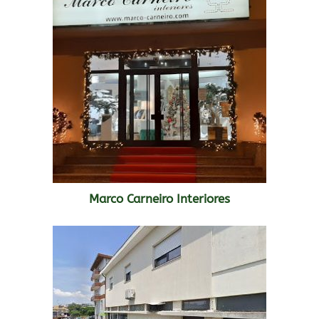
Marco Carneiro Interiores