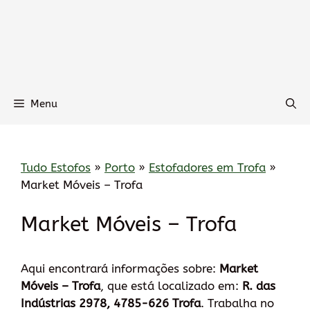
Menu
Tudo Estofos
»
Porto
»
Estofadores em Trofa
»
Market Móveis – Trofa
Market Móveis – Trofa
Aqui encontrará informações sobre:
Market
Móveis – Trofa
, que está localizado em:
R. das
Indústrias 2978, 4785-626 Trofa
. Trabalha no