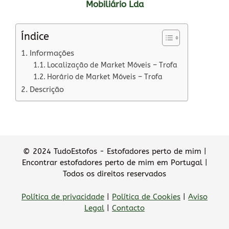
Mobiliário Lda
Índice
Informações
Localização de Market Móveis – Trofa
Horário de Market Móveis – Trofa
Descrição
© 2024 TudoEstofos - Estofadores perto de mim |
Encontrar estofadores perto de mim em Portugal |
Todos os direitos reservados
Política de privacidade
|
Política de Cookies
|
Aviso
Legal
|
Contacto