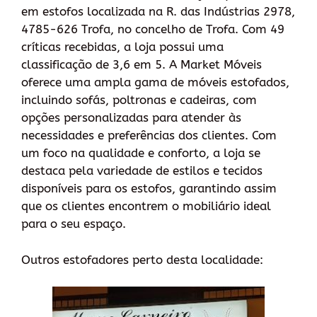
em estofos localizada na R. das Indústrias 2978,
4785-626 Trofa, no concelho de Trofa. Com 49
críticas recebidas, a loja possui uma
classificação de 3,6 em 5. A Market Móveis
oferece uma ampla gama de móveis estofados,
incluindo sofás, poltronas e cadeiras, com
opções personalizadas para atender às
necessidades e preferências dos clientes. Com
um foco na qualidade e conforto, a loja se
destaca pela variedade de estilos e tecidos
disponíveis para os estofos, garantindo assim
que os clientes encontrem o mobiliário ideal
para o seu espaço.
Outros estofadores perto desta localidade: