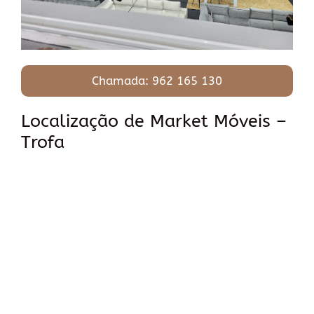
Chamada: 962 165 130
Localização de Market Móveis –
Trofa