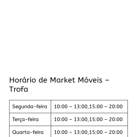
Horário de Market Móveis –
Trofa
Segunda-feira
10:00 – 13:00,15:00 – 20:00
Terça-feira
10:00 – 13:00,15:00 – 20:00
Quarta-feira
10:00 – 13:00,15:00 – 20:00