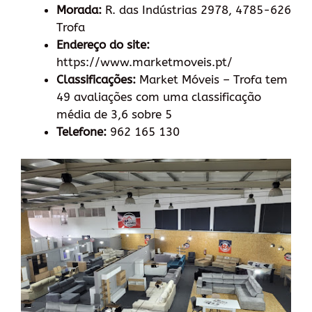
Morada:
R. das Indústrias 2978, 4785-626
Trofa
Endereço do site:
https://www.marketmoveis.pt/
Classificações:
Market Móveis – Trofa tem
49 avaliações com uma classificação
média de 3,6 sobre 5
Telefone:
962 165 130