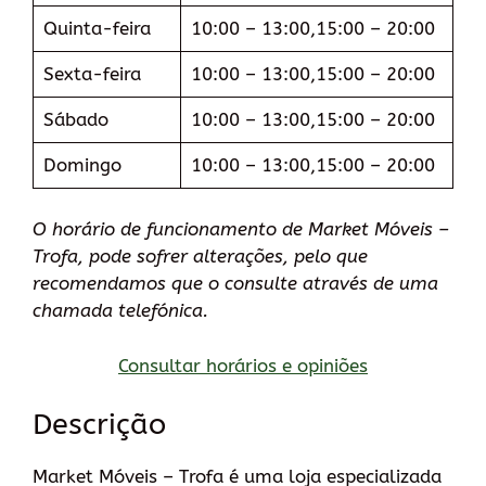
Quinta-feira
10:00 – 13:00,15:00 – 20:00
Sexta-feira
10:00 – 13:00,15:00 – 20:00
Sábado
10:00 – 13:00,15:00 – 20:00
Domingo
10:00 – 13:00,15:00 – 20:00
O horário de funcionamento de Market Móveis –
Trofa, pode sofrer alterações, pelo que
recomendamos que o consulte através de uma
chamada telefónica.
Consultar horários e opiniões
Descrição
Market Móveis – Trofa é uma loja especializada