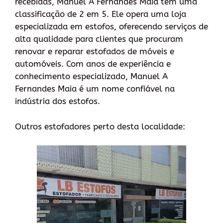
recebidas, Manuel A Fernandes Maia tem uma
classificação de 2 em 5. Ele opera uma loja
especializada em estofos, oferecendo serviços de
alta qualidade para clientes que procuram
renovar e reparar estofados de móveis e
automóveis. Com anos de experiência e
conhecimento especializado, Manuel A
Fernandes Maia é um nome confiável na
indústria dos estofos.
Outros estofadores perto desta localidade: