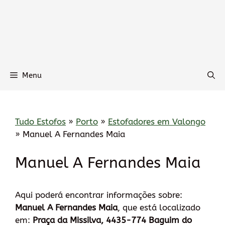
Menu
Tudo Estofos
»
Porto
»
Estofadores em Valongo
»
Manuel A Fernandes Maia
Manuel A Fernandes Maia
Aqui poderá encontrar informações sobre:
Manuel A Fernandes Maia
, que está localizado
em:
Praça da Missilva, 4435-774 Baguim do