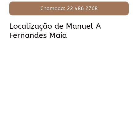
Chamada: 22 486 2768
Localização de Manuel A
Fernandes Maia