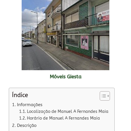
Móveis Giesta
Índice
Informações
Localização de Manuel A Fernandes Maia
Horário de Manuel A Fernandes Maia
Descrição