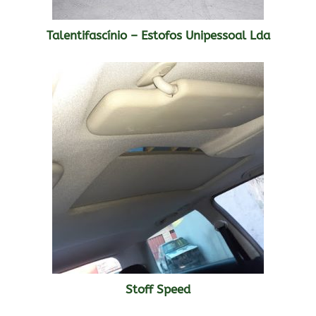
Talentifascínio – Estofos Unipessoal Lda
Stoff Speed