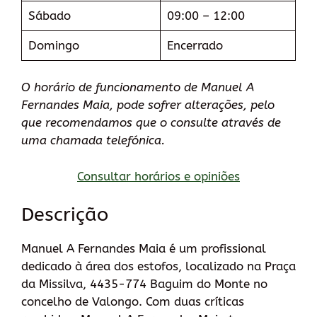
Sábado
09:00 – 12:00
Domingo
Encerrado
O horário de funcionamento de Manuel A
Fernandes Maia, pode sofrer alterações, pelo
que recomendamos que o consulte através de
uma chamada telefónica.
Consultar horários e opiniões
Descrição
Manuel A Fernandes Maia é um profissional
dedicado à área dos estofos, localizado na Praça
da Missilva, 4435-774 Baguim do Monte no
concelho de Valongo. Com duas críticas