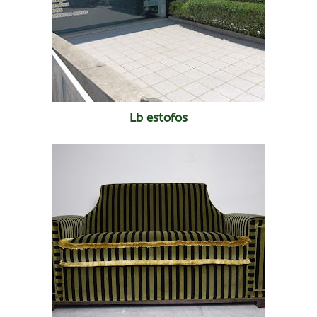
Lb estofos