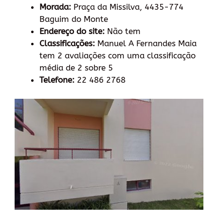
Morada:
Praça da Missilva, 4435-774
Baguim do Monte
Endereço do site:
Não tem
Classificações:
Manuel A Fernandes Maia
tem 2 avaliações com uma classificação
média de 2 sobre 5
Telefone:
22 486 2768