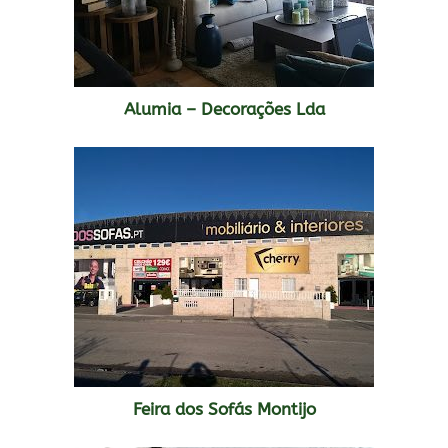
Alumia – Decorações Lda
Feira dos Sofás Montijo