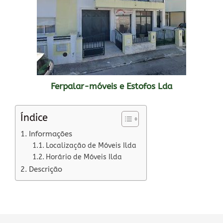
Ferpalar-móveis e Estofos Lda
Índice
Informações
Localização de Móveis Ilda
Horário de Móveis Ilda
Descrição