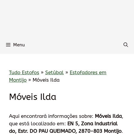
Menu
Tudo Estofos
»
Setúbal
»
Estofadores em
Montijo
»
Móveis Ilda
Móveis Ilda
Aqui encontrará informações sobre:
Móveis Ilda
,
que está localizado em:
EN 5, Zona Industrial
do, Estr. DO PAU QUEIMADO, 2870-803 Montijo
.