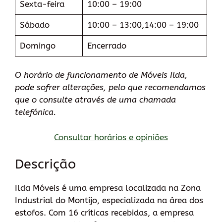
Sexta-feira
10:00 – 19:00
Sábado
10:00 – 13:00,14:00 – 19:00
Domingo
Encerrado
O horário de funcionamento de Móveis Ilda,
pode sofrer alterações, pelo que recomendamos
que o consulte através de uma chamada
telefónica.
Consultar horários e opiniões
Descrição
Ilda Móveis é uma empresa localizada na Zona
Industrial do Montijo, especializada na área dos
estofos. Com 16 críticas recebidas, a empresa