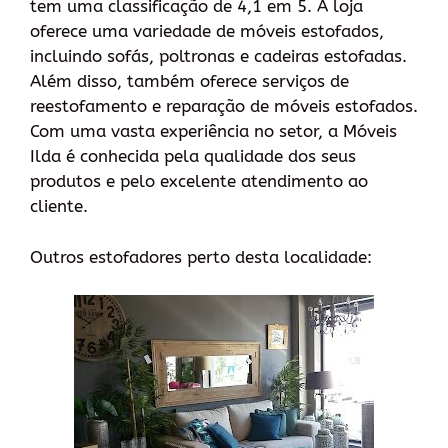
tem uma classificação de 4,1 em 5. A loja
oferece uma variedade de móveis estofados,
incluindo sofás, poltronas e cadeiras estofadas.
Além disso, também oferece serviços de
reestofamento e reparação de móveis estofados.
Com uma vasta experiência no setor, a Móveis
Ilda é conhecida pela qualidade dos seus
produtos e pelo excelente atendimento ao
cliente.
Outros estofadores perto desta localidade: