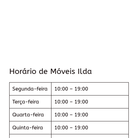
Horário de Móveis Ilda
Segunda-feira
10:00 – 19:00
Terça-feira
10:00 – 19:00
Quarta-feira
10:00 – 19:00
Quinta-feira
10:00 – 19:00