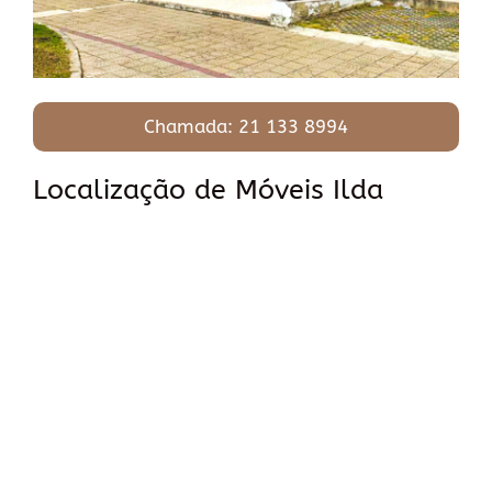
Chamada: 21 133 8994
Localização de Móveis Ilda