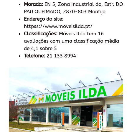
Morada:
EN 5, Zona Industrial do, Estr. DO
PAU QUEIMADO, 2870-803 Montijo
Endereço do site:
httpss://www.moveisilda.pt/
Classificações:
Móveis Ilda tem 16
avaliações com uma classificação média
de 4,1 sobre 5
Telefone:
21 133 8994