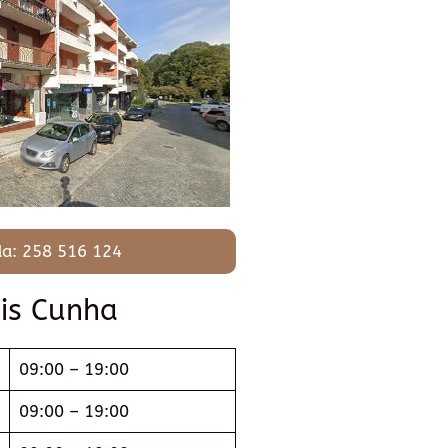
a: 258 516 124
is Cunha
09:00 – 19:00
09:00 – 19:00