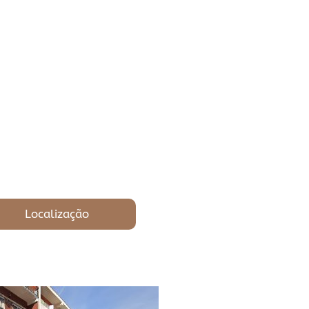
Localização