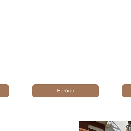
Horário