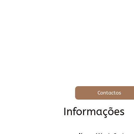
Contactos
Informações