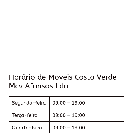
Horário de Moveis Costa Verde –
Mcv Afonsos Lda
Segunda-feira
09:00 – 19:00
Terça-feira
09:00 – 19:00
Quarta-feira
09:00 – 19:00