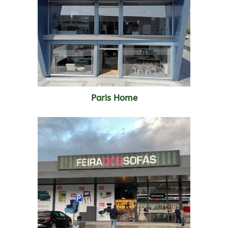
Paris Home