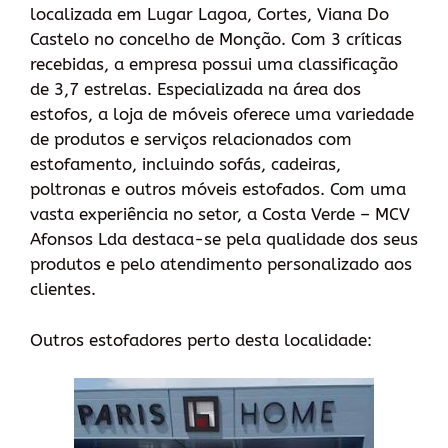
localizada em Lugar Lagoa, Cortes, Viana Do
Castelo no concelho de Monção. Com 3 críticas
recebidas, a empresa possui uma classificação
de 3,7 estrelas. Especializada na área dos
estofos, a loja de móveis oferece uma variedade
de produtos e serviços relacionados com
estofamento, incluindo sofás, cadeiras,
poltronas e outros móveis estofados. Com uma
vasta experiência no setor, a Costa Verde – MCV
Afonsos Lda destaca-se pela qualidade dos seus
produtos e pelo atendimento personalizado aos
clientes.
Outros estofadores perto desta localidade: