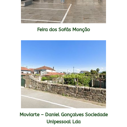
Feira dos Sofás Monção
Moviarte – Daniel Gonçalves Sociedade
Unipessoal Lda