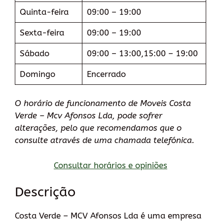
Quinta-feira
09:00 – 19:00
Sexta-feira
09:00 – 19:00
Sábado
09:00 – 13:00,15:00 – 19:00
Domingo
Encerrado
O horário de funcionamento de Moveis Costa
Verde – Mcv Afonsos Lda, pode sofrer
alterações, pelo que recomendamos que o
consulte através de uma chamada telefónica.
Consultar horários e opiniões
Descrição
Costa Verde – MCV Afonsos Lda é uma empresa