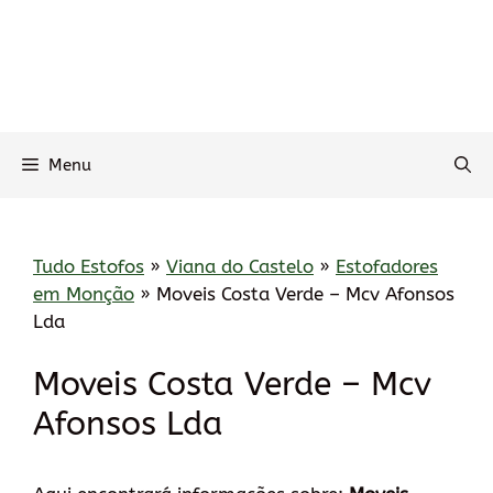
Menu
Tudo Estofos
»
Viana do Castelo
»
Estofadores
em Monção
»
Moveis Costa Verde – Mcv Afonsos
Lda
Moveis Costa Verde – Mcv
Afonsos Lda